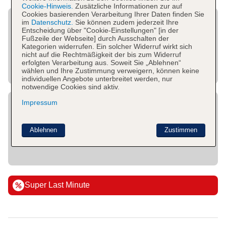
Cookie-Hinweis.
Zusätzliche Informationen zur auf
Cookies basierenden Verarbeitung Ihrer Daten finden Sie
im
Datenschutz.
Sie können zudem jederzeit Ihre
Entscheidung über "Cookie-Einstellungen" [in der
Fußzeile der Webseite] durch Ausschalten der
Kategorien widerrufen. Ein solcher Widerruf wirkt sich
nicht auf die Rechtmäßigkeit der bis zum Widerruf
erfolgten Verarbeitung aus. Soweit Sie „Ablehnen“
wählen und Ihre Zustimmung verweigern, können keine
individuellen Angebote unterbreitet werden, nur
notwendige Cookies sind aktiv.
Impressum
Ablehnen
Zustimmen
Super Last Minute