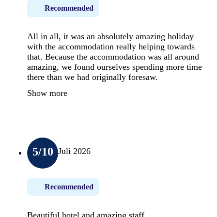
Recommended
All in all, it was an absolutely amazing holiday
with the accommodation really helping towards
that. Because the accommodation was all around
amazing, we found ourselves spending more time
there than we had originally foresaw.
Show more
5
/10
Juli 2026
Recommended
Beautiful hotel and amazing staff