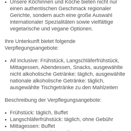
Unsere Köchinnen und Köche bieten nicht nur
einen authentischen Geschmack regionaler
Gerichte, sondern auch eine große Auswahl
internationaler Spezialitäten sowie vielfältige
vegetarische und vegane Optionen.
Ihre Unterkunft bietet folgende
Verpflegungsangebote:
All inclusive: Frühstück, Langschläferfrühstück,
Mittagessen, Abendessen, Snacks, ausgewählte
nicht alkoholische Getränke: täglich, ausgewählte
nationale alkoholische Getränke: täglich,
ausgewählte Tischgetränke zu den Mahlzeiten
Beschreibung der Verpflegungsangebote:
Frühstück: täglich, Buffet
Langschläferfrühstück: täglich, ohne Gebühr
Mittagessen: Buffet