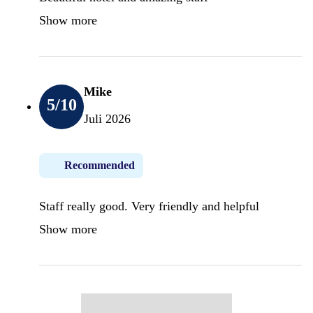
Show more
Mike
5
/10
Juli 2026
Recommended
Staff really good. Very friendly and helpful
Show more