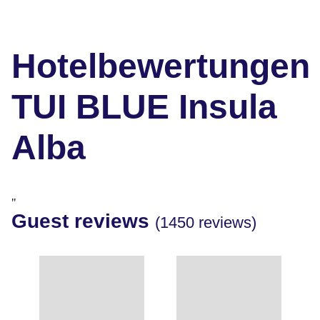
Hotelbewertungen
TUI BLUE Insula
Alba
"
Guest reviews
(1450 reviews)