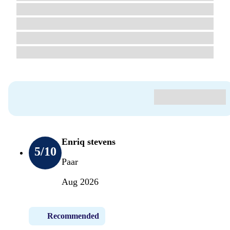
Enriq stevens
5
/10
Paar
Aug 2026
Recommended