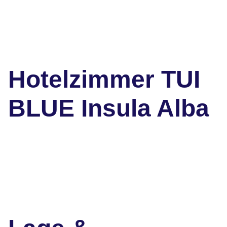
Hotelzimmer TUI
BLUE Insula Alba