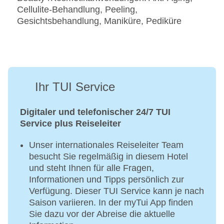
Cellulite-Behandlung, Peeling,
Gesichtsbehandlung, Maniküre, Pediküre
Ihr TUI Service
Digitaler und telefonischer 24/7 TUI
Service plus Reiseleiter
Unser internationales Reiseleiter Team
besucht Sie regelmäßig in diesem Hotel
und steht Ihnen für alle Fragen,
Informationen und Tipps persönlich zur
Verfügung. Dieser TUI Service kann je nach
Saison variieren. In der myTui App finden
Sie dazu vor der Abreise die aktuelle