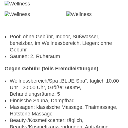
Pool: ohne Gebühr, Indoor, Süßwasser,
beheizbar, im Wellnessbereich, Liegen: ohne
Gebühr
Saunen: 2, Ruheraum
Gegen Gebühr (teils Fremdleistungen)
Wellnessbereich/Spa „BLUE Spa“: täglich 10:00
Uhr - 20:00 Uhr, Größe: 600m²,
Behandlungsräume: 5
Finnische Sauna, Dampfbad
Massagen: klassische Massage, Thaimassage,
Hotstone Massage
Beauty-/Kosmetikcenter: täglich,
Beauty-/Kosmetikanwendungen: Anti-Aging,