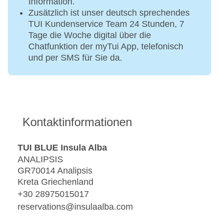
Information.
Zusätzlich ist unser deutsch sprechendes
TUI Kundenservice Team 24 Stunden, 7
Tage die Woche digital über die
Chatfunktion der myTui App, telefonisch
und per SMS für Sie da.
Kontaktinformationen
TUI BLUE Insula Alba
ANALIPSIS
GR70014 Analipsis
Kreta Griechenland
+30 28975015017
reservations@insulaalba.com