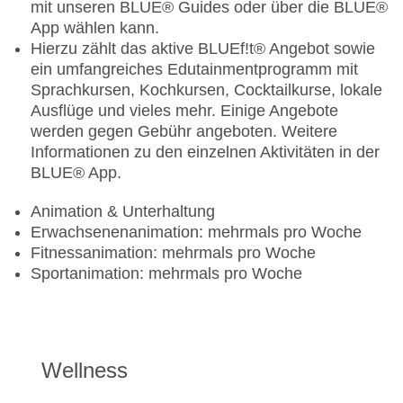
mit unseren BLUE® Guides oder über die BLUE®
App wählen kann.
Hierzu zählt das aktive BLUEf!t® Angebot sowie
ein umfangreiches Edutainmentprogramm mit
Sprachkursen, Kochkursen, Cocktailkurse, lokale
Ausflüge und vieles mehr. Einige Angebote
werden gegen Gebühr angeboten. Weitere
Informationen zu den einzelnen Aktivitäten in der
BLUE® App.
Animation & Unterhaltung
Erwachsenenanimation: mehrmals pro Woche
Fitnessanimation: mehrmals pro Woche
Sportanimation: mehrmals pro Woche
Wellness