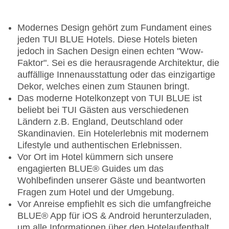
Modernes Design gehört zum Fundament eines
jeden TUI BLUE Hotels. Diese Hotels bieten
jedoch in Sachen Design einen echten "Wow-
Faktor". Sei es die herausragende Architektur, die
auffällige Innenausstattung oder das einzigartige
Dekor, welches einen zum Staunen bringt.
Das moderne Hotelkonzept von TUI BLUE ist
beliebt bei TUI Gästen aus verschiedenen
Ländern z.B. England, Deutschland oder
Skandinavien. Ein Hotelerlebnis mit modernem
Lifestyle und authentischen Erlebnissen.
Vor Ort im Hotel kümmern sich unsere
engagierten BLUE® Guides um das
Wohlbefinden unserer Gäste und beantworten
Fragen zum Hotel und der Umgebung.
Vor Anreise empfiehlt es sich die umfangfreiche
BLUE® App für iOS & Android herunterzuladen,
um alle Informationen über den Hotelaufenthalt