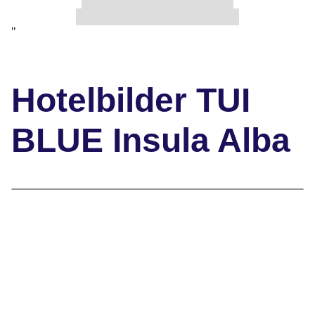
"
Hotelbilder TUI
BLUE Insula Alba