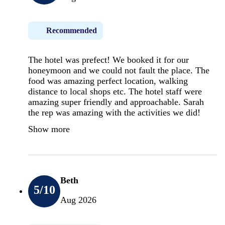
Recommended
The hotel was prefect! We booked it for our
honeymoon and we could not fault the place. The
food was amazing perfect location, walking
distance to local shops etc. The hotel staff were
amazing super friendly and approachable. Sarah
the rep was amazing with the activities we did!
Show more
Beth
5
/10
Aug 2026