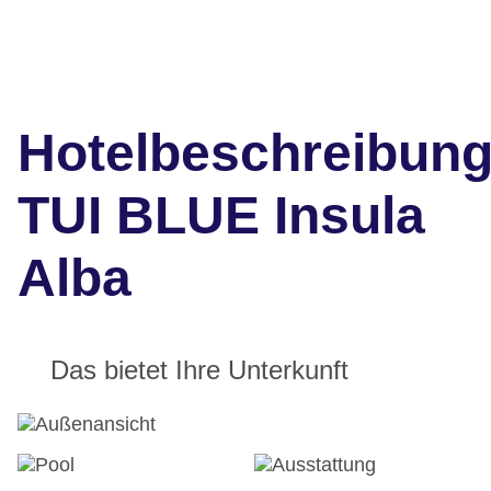
Hotelbeschreibun
TUI BLUE Insula
Alba
Das bietet Ihre Unterkunft