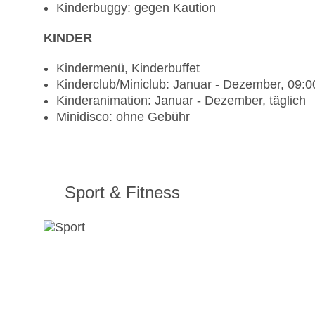
Kinderbuggy: gegen Kaution
KINDER
Kindermenü, Kinderbuffet
Kinderclub/Miniclub: Januar - Dezember, 09:0
Kinderanimation: Januar - Dezember, täglich
Minidisco: ohne Gebühr
Sport & Fitness