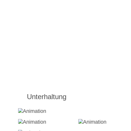
Unterhaltung