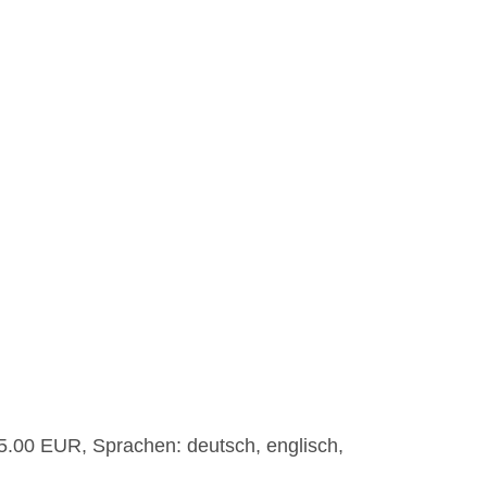
5.00 EUR, Sprachen: deutsch, englisch,