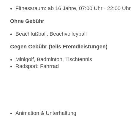
Fitnessraum: ab 16 Jahre, 07:00 Uhr - 22:00 Uhr
Ohne Gebühr
Beachfußball, Beachvolleyball
Gegen Gebühr (teils Fremdleistungen)
Minigolf, Badminton, Tischtennis
Radsport: Fahrrad
Animation & Unterhaltung