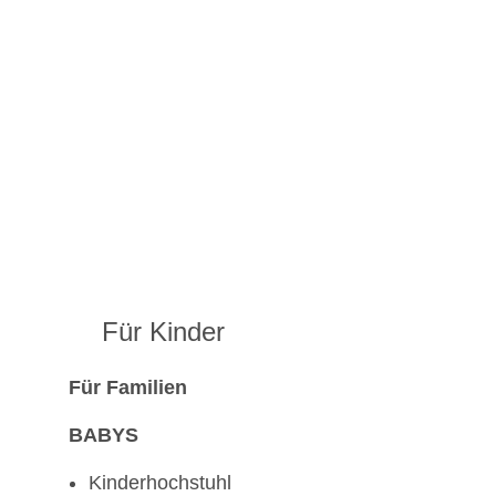
Für Kinder
Für Familien
BABYS
Kinderhochstuhl