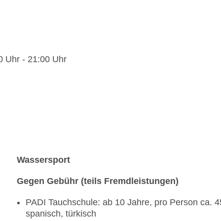
0 Uhr - 21:00 Uhr
Wassersport
Gegen Gebühr (teils Fremdleistungen)
PADI Tauchschule: ab 10 Jahre, pro Person ca. 4
spanisch, türkisch