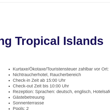
g Tropical Islands
Kurtaxe/Ökotaxe/Touristensteuer zahlbar vor Ort:
Nichtraucherhotel, Raucherbereich
Check-in Zeit ab 15:00 Uhr
Check-out Zeit bis 10:00 Uhr
Rezeption: Sprachen: deutsch, englisch, Hotelsa
Gästebetreuung
Sonnenterrasse
Pools: 2