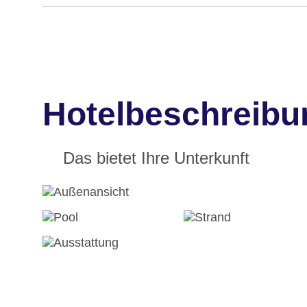
Hotelbeschreibun
Das bietet Ihre Unterkunft