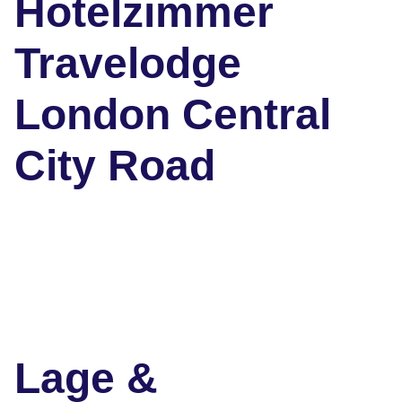
Hotelzimmer
Travelodge
London Central
City Road
Lage &