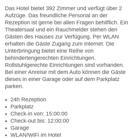
Das Hotel bietet 392 Zimmer und verfügt über 2
Aufzüge. Das freundliche Personal an der
Rezeption ist gerne bei allen Fragen behilflich. Ein
Theatersaal und ein Rauchmelder stehen den
Gästen des Hauses zur Verfügung. Per WLAN
erhalten die Gäste Zugang zum Internet. Die
Unterbringung bietet eine Reihe von
behindertengerechten Einrichtungen.
Rollstuhlgerechte Einrichtungen sind vorhanden.
Bei einer Anreise mit dem Auto können die Gäste
dieses in einer Garage oder auf dem Parkplatz
parken.
24h Rezeption
Parkplatz
Check-in von: 15:00:00
Check-out bis: 12:00:00
Garage
WLAN/WiFi im Hotel