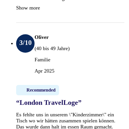
Show more
Oliver
3
/10
(40 bis 49 Jahre)
Familie
Apr 2025
Recommended
“London TravelLoge”
Es fehlte uns in unserem \"Kinderzimmer\" ein
Tisch wo wir hätten zusammen spielen können.
Das wurde dann halt im essen Raum gemacht.