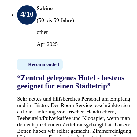
Sabine
4
/10
(50 bis 59 Jahre)
other
Apr 2025
Recommended
“Zentral gelegenes Hotel - bestens
geeignet für einen Städtetrip”
Sehr nettes und hilfsbereites Personal am Empfang
und im Bistro. Der Room Service beschränkte sich
auf die Lieferung von frischen Handtüchern,
Teebeuteln/Pulverkaffee und Klopapier, wenn man
den entsprechenden Zettel rausgehängt hat. Unsere
Betten haben wir selbst gemacht. Zimmerreinigung