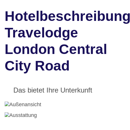
Hotelbeschreibun
Travelodge
London Central
City Road
Das bietet Ihre Unterkunft