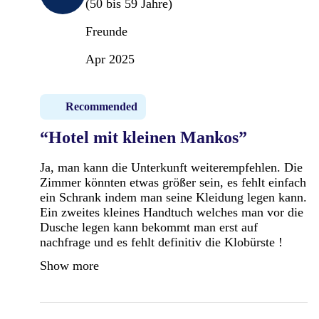
(50 bis 59 Jahre)
Freunde
Apr 2025
Recommended
“Hotel mit kleinen Mankos”
Ja, man kann die Unterkunft weiterempfehlen. Die
Zimmer könnten etwas größer sein, es fehlt einfach
ein Schrank indem man seine Kleidung legen kann.
Ein zweites kleines Handtuch welches man vor die
Dusche legen kann bekommt man erst auf
nachfrage und es fehlt definitiv die Klobürste !
Show more