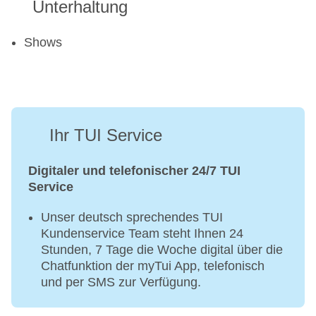
Unterhaltung
Shows
Ihr TUI Service
Digitaler und telefonischer 24/7 TUI
Service
Unser deutsch sprechendes TUI
Kundenservice Team steht Ihnen 24
Stunden, 7 Tage die Woche digital über die
Chatfunktion der myTui App, telefonisch
und per SMS zur Verfügung.