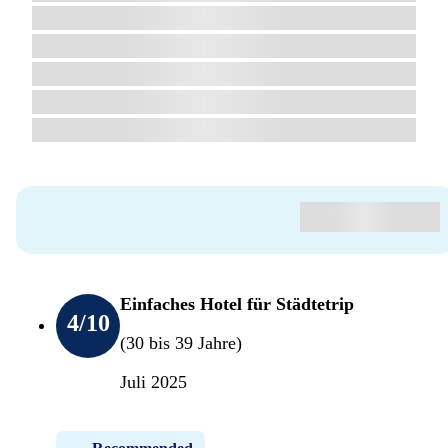
Einfaches Hotel für Städtetrip
4
/10
(30 bis 39 Jahre)
Juli 2025