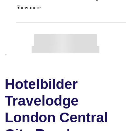
Show more
"
Hotelbilder
Travelodge
London Central