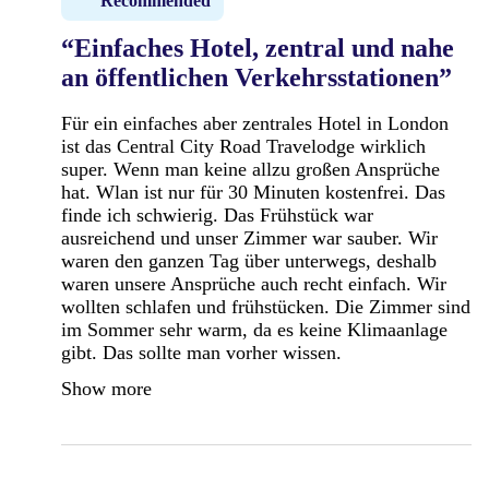
Recommended
“Einfaches Hotel, zentral und nahe
an öffentlichen Verkehrsstationen”
Für ein einfaches aber zentrales Hotel in London
ist das Central City Road Travelodge wirklich
super. Wenn man keine allzu großen Ansprüche
hat. Wlan ist nur für 30 Minuten kostenfrei. Das
finde ich schwierig. Das Frühstück war
ausreichend und unser Zimmer war sauber. Wir
waren den ganzen Tag über unterwegs, deshalb
waren unsere Ansprüche auch recht einfach. Wir
wollten schlafen und frühstücken. Die Zimmer sind
im Sommer sehr warm, da es keine Klimaanlage
gibt. Das sollte man vorher wissen.
Show more