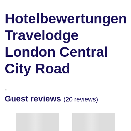
Hotelbewertungen
Travelodge
London Central
City Road
"
Guest reviews
(20 reviews)