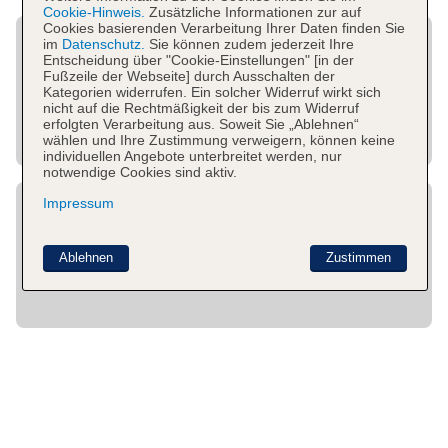
Cookie-Hinweis.
Zusätzliche Informationen zur auf
Cookies basierenden Verarbeitung Ihrer Daten finden Sie
im
Datenschutz.
Sie können zudem jederzeit Ihre
Entscheidung über "Cookie-Einstellungen" [in der
Fußzeile der Webseite] durch Ausschalten der
Kategorien widerrufen. Ein solcher Widerruf wirkt sich
nicht auf die Rechtmäßigkeit der bis zum Widerruf
erfolgten Verarbeitung aus. Soweit Sie „Ablehnen“
wählen und Ihre Zustimmung verweigern, können keine
individuellen Angebote unterbreitet werden, nur
notwendige Cookies sind aktiv.
Impressum
Ablehnen
Zustimmen