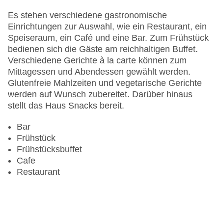
Es stehen verschiedene gastronomische
Einrichtungen zur Auswahl, wie ein Restaurant, ein
Speiseraum, ein Café und eine Bar. Zum Frühstück
bedienen sich die Gäste am reichhaltigen Buffet.
Verschiedene Gerichte à la carte können zum
Mittagessen und Abendessen gewählt werden.
Glutenfreie Mahlzeiten und vegetarische Gerichte
werden auf Wunsch zubereitet. Darüber hinaus
stellt das Haus Snacks bereit.
Bar
Frühstück
Frühstücksbuffet
Cafe
Restaurant