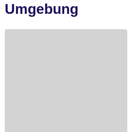
Umgebung