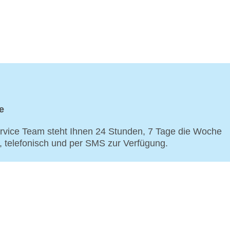
e
vice Team steht Ihnen 24 Stunden, 7 Tage die Woche
p, telefonisch und per SMS zur Verfügung.