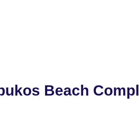
abukos Beach Comp