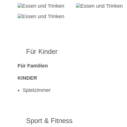
Für Kinder
Für Familien
KINDER
Spielzimmer
Sport & Fitness