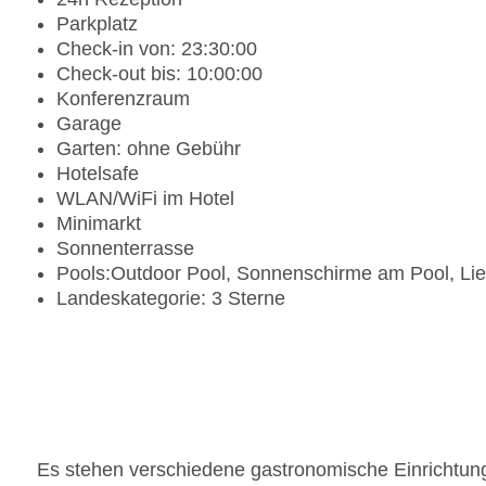
Parkplatz
Check-in von: 23:30:00
Check-out bis: 10:00:00
Konferenzraum
Garage
Garten: ohne Gebühr
Hotelsafe
WLAN/WiFi im Hotel
Minimarkt
Sonnenterrasse
Pools:Outdoor Pool, Sonnenschirme am Pool, Li
Landeskategorie: 3 Sterne
Es stehen verschiedene gastronomische Einrichtung