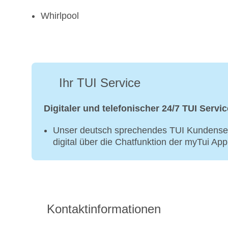
Whirlpool
Ihr TUI Service
Digitaler und telefonischer 24/7 TUI Servic
Unser deutsch sprechendes TUI Kundenser
digital über die Chatfunktion der myTui Ap
Kontaktinformationen