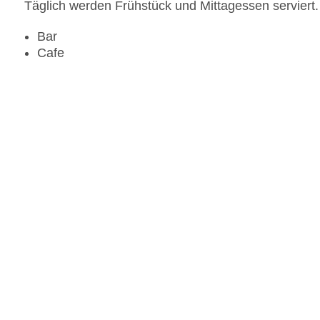
Täglich werden Frühstück und Mittagessen serviert.
Bar
Cafe