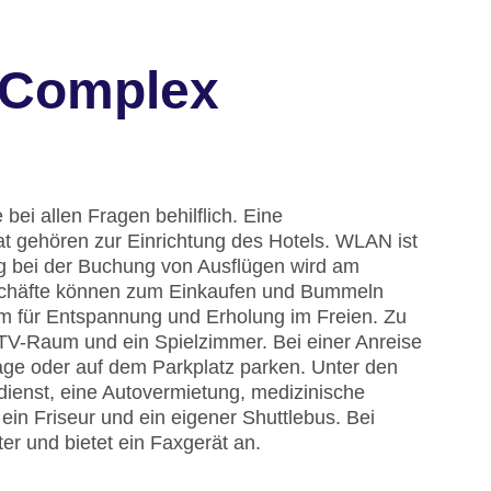
 Complex
bei allen Fragen behilflich. Eine
 gehören zur Einrichtung des Hotels. WLAN ist
ung bei der Buchung von Ausflügen wird am
schäfte können zum Einkaufen und Bummeln
um für Entspannung und Erholung im Freien. Zu
TV-Raum und ein Spielzimmer. Bei einer Anreise
age oder auf dem Parkplatz parken. Unter den
sdienst, eine Autovermietung, medizinische
ein Friseur und ein eigener Shuttlebus. Bei
er und bietet ein Faxgerät an.