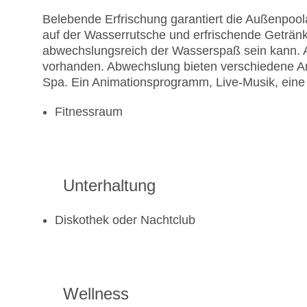
Belebende Erfrischung garantiert die Außenpoo
auf der Wasserrutsche und erfrischende Getränk
abwechslungsreich der Wasserspaß sein kann. A
vorhanden. Abwechslung bieten verschiedene Ange
Spa. Ein Animationsprogramm, Live-Musik, eine 
Fitnessraum
Unterhaltung
Diskothek oder Nachtclub
Wellness