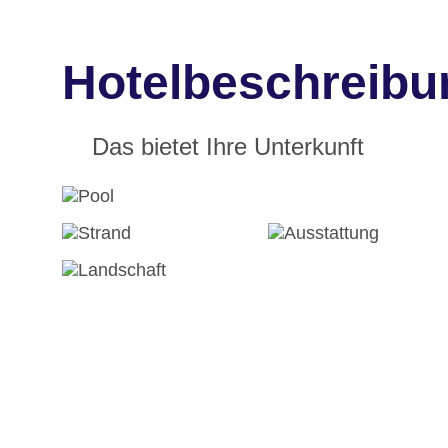
Hotelbeschreib
Das bietet Ihre Unterkunft