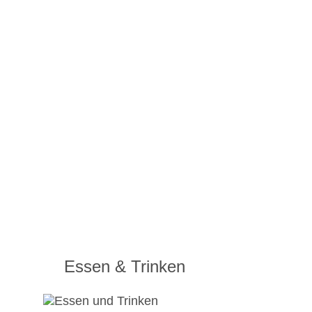
Essen & Trinken