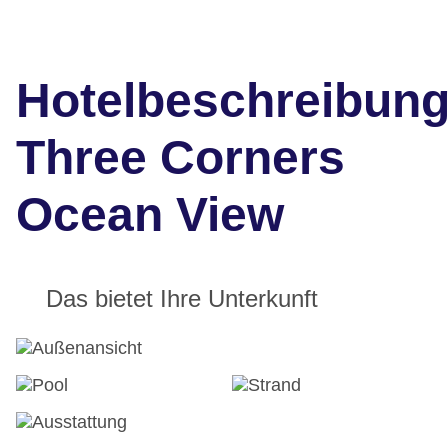
Hotelbeschreibun
Three Corners
Ocean View
Das bietet Ihre Unterkunft