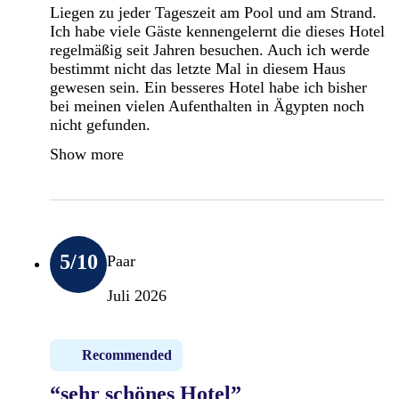
Liegen zu jeder Tageszeit am Pool und am Strand.
Ich habe viele Gäste kennengelernt die dieses Hotel
regelmäßig seit Jahren besuchen. Auch ich werde
bestimmt nicht das letzte Mal in diesem Haus
gewesen sein. Ein besseres Hotel habe ich bisher
bei meinen vielen Aufenthalten in Ägypten noch
nicht gefunden.
Show more
5
/10
Paar
Juli 2026
Recommended
“sehr schönes Hotel”