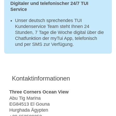
Digitaler und telefonischer 24/7 TUI
Service
Unser deutsch sprechendes TUI
Kundenservice Team steht Ihnen 24
Stunden, 7 Tage die Woche digital über die
Chatfunktion der myTui App, telefonisch
und per SMS zur Verfügung.
Kontaktinformationen
Three Corners Ocean View
Abu Tig Marina
EG84513 El Gouna
Hurghada Ägypten