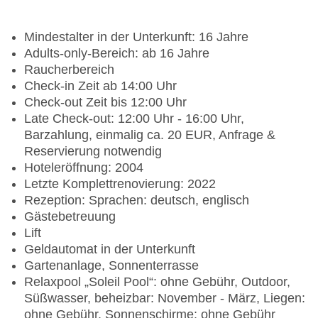
Mindestalter in der Unterkunft: 16 Jahre
Adults-only-Bereich: ab 16 Jahre
Raucherbereich
Check-in Zeit ab 14:00 Uhr
Check-out Zeit bis 12:00 Uhr
Late Check-out: 12:00 Uhr - 16:00 Uhr,
Barzahlung, einmalig ca. 20 EUR, Anfrage &
Reservierung notwendig
Hoteleröffnung: 2004
Letzte Komplettrenovierung: 2022
Rezeption: Sprachen: deutsch, englisch
Gästebetreuung
Lift
Geldautomat in der Unterkunft
Gartenanlage, Sonnenterrasse
Relaxpool „Soleil Pool“: ohne Gebühr, Outdoor,
Süßwasser, beheizbar: November - März, Liegen:
ohne Gebühr, Sonnenschirme: ohne Gebühr