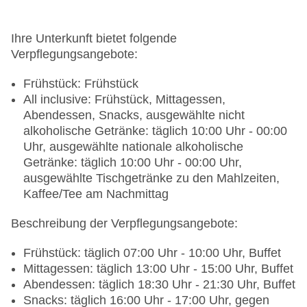
Ihre Unterkunft bietet folgende
Verpflegungsangebote:
Frühstück: Frühstück
All inclusive: Frühstück, Mittagessen,
Abendessen, Snacks, ausgewählte nicht
alkoholische Getränke: täglich 10:00 Uhr - 00:00
Uhr, ausgewählte nationale alkoholische
Getränke: täglich 10:00 Uhr - 00:00 Uhr,
ausgewählte Tischgetränke zu den Mahlzeiten,
Kaffee/Tee am Nachmittag
Beschreibung der Verpflegungsangebote:
Frühstück: täglich 07:00 Uhr - 10:00 Uhr, Buffet
Mittagessen: täglich 13:00 Uhr - 15:00 Uhr, Buffet
Abendessen: täglich 18:30 Uhr - 21:30 Uhr, Buffet
Snacks: täglich 16:00 Uhr - 17:00 Uhr, gegen