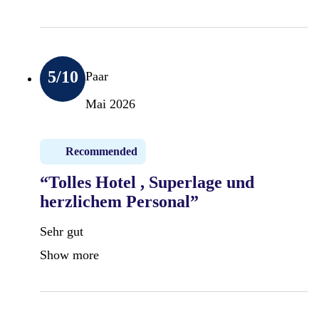
5
/10
Paar
Mai 2026
Recommended
“Tolles Hotel , Superlage und
herzlichem Personal”
Sehr gut
Show more