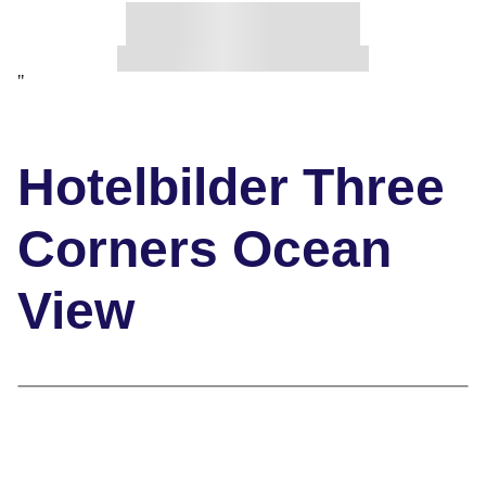
"
Hotelbilder Three
Corners Ocean
View