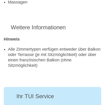
Massagen
Weitere Informationen
Hinweis
Alle Zimmertypen verfügen entweder über Balkon
oder Terrasse (je mit Sitzmöglichkeit) oder über
einen französischen Balkon (ohne
Sitzmöglichkeit)
Ihr TUI Service