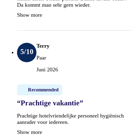
Da kommt man sehr gern wieder.
Show more
Terry
5
/10
Paar
Juni 2026
Recommended
“Prachtige vakantie”
Prachtige hotelvriendelijke personeel hygiënisch
aanrader voor iedereen.
Show more