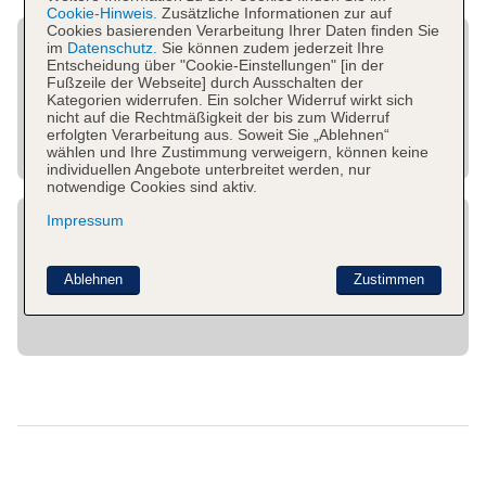
Cookie-Hinweis.
Zusätzliche Informationen zur auf
Cookies basierenden Verarbeitung Ihrer Daten finden Sie
im
Datenschutz.
Sie können zudem jederzeit Ihre
Entscheidung über "Cookie-Einstellungen" [in der
Fußzeile der Webseite] durch Ausschalten der
Kategorien widerrufen. Ein solcher Widerruf wirkt sich
nicht auf die Rechtmäßigkeit der bis zum Widerruf
erfolgten Verarbeitung aus. Soweit Sie „Ablehnen“
wählen und Ihre Zustimmung verweigern, können keine
individuellen Angebote unterbreitet werden, nur
notwendige Cookies sind aktiv.
Impressum
Ablehnen
Zustimmen