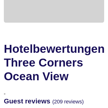
Hotelbewertungen
Three Corners
Ocean View
"
Guest reviews
(209 reviews)