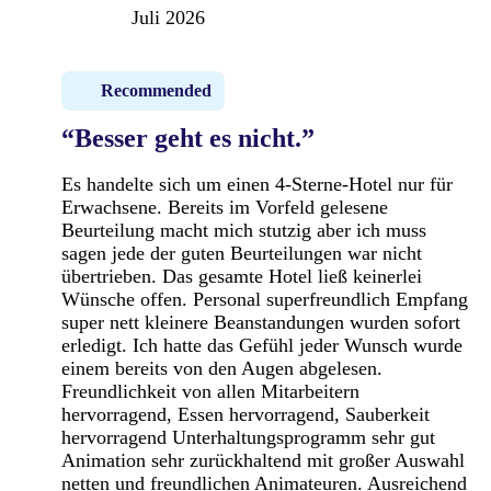
Juli 2026
Recommended
“Besser geht es nicht.”
Es handelte sich um einen 4-Sterne-Hotel nur für
Erwachsene. Bereits im Vorfeld gelesene
Beurteilung macht mich stutzig aber ich muss
sagen jede der guten Beurteilungen war nicht
übertrieben. Das gesamte Hotel ließ keinerlei
Wünsche offen. Personal superfreundlich Empfang
super nett kleinere Beanstandungen wurden sofort
erledigt. Ich hatte das Gefühl jeder Wunsch wurde
einem bereits von den Augen abgelesen.
Freundlichkeit von allen Mitarbeitern
hervorragend, Essen hervorragend, Sauberkeit
hervorragend Unterhaltungsprogramm sehr gut
Animation sehr zurückhaltend mit großer Auswahl
netten und freundlichen Animateuren. Ausreichend