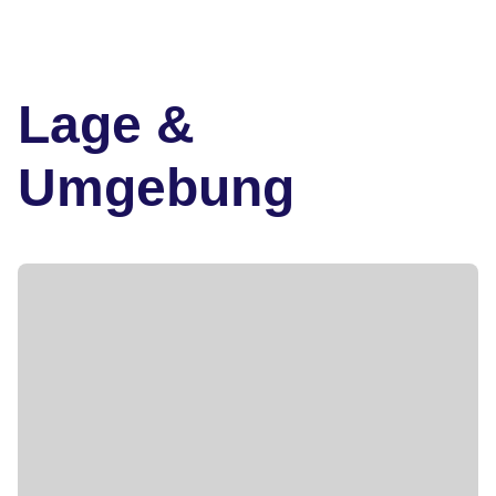
Lage &
Umgebung