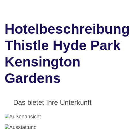
Hotelbeschreibun
Thistle Hyde Park
Kensington
Gardens
Das bietet Ihre Unterkunft