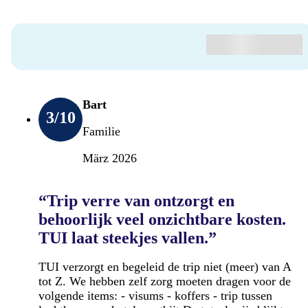
Bart
3
/10
Familie
März 2026
“Trip verre van ontzorgt en
behoorlijk veel onzichtbare kosten.
TUI laat steekjes vallen.”
TUI verzorgt en begeleid de trip niet (meer) van A
tot Z. We hebben zelf zorg moeten dragen voor de
volgende items: - visums - koffers - trip tussen