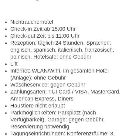
Nichtraucherhotel
Check-in Zeit ab 15:00 Uhr
Check-out Zeit bis 11:00 Uhr
Rezeption: täglich 24 Stunden, Sprachen:
englisch, spanisch, italienisch, französisch,
polnisch, Hotelsafe: ohne Gebühr
Lift
Internet: WLAN/WiFi, im gesamten Hotel
(Anlage): ohne Gebühr
Wäscheservice: gegen Gebühr
Zahlungsarten: TUI Card / VISA, MasterCard,
American Express, Diners
Haustiere nicht erlaubt
Parkmöglichkeiten: Parkplatz (nach
Verfügbarkeit), Garage: gegen Gebühr,
Reservierung notwendig
Tagungseinrichtungen: Konferenzräume: 3,