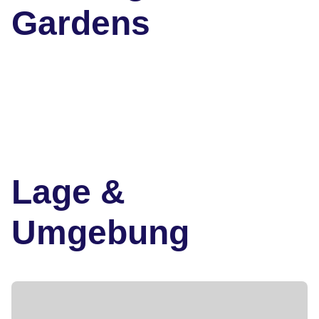
Gardens
Lage &
Umgebung