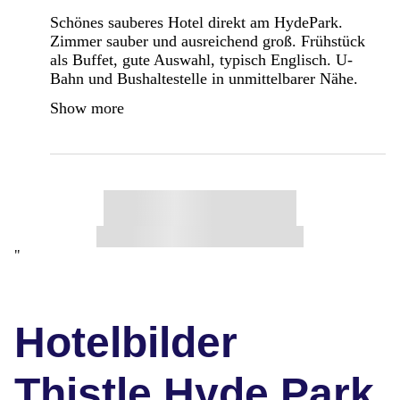
Schönes sauberes Hotel direkt am HydePark.
Zimmer sauber und ausreichend groß. Frühstück
als Buffet, gute Auswahl, typisch Englisch. U-
Bahn und Bushaltestelle in unmittelbarer Nähe.
Show more
"
Hotelbilder
Thistle Hyde Park