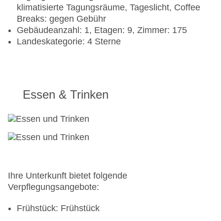
klimatisierte Tagungsräume, Tageslicht, Coffee
Breaks: gegen Gebühr
Gebäudeanzahl: 1, Etagen: 9, Zimmer: 175
Landeskategorie: 4 Sterne
Essen & Trinken
Ihre Unterkunft bietet folgende
Verpflegungsangebote:
Frühstück: Frühstück