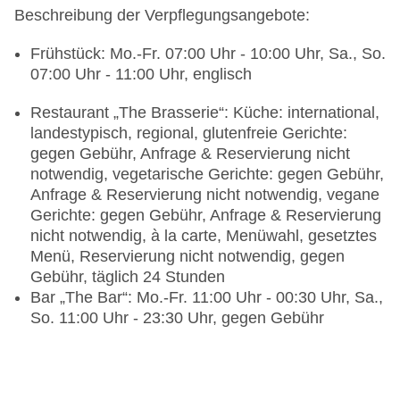
Beschreibung der Verpflegungsangebote:
Frühstück: Mo.-Fr. 07:00 Uhr - 10:00 Uhr, Sa., So.
07:00 Uhr - 11:00 Uhr, englisch
Restaurant „The Brasserie“: Küche: international,
landestypisch, regional, glutenfreie Gerichte:
gegen Gebühr, Anfrage & Reservierung nicht
notwendig, vegetarische Gerichte: gegen Gebühr,
Anfrage & Reservierung nicht notwendig, vegane
Gerichte: gegen Gebühr, Anfrage & Reservierung
nicht notwendig, à la carte, Menüwahl, gesetztes
Menü, Reservierung nicht notwendig, gegen
Gebühr, täglich 24 Stunden
Bar „The Bar“: Mo.-Fr. 11:00 Uhr - 00:30 Uhr, Sa.,
So. 11:00 Uhr - 23:30 Uhr, gegen Gebühr