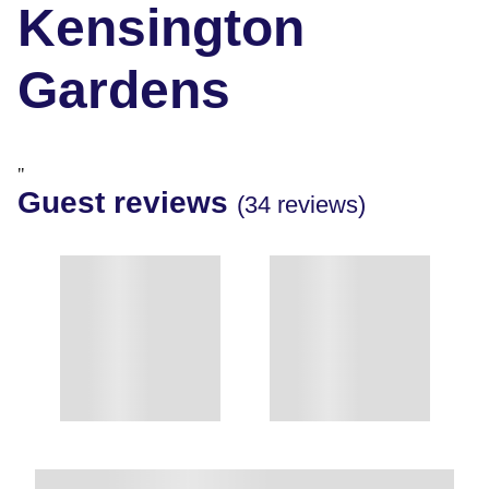
Kensington
Gardens
"
Guest reviews
(34 reviews)