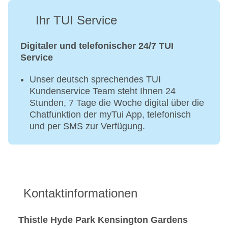
Ihr TUI Service
Digitaler und telefonischer 24/7 TUI
Service
Unser deutsch sprechendes TUI
Kundenservice Team steht Ihnen 24
Stunden, 7 Tage die Woche digital über die
Chatfunktion der myTui App, telefonisch
und per SMS zur Verfügung.
Kontaktinformationen
Thistle Hyde Park Kensington Gardens