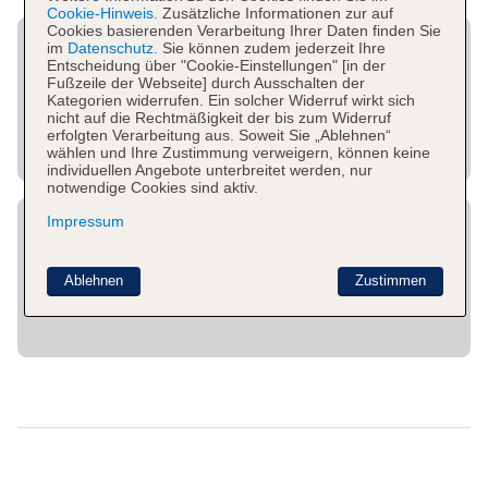
Cookie-Hinweis.
Zusätzliche Informationen zur auf
Cookies basierenden Verarbeitung Ihrer Daten finden Sie
im
Datenschutz.
Sie können zudem jederzeit Ihre
Entscheidung über "Cookie-Einstellungen" [in der
Fußzeile der Webseite] durch Ausschalten der
Kategorien widerrufen. Ein solcher Widerruf wirkt sich
nicht auf die Rechtmäßigkeit der bis zum Widerruf
erfolgten Verarbeitung aus. Soweit Sie „Ablehnen“
wählen und Ihre Zustimmung verweigern, können keine
individuellen Angebote unterbreitet werden, nur
notwendige Cookies sind aktiv.
Impressum
Ablehnen
Zustimmen