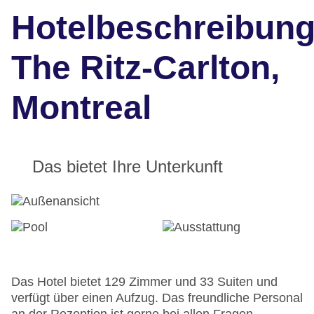
Hotelbeschreibun
The Ritz-Carlton,
Montreal
Das bietet Ihre Unterkunft
Das Hotel bietet 129 Zimmer und 33 Suiten und
verfügt über einen Aufzug. Das freundliche Personal