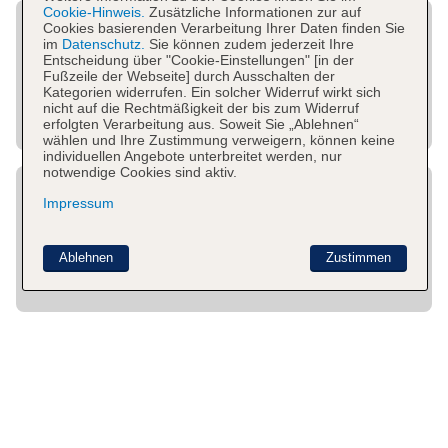
Cookie-Hinweis.
Zusätzliche Informationen zur auf
Cookies basierenden Verarbeitung Ihrer Daten finden Sie
im
Datenschutz.
Sie können zudem jederzeit Ihre
Entscheidung über "Cookie-Einstellungen" [in der
Fußzeile der Webseite] durch Ausschalten der
Kategorien widerrufen. Ein solcher Widerruf wirkt sich
nicht auf die Rechtmäßigkeit der bis zum Widerruf
erfolgten Verarbeitung aus. Soweit Sie „Ablehnen“
wählen und Ihre Zustimmung verweigern, können keine
individuellen Angebote unterbreitet werden, nur
notwendige Cookies sind aktiv.
Impressum
Ablehnen
Zustimmen