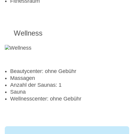
Fitnessraum
Wellness
Beautycenter: ohne Gebühr
Massagen
Anzahl der Saunas: 1
Sauna
Wellnesscenter: ohne Gebühr