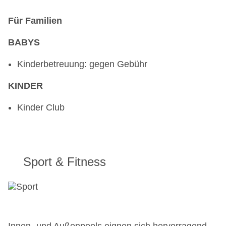
Für Familien
BABYS
Kinderbetreuung: gegen Gebühr
KINDER
Kinder Club
Sport & Fitness