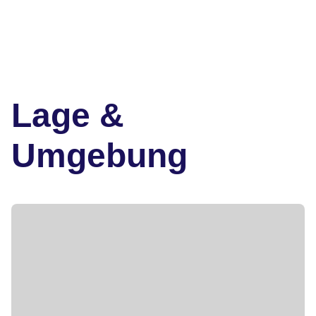
Lage &
Umgebung