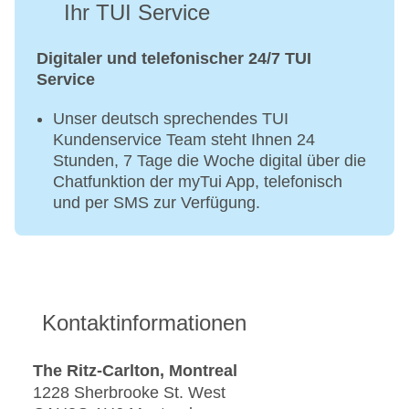
Ihr TUI Service
Digitaler und telefonischer 24/7 TUI
Service
Unser deutsch sprechendes TUI
Kundenservice Team steht Ihnen 24
Stunden, 7 Tage die Woche digital über die
Chatfunktion der myTui App, telefonisch
und per SMS zur Verfügung.
Kontaktinformationen
The Ritz-Carlton, Montreal
1228 Sherbrooke St. West