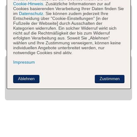
Cookie-Hinweis.
Zusätzliche Informationen zur auf
Cookies basierenden Verarbeitung Ihrer Daten finden Sie
im
Datenschutz.
Sie können zudem jederzeit Ihre
Entscheidung über "Cookie-Einstellungen" [in der
Fußzeile der Webseite] durch Ausschalten der
Kategorien widerrufen. Ein solcher Widerruf wirkt sich
nicht auf die Rechtmäßigkeit der bis zum Widerruf
erfolgten Verarbeitung aus. Soweit Sie „Ablehnen“
wählen und Ihre Zustimmung verweigern, können keine
individuellen Angebote unterbreitet werden, nur
notwendige Cookies sind aktiv.
Impressum
Ablehnen
Zustimmen