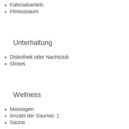
Fahrradverleih
Fitnessraum
Unterhaltung
Diskothek oder Nachtclub
Shows
Wellness
Massagen
Anzahl der Saunas: 1
Sauna