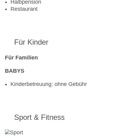
Halbpension
Restaurant
Für Kinder
Für Familien
BABYS
Kinderbetreuung: ohne Gebühr
Sport & Fitness