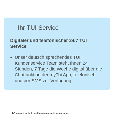
Ihr TUI Service
Digitaler und telefonischer 24/7 TUI
Service
Unser deutsch sprechendes TUI
Kundenservice Team steht Ihnen 24
Stunden, 7 Tage die Woche digital über die
Chatfunktion der myTui App, telefonisch
und per SMS zur Verfügung.