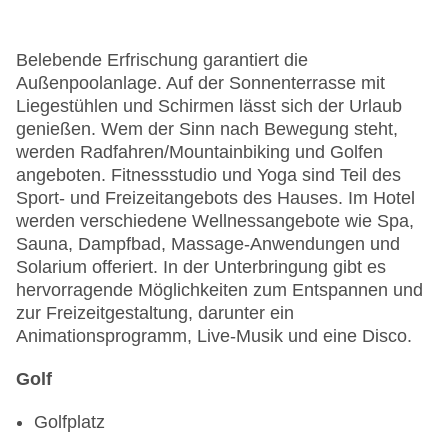
Belebende Erfrischung garantiert die
Außenpoolanlage. Auf der Sonnenterrasse mit
Liegestühlen und Schirmen lässt sich der Urlaub
genießen. Wem der Sinn nach Bewegung steht,
werden Radfahren/Mountainbiking und Golfen
angeboten. Fitnessstudio und Yoga sind Teil des
Sport- und Freizeitangebots des Hauses. Im Hotel
werden verschiedene Wellnessangebote wie Spa,
Sauna, Dampfbad, Massage-Anwendungen und
Solarium offeriert. In der Unterbringung gibt es
hervorragende Möglichkeiten zum Entspannen und
zur Freizeitgestaltung, darunter ein
Animationsprogramm, Live-Musik und eine Disco.
Golf
Golfplatz