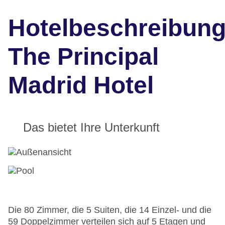
Hotelbeschreibun
The Principal
Madrid Hotel
Das bietet Ihre Unterkunft
Die 80 Zimmer, die 5 Suiten, die 14 Einzel- und die
59 Doppelzimmer verteilen sich auf 5 Etagen und