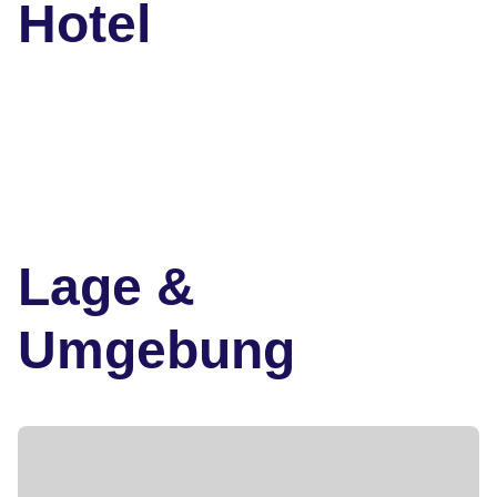
Hotel
Lage &
Umgebung