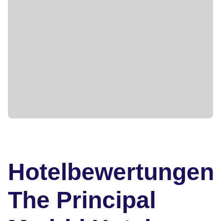
Hotelbewertungen
The Principal