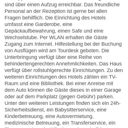
sind über einen Aufzug erreichbar. Das freundliche
Personal an der Rezeption ist gerne bei allen
Fragen behilflich. Die Einrichtung des Hotels
umfasst eine Garderobe, eine
Gepäckaufbewahrung, einen Safe und eine
Wechselstube. Per WLAN erhalten die Gäste
Zugang zum Internet. Hilfestellung bei der Buchung
von Ausflügen wird am Tourdesk geboten. Die
Unterbringung verfügt über eine Reihe von
behindertengerechten Annehmlichkeiten. Das Haus
verfügt über rollstuhlgerechte Einrichtungen. Zu den
weiteren Einrichtungen des Hotels zählen ein TV-
Raum und eine Bibliothek. Bei einer Anreise mit
dem Auto können die Gäste dieses in einer Garage
oder auf dem Parkplatz (gegen Gebühr) parken.
Unter den weiteren Leistungen finden sich ein 24h-
Sicherheitsdienst, ein Babysitterservice, eine
Kinderbetreuung, eine Autovermietung,
medizinische Betreuung, ein Transferservice, ein