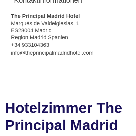
Kontaktinformationen
The Principal Madrid Hotel
Marqués de Valdeiglesias, 1
ES28004 Madrid
Region Madrid Spanien
+34 933104363
info@theprincipalmadridhotel.com
Hotelzimmer The
Principal Madrid