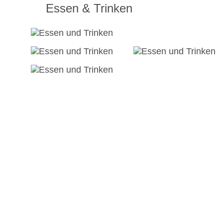
Essen & Trinken