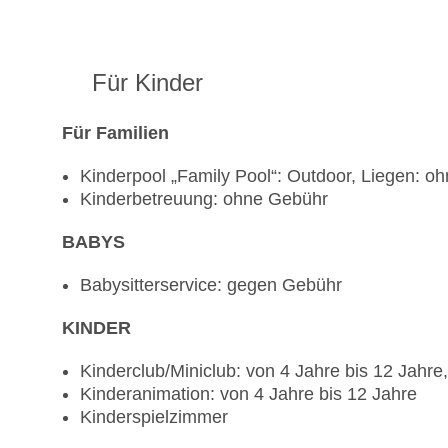
Für Kinder
Für Familien
Kinderpool „Family Pool“: Outdoor, Liegen: 
Kinderbetreuung: ohne Gebühr
BABYS
Babysitterservice: gegen Gebühr
KINDER
Kinderclub/Miniclub: von 4 Jahre bis 12 Jahr
Kinderanimation: von 4 Jahre bis 12 Jahre
Kinderspielzimmer