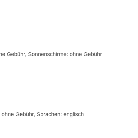
ohne Gebühr, Sonnenschirme: ohne Gebühr
e, ohne Gebühr, Sprachen: englisch