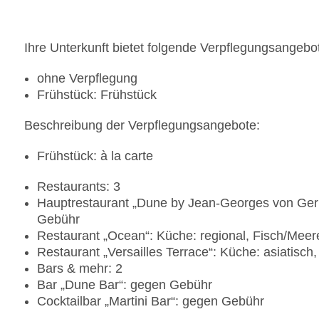
Ihre Unterkunft bietet folgende Verpflegungsangebo
ohne Verpflegung
Frühstück: Frühstück
Beschreibung der Verpflegungsangebote:
Frühstück: à la carte
Restaurants: 3
Hauptrestaurant „Dune by Jean-Georges von Geric
Gebühr
Restaurant „Ocean“: Küche: regional, Fisch/Meere
Restaurant „Versailles Terrace“: Küche: asiatisch
Bars & mehr: 2
Bar „Dune Bar“: gegen Gebühr
Cocktailbar „Martini Bar“: gegen Gebühr