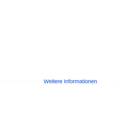
Weitere Informationen