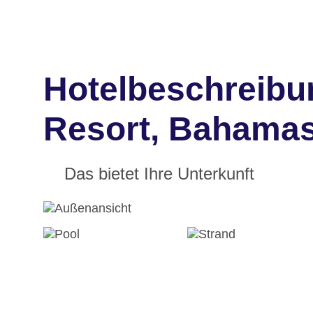
Hotelbeschreibu
Resort, Bahama
Das bietet Ihre Unterkunft