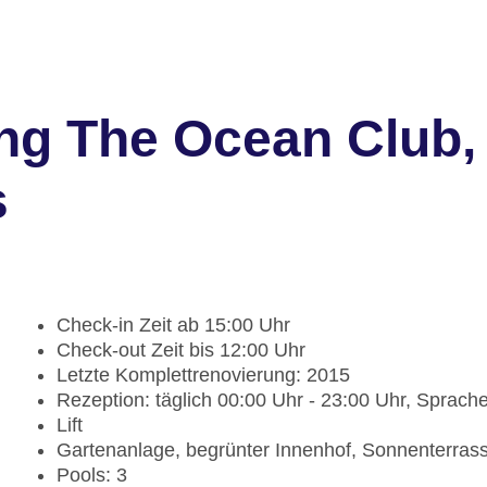
ng The Ocean Club,
s
Check-in Zeit ab 15:00 Uhr
Check-out Zeit bis 12:00 Uhr
Letzte Komplettrenovierung: 2015
Rezeption: täglich 00:00 Uhr - 23:00 Uhr, Sprachen
Lift
Gartenanlage, begrünter Innenhof, Sonnenterras
Pools: 3