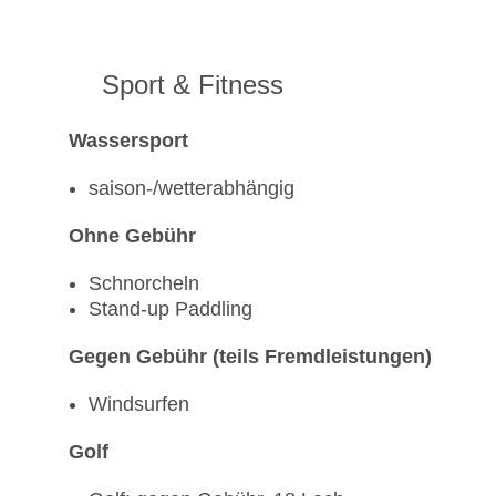
Sport & Fitness
Wassersport
saison-/wetterabhängig
Ohne Gebühr
Schnorcheln
Stand-up Paddling
Gegen Gebühr (teils Fremdleistungen)
Windsurfen
Golf