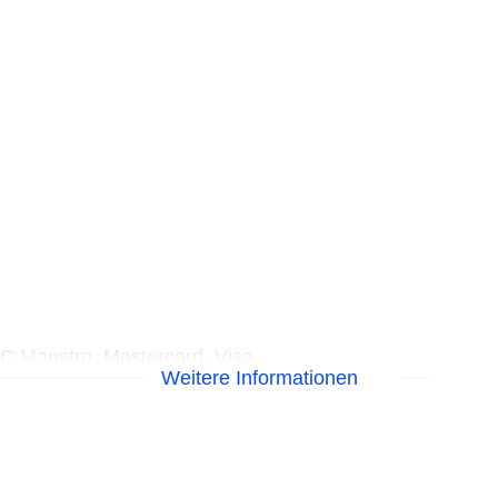
EC Maestro, Mastercard, Visa
Weitere Informationen