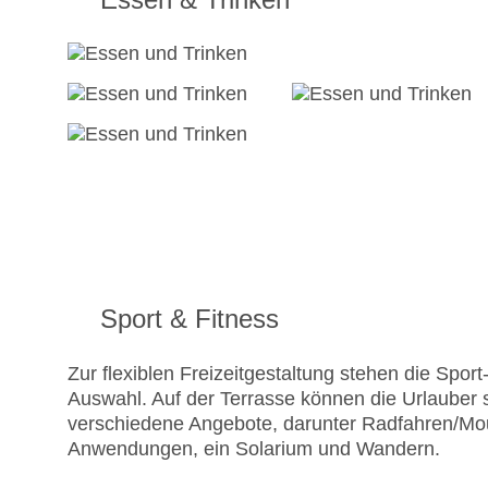
Sport & Fitness
Zur flexiblen Freizeitgestaltung stehen die Spo
Auswahl. Auf der Terrasse können die Urlauber
verschiedene Angebote, darunter Radfahren/Moun
Anwendungen, ein Solarium und Wandern.