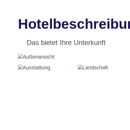
Hotelbeschreibu
Das bietet Ihre Unterkunft