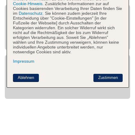
Cookie-Hinweis.
Zusätzliche Informationen zur auf
Cookies basierenden Verarbeitung Ihrer Daten finden Sie
im
Datenschutz.
Sie können zudem jederzeit Ihre
Entscheidung über "Cookie-Einstellungen" [in der
Fußzeile der Webseite] durch Ausschalten der
Kategorien widerrufen. Ein solcher Widerruf wirkt sich
nicht auf die Rechtmäßigkeit der bis zum Widerruf
erfolgten Verarbeitung aus. Soweit Sie „Ablehnen“
wählen und Ihre Zustimmung verweigern, können keine
individuellen Angebote unterbreitet werden, nur
notwendige Cookies sind aktiv.
Impressum
Ablehnen
Zustimmen