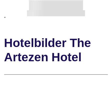
"
Hotelbilder The
Artezen Hotel