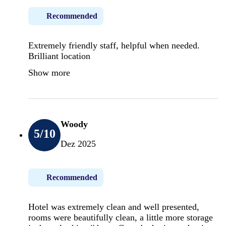
Recommended
Extremely friendly staff, helpful when needed.
Brilliant location
Show more
Woody
5
/10
Dez 2025
Recommended
Hotel was extremely clean and well presented,
rooms were beautifully clean, a little more storage