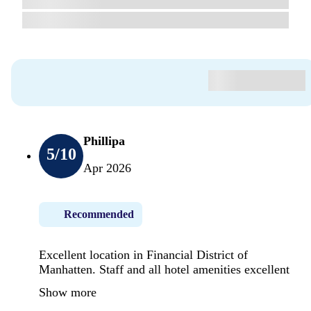
Phillipa
5
/10
Apr 2026
Recommended
Excellent location in Financial District of
Manhatten. Staff and all hotel amenities excellent
Show more