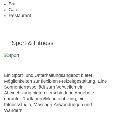
Mastercard, Visa
Bar
Landeskategorie: 4 Sterne
Cafe
Restaurant
Sport & Fitness
Ein Sport- und Unterhaltungsangebot bietet
Möglichkeiten zur flexiblen Freizeitgestaltung. Eine
Sonnenterrasse lädt zum Verweilen ein.
Abwechslung bieten verschiedene Angebote,
darunter Radfahren/Mountainbiking, ein
Fitnessstudio, Massage-Anwendungen und
Wandern.