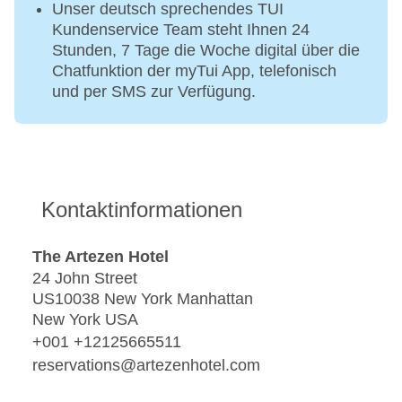
Unser deutsch sprechendes TUI
Kundenservice Team steht Ihnen 24
Stunden, 7 Tage die Woche digital über die
Chatfunktion der myTui App, telefonisch
und per SMS zur Verfügung.
Kontaktinformationen
The Artezen Hotel
24 John Street
US10038 New York Manhattan
New York USA
+001 +12125665511
reservations@artezenhotel.com