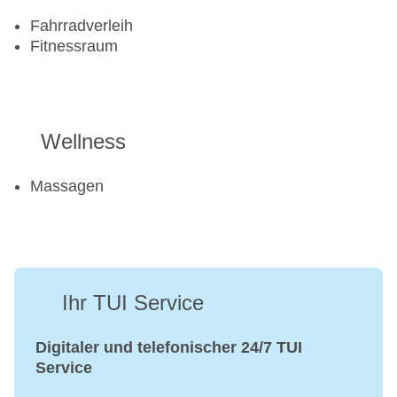
Fahrradverleih
Fitnessraum
Wellness
Massagen
Ihr TUI Service
Digitaler und telefonischer 24/7 TUI
Service