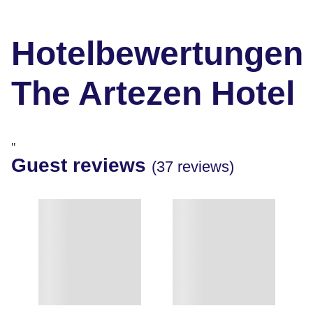
Hotelbewertungen
The Artezen Hotel
"
Guest reviews
(37 reviews)