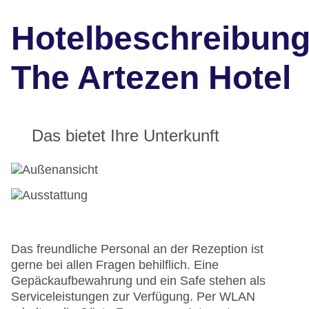
Hotelbeschreibun
The Artezen Hotel
Das bietet Ihre Unterkunft
Das freundliche Personal an der Rezeption ist
gerne bei allen Fragen behilflich. Eine
Gepäckaufbewahrung und ein Safe stehen als
Serviceleistungen zur Verfügung. Per WLAN