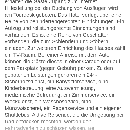
erhalten die Gäste Zugang zum Internet.
Hilfestellung bei der Buchung von Ausflügen wird
am Tourdesk geboten. Das Hotel verfügt über eine
Reihe von behindertengerechten Einrichtungen. Ein
Aufzug und rollstuhlgerechte Einrichtungen sind
vorhanden. Es ist eine Reihe von Geschäften
vorhanden, die zum Schlendern und Stöbern
einladen. Zur weiteren Einrichtung des Hauses zählt
ein TV-Raum. Bei einer Anreise mit dem Auto
können die Gäste dieses in einer Garage oder auf
dem Parkplatz (gegen Gebühr) parken. Zu den
gebotenen Leistungen gehören ein 24h-
Sicherheitsdienst, ein Babysitterservice, eine
Kinderbetreuung, eine Autovermietung,
medizinische Betreuung, ein Zimmerservice, ein
Weckdienst, ein Wäscheservice, eine
Münzwäscherei, ein Pagenservice und ein eigener
Shuttlebus. Aktive Reisende, die die Umgebung per
Rad entdecken möchten, werden den
Fahrradverleih zu schätzen wissen. Bei