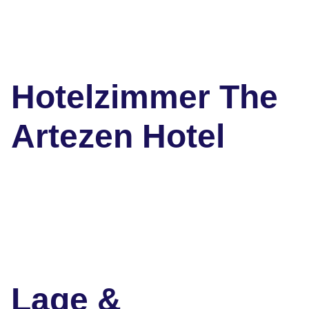
Hotelzimmer The
Artezen Hotel
Lage &