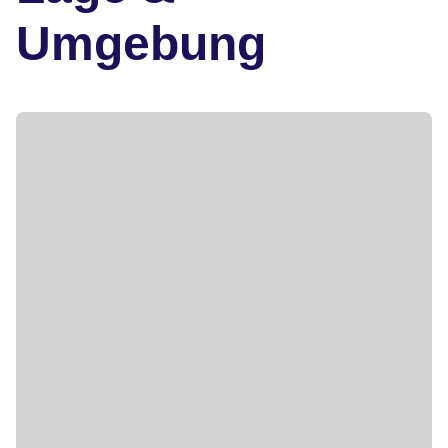
Umgebung