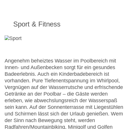
Sport & Fitness
Angenehm beheiztes Wasser im Poolbereich mit
Innen- und Außenbecken sorgt für ein gesundes
Badeerlebnis. Auch ein Kinderbadebereich ist
vorhanden. Pure Tiefenentspannung im Whirlpool,
Vergnügen auf der Wasserrutsche und erfrischende
Getränke an der Poolbar – die Gäste werden
erleben, wie abwechslungsreich der Wasserspaß
sein kann. Auf der Sonnenterrasse mit Liegestühlen
und Schirmen lässt sich der Urlaub genießen. Wem
der Sinn nach Bewegung steht, werden
Radfahren/Mountainbiking, Minigolf und Golfen