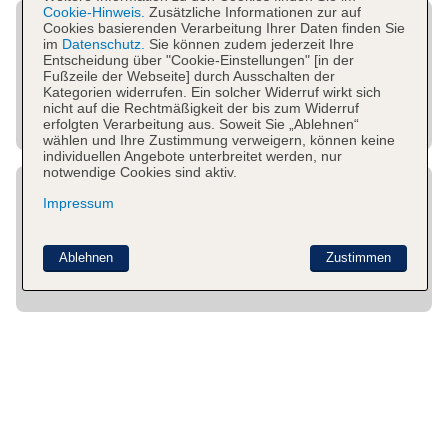
Cookie-Hinweis.
Zusätzliche Informationen zur auf
Cookies basierenden Verarbeitung Ihrer Daten finden Sie
im
Datenschutz.
Sie können zudem jederzeit Ihre
Entscheidung über "Cookie-Einstellungen" [in der
Fußzeile der Webseite] durch Ausschalten der
Kategorien widerrufen. Ein solcher Widerruf wirkt sich
nicht auf die Rechtmäßigkeit der bis zum Widerruf
erfolgten Verarbeitung aus. Soweit Sie „Ablehnen“
wählen und Ihre Zustimmung verweigern, können keine
individuellen Angebote unterbreitet werden, nur
notwendige Cookies sind aktiv.
Impressum
Ablehnen
Zustimmen