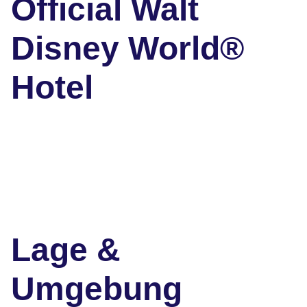
Official Walt
Disney World®
Hotel
Lage &
Umgebung