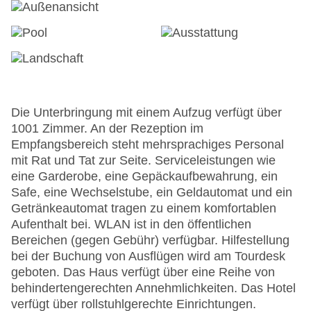
Die Unterbringung mit einem Aufzug verfügt über
1001 Zimmer. An der Rezeption im
Empfangsbereich steht mehrsprachiges Personal
mit Rat und Tat zur Seite. Serviceleistungen wie
eine Garderobe, eine Gepäckaufbewahrung, ein
Safe, eine Wechselstube, ein Geldautomat und ein
Getränkeautomat tragen zu einem komfortablen
Aufenthalt bei. WLAN ist in den öffentlichen
Bereichen (gegen Gebühr) verfügbar. Hilfestellung
bei der Buchung von Ausflügen wird am Tourdesk
geboten. Das Haus verfügt über eine Reihe von
behindertengerechten Annehmlichkeiten. Das Hotel
verfügt über rollstuhlgerechte Einrichtungen.