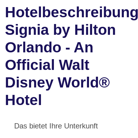
Hotelbeschreibun
Signia by Hilton
Orlando - An
Official Walt
Disney World®
Hotel
Das bietet Ihre Unterkunft