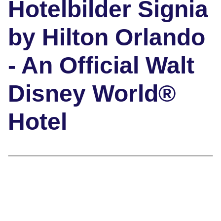
Hotelbilder Signia
by Hilton Orlando
- An Official Walt
Disney World®
Hotel