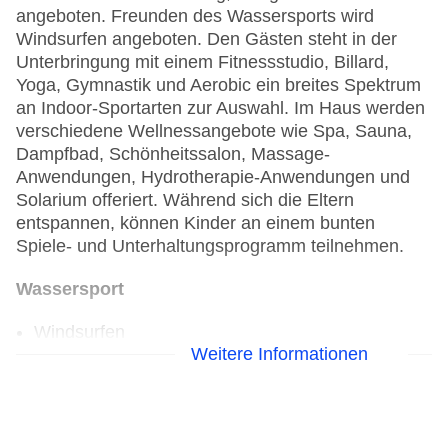
angeboten. Freunden des Wassersports wird
Windsurfen angeboten. Den Gästen steht in der
Unterbringung mit einem Fitnessstudio, Billard,
Yoga, Gymnastik und Aerobic ein breites Spektrum
an Indoor-Sportarten zur Auswahl. Im Haus werden
verschiedene Wellnessangebote wie Spa, Sauna,
Dampfbad, Schönheitssalon, Massage-
Anwendungen, Hydrotherapie-Anwendungen und
Solarium offeriert. Während sich die Eltern
entspannen, können Kinder an einem bunten
Spiele- und Unterhaltungsprogramm teilnehmen.
Wassersport
Windsurfen
Weitere Informationen
Golf
Golfplatz