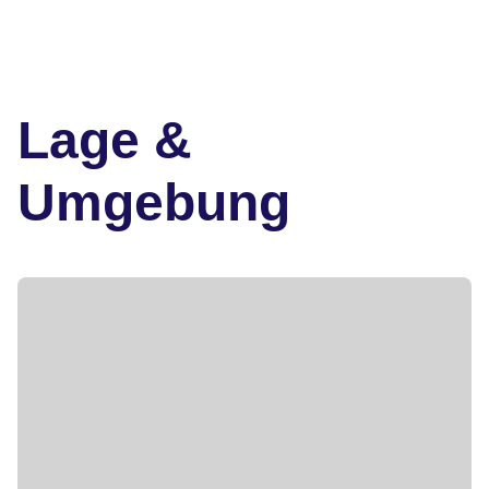
Lage &
Umgebung