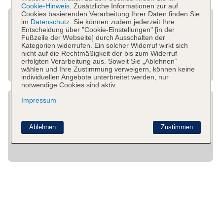
Cookie-Hinweis.
Zusätzliche Informationen zur auf
Cookies basierenden Verarbeitung Ihrer Daten finden Sie
im
Datenschutz.
Sie können zudem jederzeit Ihre
Entscheidung über "Cookie-Einstellungen" [in der
Fußzeile der Webseite] durch Ausschalten der
Kategorien widerrufen. Ein solcher Widerruf wirkt sich
nicht auf die Rechtmäßigkeit der bis zum Widerruf
erfolgten Verarbeitung aus. Soweit Sie „Ablehnen“
wählen und Ihre Zustimmung verweigern, können keine
individuellen Angebote unterbreitet werden, nur
notwendige Cookies sind aktiv.
Impressum
Ablehnen
Zustimmen