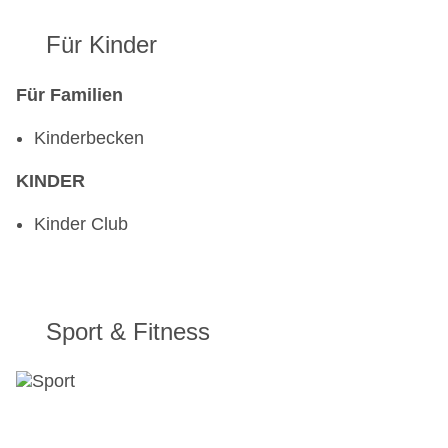
Für Kinder
Für Familien
Kinderbecken
KINDER
Kinder Club
Sport & Fitness