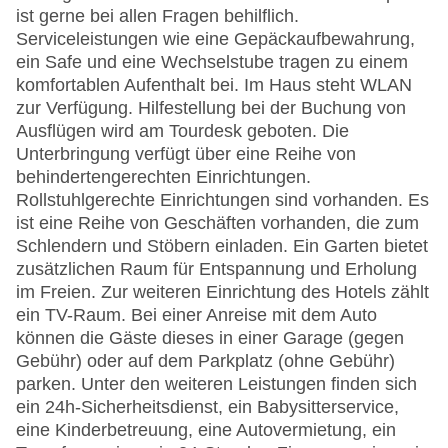
ist gerne bei allen Fragen behilflich.
Serviceleistungen wie eine Gepäckaufbewahrung,
ein Safe und eine Wechselstube tragen zu einem
komfortablen Aufenthalt bei. Im Haus steht WLAN
zur Verfügung. Hilfestellung bei der Buchung von
Ausflügen wird am Tourdesk geboten. Die
Unterbringung verfügt über eine Reihe von
behindertengerechten Einrichtungen.
Rollstuhlgerechte Einrichtungen sind vorhanden. Es
ist eine Reihe von Geschäften vorhanden, die zum
Schlendern und Stöbern einladen. Ein Garten bietet
zusätzlichen Raum für Entspannung und Erholung
im Freien. Zur weiteren Einrichtung des Hotels zählt
ein TV-Raum. Bei einer Anreise mit dem Auto
können die Gäste dieses in einer Garage (gegen
Gebühr) oder auf dem Parkplatz (ohne Gebühr)
parken. Unter den weiteren Leistungen finden sich
ein 24h-Sicherheitsdienst, ein Babysitterservice,
eine Kinderbetreuung, eine Autovermietung, ein