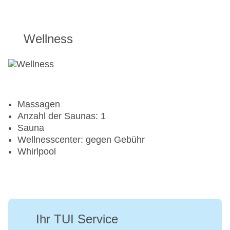
Wellness
Massagen
Anzahl der Saunas: 1
Sauna
Wellnesscenter: gegen Gebühr
Whirlpool
Ihr TUI Service