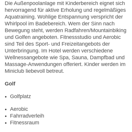
Die Außenpoolanlage mit Kinderbereich eignet sich
hervorragend für aktive Erholung und regelmäßiges
Aquatraining. Wohlige Entspannung verspricht der
Whirlpool im Badebereich. Wem der Sinn nach
Bewegung steht, werden Radfahren/Mountainbiking
und Golfen angeboten. Fitnessstudio und Aerobic
sind Teil des Sport- und Freizeitangebots der
Unterbringung. Im Hotel werden verschiedene
Wellnessangebote wie Spa, Sauna, Dampfbad und
Massage-Anwendungen offeriert. Kinder werden im
Miniclub liebevoll betreut.
Golf
Golfplatz
Aerobic
Fahrradverleih
Fitnessraum