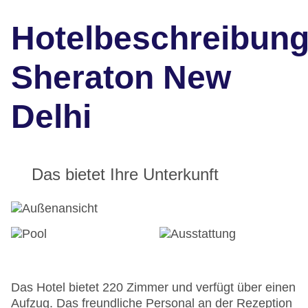
Hotelbeschreibun
Sheraton New
Delhi
Das bietet Ihre Unterkunft
Das Hotel bietet 220 Zimmer und verfügt über einen
Aufzug. Das freundliche Personal an der Rezeption