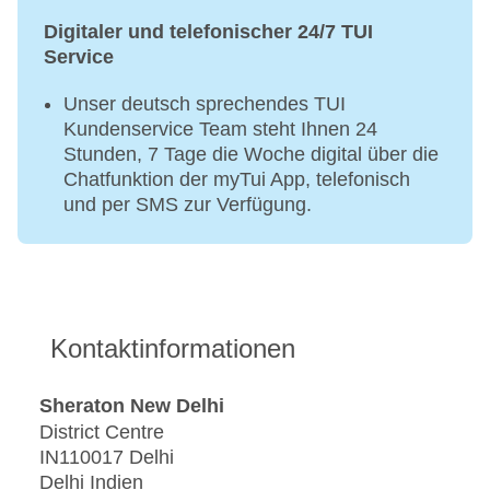
Digitaler und telefonischer 24/7 TUI
Service
Unser deutsch sprechendes TUI
Kundenservice Team steht Ihnen 24
Stunden, 7 Tage die Woche digital über die
Chatfunktion der myTui App, telefonisch
und per SMS zur Verfügung.
Kontaktinformationen
Sheraton New Delhi
District Centre
IN110017 Delhi
Delhi Indien