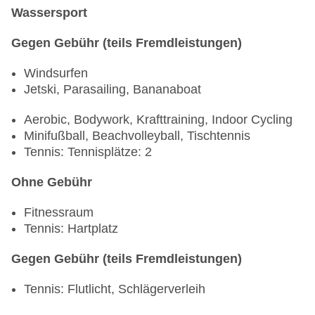
Wassersport
Gegen Gebühr (teils Fremdleistungen)
Windsurfen
Jetski, Parasailing, Bananaboat
Aerobic, Bodywork, Krafttraining, Indoor Cycling
Minifußball, Beachvolleyball, Tischtennis
Tennis: Tennisplätze: 2
Ohne Gebühr
Fitnessraum
Tennis: Hartplatz
Gegen Gebühr (teils Fremdleistungen)
Tennis: Flutlicht, Schlägerverleih