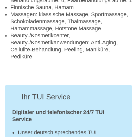
Behandlungsräume: 4, Paarbehandlungsräume: 1
Finnische Sauna, Hamam
Massagen: klassische Massage, Sportmassage,
Schokoladenmassage, Thaimassage,
Hamammassage, Hotstone Massage
Beauty-/Kosmetikcenter,
Beauty-/Kosmetikanwendungen: Anti-Aging,
Cellulite-Behandlung, Peeling, Maniküre,
Pediküre
Ihr TUI Service
Digitaler und telefonischer 24/7 TUI
Service
Unser deutsch sprechendes TUI