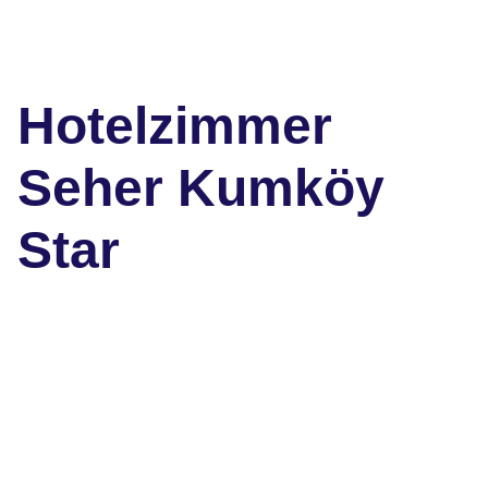
Hotelzimmer
Seher Kumköy
Star