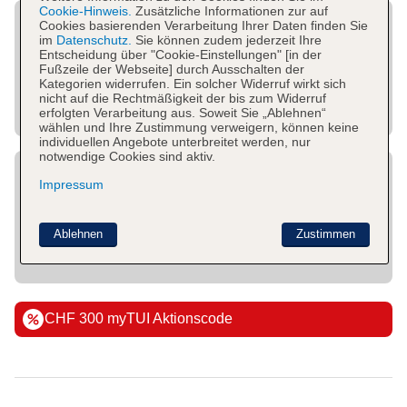
Cookie-Hinweis.
Zusätzliche Informationen zur auf
Cookies basierenden Verarbeitung Ihrer Daten finden Sie
im
Datenschutz.
Sie können zudem jederzeit Ihre
Entscheidung über "Cookie-Einstellungen" [in der
Fußzeile der Webseite] durch Ausschalten der
Kategorien widerrufen. Ein solcher Widerruf wirkt sich
nicht auf die Rechtmäßigkeit der bis zum Widerruf
erfolgten Verarbeitung aus. Soweit Sie „Ablehnen“
wählen und Ihre Zustimmung verweigern, können keine
individuellen Angebote unterbreitet werden, nur
notwendige Cookies sind aktiv.
Impressum
Ablehnen
Zustimmen
CHF 300 myTUI Aktionscode