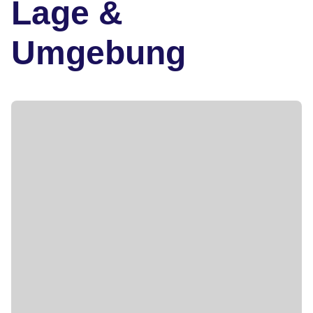
Lage &
Umgebung