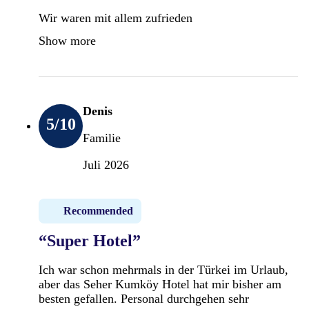
Wir waren mit allem zufrieden
Show more
Denis
5
/10
Familie
Juli 2026
Recommended
“Super Hotel”
Ich war schon mehrmals in der Türkei im Urlaub,
aber das Seher Kumköy Hotel hat mir bisher am
besten gefallen. Personal durchgehen sehr