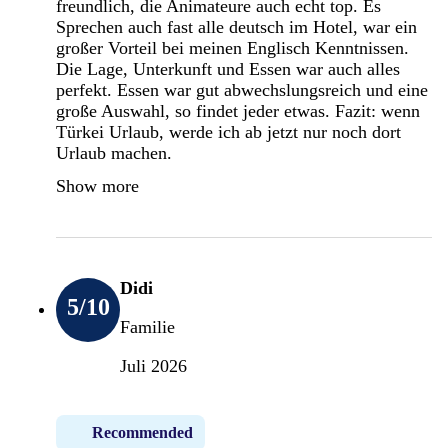
freundlich, die Animateure auch echt top. Es
Sprechen auch fast alle deutsch im Hotel, war ein
großer Vorteil bei meinen Englisch Kenntnissen.
Die Lage, Unterkunft und Essen war auch alles
perfekt. Essen war gut abwechslungsreich und eine
große Auswahl, so findet jeder etwas. Fazit: wenn
Türkei Urlaub, werde ich ab jetzt nur noch dort
Urlaub machen.
Show more
Didi
5
/10
Familie
Juli 2026
Recommended