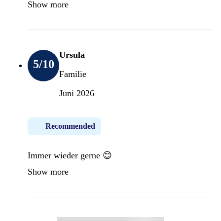
Show more
Ursula
5
/10
Familie
Juni 2026
Recommended
Immer wieder gerne 😊
Show more