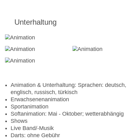
Unterhaltung
Animation & Unterhaltung: Sprachen: deutsch,
englisch, russisch, türkisch
Erwachsenenanimation
Sportanimation
Softanimation: Mai - Oktober; wetterabhängig
Shows
Live Band/-Musik
Darts: ohne Gebühr