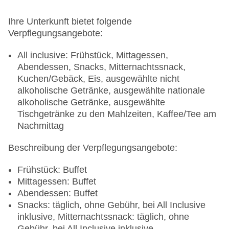
Ihre Unterkunft bietet folgende
Verpflegungsangebote:
All inclusive: Frühstück, Mittagessen,
Abendessen, Snacks, Mitternachtssnack,
Kuchen/Gebäck, Eis, ausgewählte nicht
alkoholische Getränke, ausgewählte nationale
alkoholische Getränke, ausgewählte
Tischgetränke zu den Mahlzeiten, Kaffee/Tee am
Nachmittag
Beschreibung der Verpflegungsangebote:
Frühstück: Buffet
Mittagessen: Buffet
Abendessen: Buffet
Snacks: täglich, ohne Gebühr, bei All Inclusive
inklusive, Mitternachtssnack: täglich, ohne
Gebühr, bei All Inclusive inklusive,