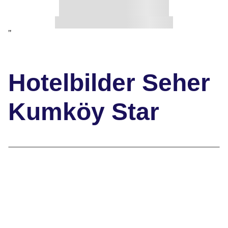
"
Hotelbilder Seher
Kumköy Star