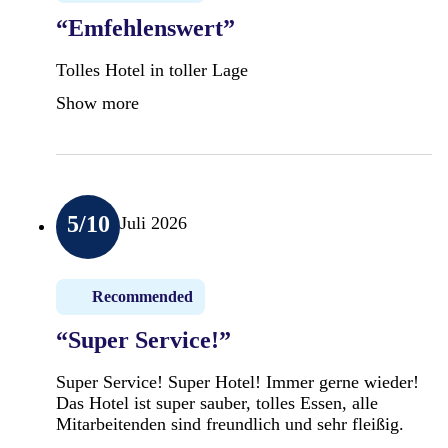
“Emfehlenswert”
Tolles Hotel in toller Lage
Show more
5
/10
Juli 2026
Recommended
“Super Service!”
Super Service! Super Hotel! Immer gerne wieder!
Das Hotel ist super sauber, tolles Essen, alle
Mitarbeitenden sind freundlich und sehr fleißig.