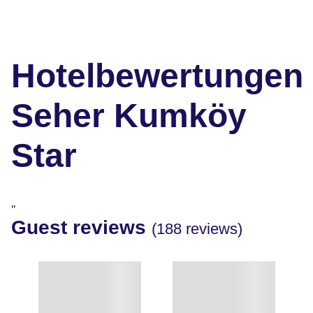
Hotelbewertungen
Seher Kumköy
Star
"
Guest reviews
(188 reviews)