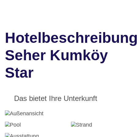
Hotelbeschreibun
Seher Kumköy
Star
Das bietet Ihre Unterkunft