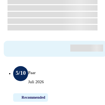
5
/10
Paar
Juli 2026
Recommended