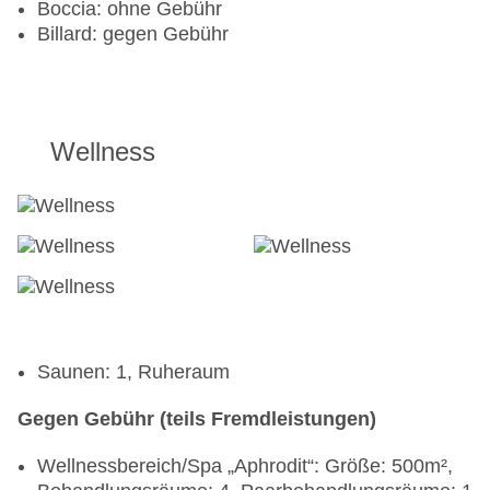
Boccia: ohne Gebühr
Billard: gegen Gebühr
Wellness
Saunen: 1, Ruheraum
Gegen Gebühr (teils Fremdleistungen)
Wellnessbereich/Spa „Aphrodit“: Größe: 500m²,