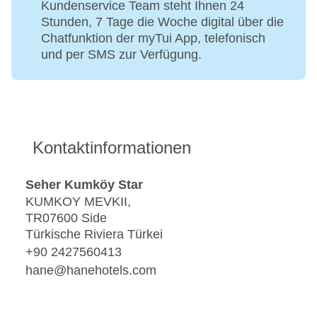
Kundenservice Team steht Ihnen 24
Stunden, 7 Tage die Woche digital über die
Chatfunktion der myTui App, telefonisch
und per SMS zur Verfügung.
Kontaktinformationen
Seher Kumköy Star
KUMKOY MEVKII,
TR07600 Side
Türkische Riviera Türkei
+90 2427560413
hane@hanehotels.com