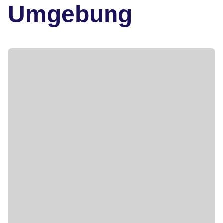
Umgebung