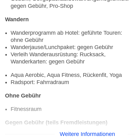
gegen Gebühr, Pro-Shop
Wandern
Wanderprogramm ab Hotel: geführte Touren:
ohne Gebühr
Wanderjause/Lunchpaket: gegen Gebühr
Verleih Wanderausrüstung: Rucksack,
Wanderkarten: gegen Gebühr
Aqua Aerobic, Aqua Fitness, Rückenfit, Yoga
Radsport: Fahrradraum
Ohne Gebühr
Fitnessraum
Gegen Gebühr (teils Fremdleistungen)
Weitere Informationen
Nordic Walking, Entspannungskurse,