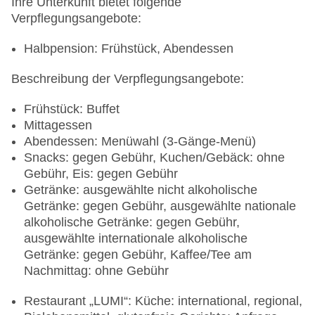
Ihre Unterkunft bietet folgende
Verpflegungsangebote:
Halbpension: Frühstück, Abendessen
Beschreibung der Verpflegungsangebote:
Frühstück: Buffet
Mittagessen
Abendessen: Menüwahl (3-Gänge-Menü)
Snacks: gegen Gebühr, Kuchen/Gebäck: ohne
Gebühr, Eis: gegen Gebühr
Getränke: ausgewählte nicht alkoholische
Getränke: gegen Gebühr, ausgewählte nationale
alkoholische Getränke: gegen Gebühr,
ausgewählte internationale alkoholische
Getränke: gegen Gebühr, Kaffee/Tee am
Nachmittag: ohne Gebühr
Restaurant „LUMI“: Küche: international, regional,