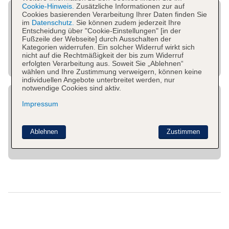
Cookie-Hinweis.
Zusätzliche Informationen zur auf
Cookies basierenden Verarbeitung Ihrer Daten finden Sie
im
Datenschutz.
Sie können zudem jederzeit Ihre
Entscheidung über "Cookie-Einstellungen" [in der
Fußzeile der Webseite] durch Ausschalten der
Kategorien widerrufen. Ein solcher Widerruf wirkt sich
nicht auf die Rechtmäßigkeit der bis zum Widerruf
erfolgten Verarbeitung aus. Soweit Sie „Ablehnen“
wählen und Ihre Zustimmung verweigern, können keine
individuellen Angebote unterbreitet werden, nur
notwendige Cookies sind aktiv.
Impressum
Ablehnen
Zustimmen