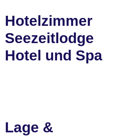
Hotelzimmer
Seezeitlodge
Hotel und Spa
Lage &