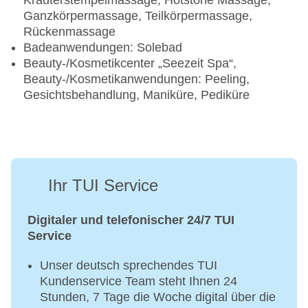
Kräuterstempelmassage, Hotstone Massage,
Ganzkörpermassage, Teilkörpermassage,
Rückenmassage
Badeanwendungen: Solebad
Beauty-/Kosmetikcenter „Seezeit Spa“,
Beauty-/Kosmetikanwendungen: Peeling,
Gesichtsbehandlung, Maniküre, Pediküre
Ihr TUI Service
Digitaler und telefonischer 24/7 TUI
Service
Unser deutsch sprechendes TUI
Kundenservice Team steht Ihnen 24
Stunden, 7 Tage die Woche digital über die