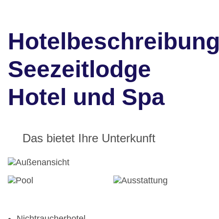
Hotelbeschreibun
Seezeitlodge
Hotel und Spa
Das bietet Ihre Unterkunft
Nichtraucherhotel