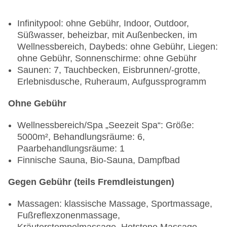
Infinitypool: ohne Gebühr, Indoor, Outdoor,
Süßwasser, beheizbar, mit Außenbecken, im
Wellnessbereich, Daybeds: ohne Gebühr, Liegen:
ohne Gebühr, Sonnenschirme: ohne Gebühr
Saunen: 7, Tauchbecken, Eisbrunnen/-grotte,
Erlebnisdusche, Ruheraum, Aufgussprogramm
Ohne Gebühr
Wellnessbereich/Spa „Seezeit Spa“: Größe:
5000m², Behandlungsräume: 6,
Paarbehandlungsräume: 1
Finnische Sauna, Bio-Sauna, Dampfbad
Gegen Gebühr (teils Fremdleistungen)
Massagen: klassische Massage, Sportmassage,
Fußreflexzonenmassage,