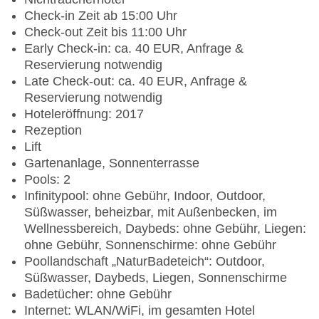
Check-in Zeit ab 15:00 Uhr
Check-out Zeit bis 11:00 Uhr
Early Check-in: ca. 40 EUR, Anfrage &
Reservierung notwendig
Late Check-out: ca. 40 EUR, Anfrage &
Reservierung notwendig
Hoteleröffnung: 2017
Rezeption
Lift
Gartenanlage, Sonnenterrasse
Pools: 2
Infinitypool: ohne Gebühr, Indoor, Outdoor,
Süßwasser, beheizbar, mit Außenbecken, im
Wellnessbereich, Daybeds: ohne Gebühr, Liegen:
ohne Gebühr, Sonnenschirme: ohne Gebühr
Poollandschaft „NaturBadeteich“: Outdoor,
Süßwasser, Daybeds, Liegen, Sonnenschirme
Badetücher: ohne Gebühr
Internet: WLAN/WiFi, im gesamten Hotel