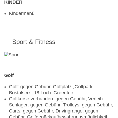
KINDER
Kindermenü
Sport & Fitness
Golf
Golf: gegen Gebühr, Golfplatz „Golfpark
Bostalsee“, 18 Loch: Greenfee
Golfkurse vorhanden: gegen Gebühr, Verleih:
Schläger: gegen Gebühr, Trolleys: gegen Gebühr,
Carts: gegen Gebühr, Drivingrange: gegen
Gebühr, Golfgepäckaufbewahrungsmöglichkeit: