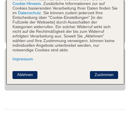
Cookie-Hinweis.
Zusätzliche Informationen zur auf
Cookies basierenden Verarbeitung Ihrer Daten finden Sie
im
Datenschutz.
Sie können zudem jederzeit Ihre
Entscheidung über "Cookie-Einstellungen" [in der
Fußzeile der Webseite] durch Ausschalten der
Kategorien widerrufen. Ein solcher Widerruf wirkt sich
nicht auf die Rechtmäßigkeit der bis zum Widerruf
erfolgten Verarbeitung aus. Soweit Sie „Ablehnen“
wählen und Ihre Zustimmung verweigern, können keine
individuellen Angebote unterbreitet werden, nur
notwendige Cookies sind aktiv.
Impressum
Ablehnen
Zustimmen