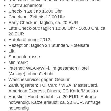
Nichtraucherhotel
Check-in Zeit ab 16:00 Uhr
Check-out Zeit bis 12:00 Uhr
Early Check-in: täglich, ca. 20 EUR
Late Check-out: täglich 12:00 Uhr - 16:00 Uhr, ca.
20 EUR
Hoteleröffnung: 2012
Rezeption: täglich 24 Stunden, Hotelsafe
Lift
Sonnenterrasse
Minimarkt
Internet: WLAN/WiFi, im gesamten Hotel
(Anlage): ohne Gebühr
Wäscheservice: gegen Gebühr
Zahlungsarten: TUI Card / VISA, MasterCard,
American Express, Diners, EC Karte/Maestro
Haustier: Hund erlaubt: ca. 20 EUR, Anfrage
notwendig, Katze erlaubt: ca. 20 EUR, Anfrage
notwendig