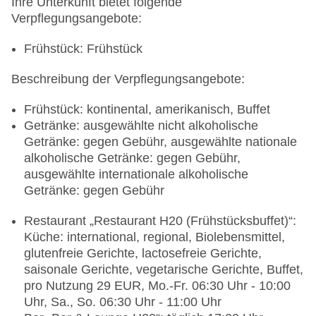
Ihre Unterkunft bietet folgende
Verpflegungsangebote:
Frühstück: Frühstück
Beschreibung der Verpflegungsangebote:
Frühstück: kontinental, amerikanisch, Buffet
Getränke: ausgewählte nicht alkoholische
Getränke: gegen Gebühr, ausgewählte nationale
alkoholische Getränke: gegen Gebühr,
ausgewählte internationale alkoholische
Getränke: gegen Gebühr
Restaurant „Restaurant H20 (Frühstücksbuffet)“:
Küche: international, regional, Biolebensmittel,
glutenfreie Gerichte, lactosefreie Gerichte,
saisonale Gerichte, vegetarische Gerichte, Buffet,
pro Nutzung 29 EUR, Mo.-Fr. 06:30 Uhr - 10:00
Uhr, Sa., So. 06:30 Uhr - 11:00 Uhr