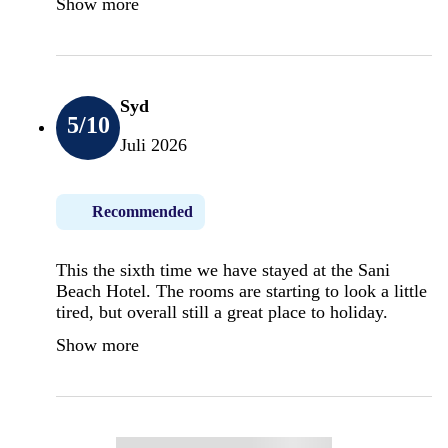
Show more
Syd
5
/10
Juli 2026
Recommended
This the sixth time we have stayed at the Sani
Beach Hotel. The rooms are starting to look a little
tired, but overall still a great place to holiday.
Show more