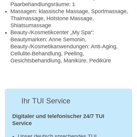
Paarbehandlungsräume: 1
Massagen: klassische Massage, Sportmassage,
Thaimassage, Hotstone Massage,
Shiatsumassage
Beauty-/Kosmetikcenter „My Spa“:
Beautymarken: Anne Semonin,
Beauty-/Kosmetikanwendungen: Anti-Aging,
Cellulite-Behandlung, Peeling,
Gesichtsbehandlung, Maniküre, Pediküre
Ihr TUI Service
Digitaler und telefonischer 24/7 TUI
Service
Unser deutsch sprechendes TUI