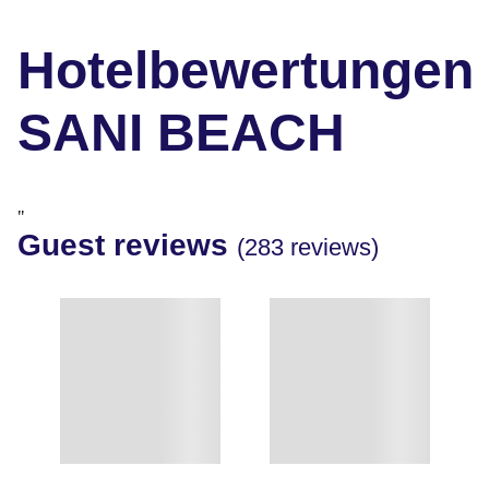
Hotelbewertungen
SANI BEACH
"
Guest reviews
(283 reviews)