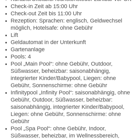
Check-in Zeit ab 15:00 Uhr
Check-out Zeit bis 11:00 Uhr
Rezeption: Sprachen: englisch, Geldwechsel
möglich, Hotelsafe: ohne Gebühr
Lift
Geldautomat in der Unterkunft
Gartenanlage
Pools: 4
Pool „Main Pool“: ohne Gebühr, Outdoor,
Süßwasser, beheizbar: saisonabhängig,
integrierter Kinder/Babypool, Liegen: ohne
Gebühr, Sonnenschirme: ohne Gebühr
Infinitypool „Infinity Pool“: saisonabhängig, ohne
Gebühr, Outdoor, Süßwasser, beheizbar:
saisonabhängig, integrierter Kinder/Babypool,
Liegen: ohne Gebühr, Sonnenschirme: ohne
Gebühr
Pool „Spa Pool“: ohne Gebühr, Indoor,
Süßwasser, beheizbar, im Wellnessbereich,