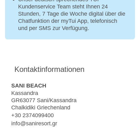
Kundenservice Team steht Ihnen 24
Stunden, 7 Tage die Woche digital über die
Chatfunktion der myTui App, telefonisch
und per SMS zur Verfügung.
Kontaktinformationen
SANI BEACH
Kassandra
GR63077 Sani/Kassandra
Chalkidiki Griechenland
+30 2374099400
info@saniresort.gr