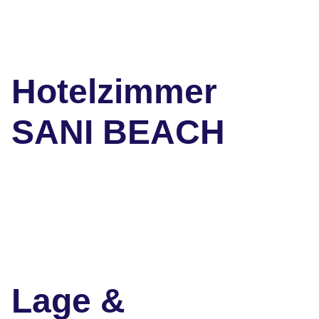
Hotelzimmer
SANI BEACH
Lage &