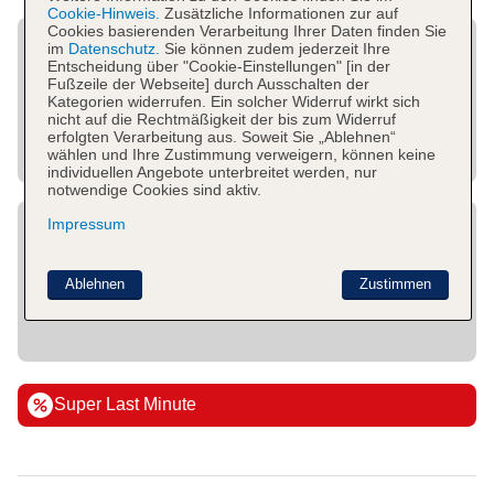
Cookie-Hinweis.
Zusätzliche Informationen zur auf
Cookies basierenden Verarbeitung Ihrer Daten finden Sie
im
Datenschutz.
Sie können zudem jederzeit Ihre
Entscheidung über "Cookie-Einstellungen" [in der
Fußzeile der Webseite] durch Ausschalten der
Kategorien widerrufen. Ein solcher Widerruf wirkt sich
nicht auf die Rechtmäßigkeit der bis zum Widerruf
erfolgten Verarbeitung aus. Soweit Sie „Ablehnen“
wählen und Ihre Zustimmung verweigern, können keine
individuellen Angebote unterbreitet werden, nur
notwendige Cookies sind aktiv.
Impressum
Ablehnen
Zustimmen
Super Last Minute