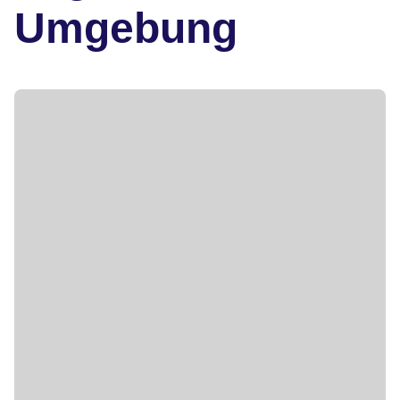
Umgebung