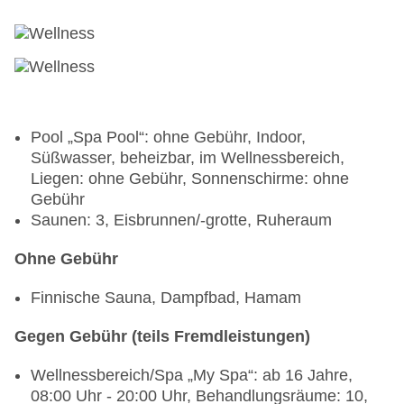
Pool „Spa Pool“: ohne Gebühr, Indoor,
Süßwasser, beheizbar, im Wellnessbereich,
Liegen: ohne Gebühr, Sonnenschirme: ohne
Gebühr
Saunen: 3, Eisbrunnen/-grotte, Ruheraum
Ohne Gebühr
Finnische Sauna, Dampfbad, Hamam
Gegen Gebühr (teils Fremdleistungen)
Wellnessbereich/Spa „My Spa“: ab 16 Jahre,
08:00 Uhr - 20:00 Uhr, Behandlungsräume: 10,