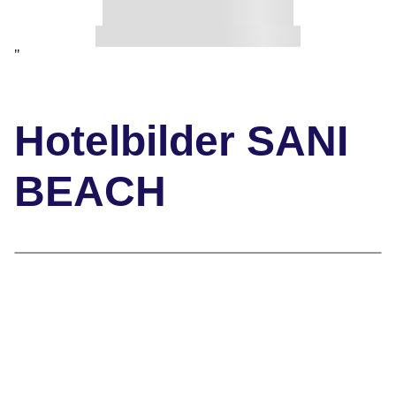
"
Hotelbilder SANI
BEACH