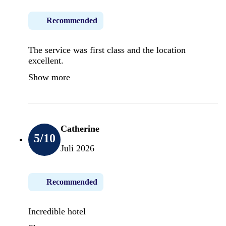
Recommended
The service was first class and the location
excellent.
Show more
Catherine
5
/10
Juli 2026
Recommended
Incredible hotel