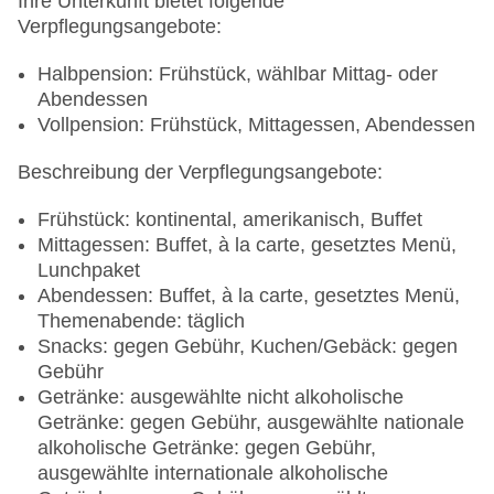
Ihre Unterkunft bietet folgende
Verpflegungsangebote:
Halbpension: Frühstück, wählbar Mittag- oder
Abendessen
Vollpension: Frühstück, Mittagessen, Abendessen
Beschreibung der Verpflegungsangebote:
Frühstück: kontinental, amerikanisch, Buffet
Mittagessen: Buffet, à la carte, gesetztes Menü,
Lunchpaket
Abendessen: Buffet, à la carte, gesetztes Menü,
Themenabende: täglich
Snacks: gegen Gebühr, Kuchen/Gebäck: gegen
Gebühr
Getränke: ausgewählte nicht alkoholische
Getränke: gegen Gebühr, ausgewählte nationale
alkoholische Getränke: gegen Gebühr,
ausgewählte internationale alkoholische