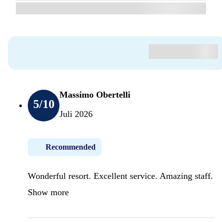
Massimo Obertelli
5
/10
Juli 2026
Recommended
Wonderful resort. Excellent service. Amazing staff.
Show more