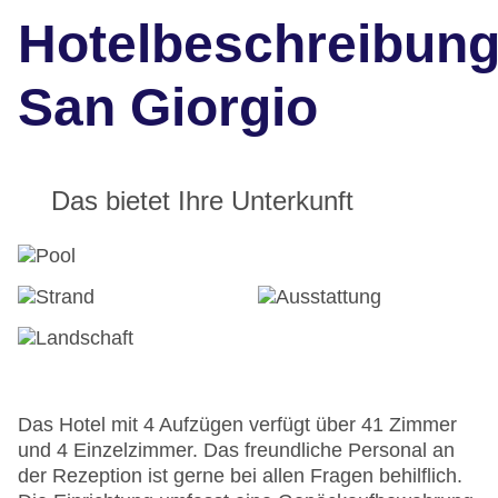
Hotelbeschreibun
San Giorgio
Das bietet Ihre Unterkunft
Das Hotel mit 4 Aufzügen verfügt über 41 Zimmer
und 4 Einzelzimmer. Das freundliche Personal an
der Rezeption ist gerne bei allen Fragen behilflich.