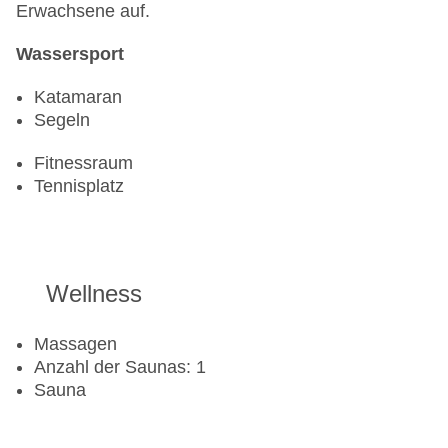
Erwachsene auf.
Wassersport
Katamaran
Segeln
Fitnessraum
Tennisplatz
Wellness
Massagen
Anzahl der Saunas: 1
Sauna