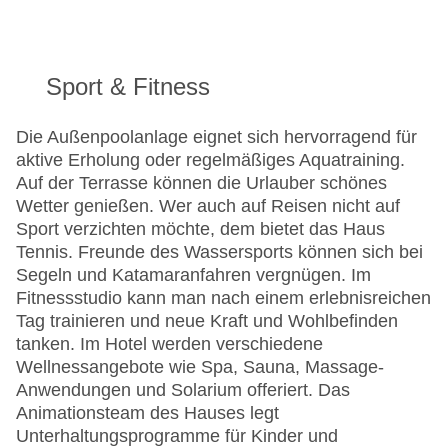
Sport & Fitness
Die Außenpoolanlage eignet sich hervorragend für
aktive Erholung oder regelmäßiges Aquatraining.
Auf der Terrasse können die Urlauber schönes
Wetter genießen. Wer auch auf Reisen nicht auf
Sport verzichten möchte, dem bietet das Haus
Tennis. Freunde des Wassersports können sich bei
Segeln und Katamaranfahren vergnügen. Im
Fitnessstudio kann man nach einem erlebnisreichen
Tag trainieren und neue Kraft und Wohlbefinden
tanken. Im Hotel werden verschiedene
Wellnessangebote wie Spa, Sauna, Massage-
Anwendungen und Solarium offeriert. Das
Animationsteam des Hauses legt
Unterhaltungsprogramme für Kinder und