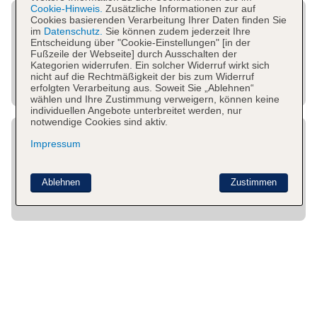
Cookie-Hinweis.
Zusätzliche Informationen zur auf
Cookies basierenden Verarbeitung Ihrer Daten finden Sie
im
Datenschutz.
Sie können zudem jederzeit Ihre
Entscheidung über "Cookie-Einstellungen" [in der
Fußzeile der Webseite] durch Ausschalten der
Kategorien widerrufen. Ein solcher Widerruf wirkt sich
nicht auf die Rechtmäßigkeit der bis zum Widerruf
erfolgten Verarbeitung aus. Soweit Sie „Ablehnen“
wählen und Ihre Zustimmung verweigern, können keine
individuellen Angebote unterbreitet werden, nur
notwendige Cookies sind aktiv.
Impressum
Ablehnen
Zustimmen