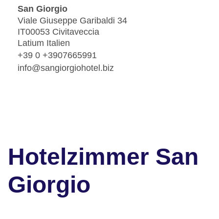
San Giorgio
Viale Giuseppe Garibaldi 34
IT00053 Civitaveccia
Latium Italien
+39 0 +3907665991
info@sangiorgiohotel.biz
Hotelzimmer San
Giorgio