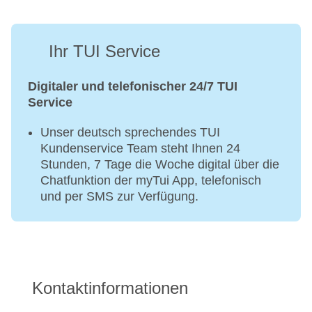
Ihr TUI Service
Digitaler und telefonischer 24/7 TUI
Service
Unser deutsch sprechendes TUI
Kundenservice Team steht Ihnen 24
Stunden, 7 Tage die Woche digital über die
Chatfunktion der myTui App, telefonisch
und per SMS zur Verfügung.
Kontaktinformationen