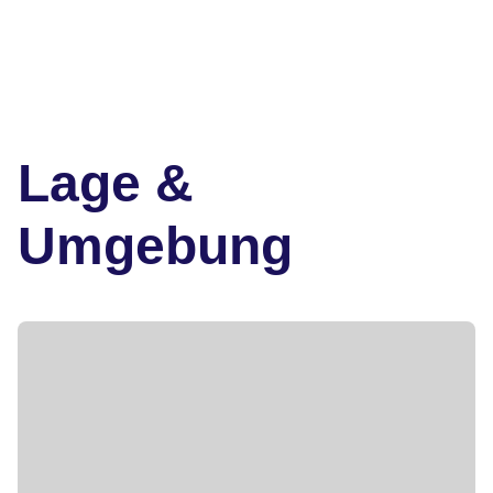
Lage &
Umgebung