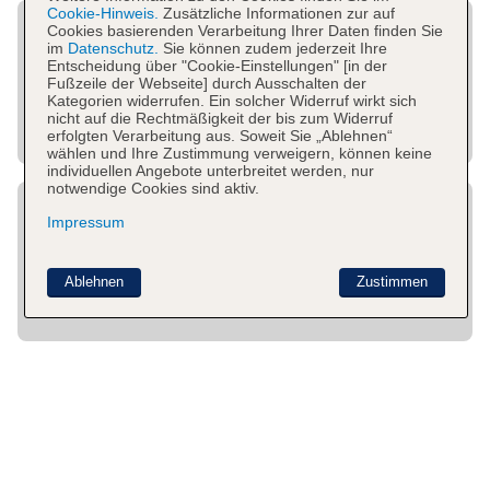
Cookie-Hinweis.
Zusätzliche Informationen zur auf
Cookies basierenden Verarbeitung Ihrer Daten finden Sie
im
Datenschutz.
Sie können zudem jederzeit Ihre
Entscheidung über "Cookie-Einstellungen" [in der
Fußzeile der Webseite] durch Ausschalten der
Kategorien widerrufen. Ein solcher Widerruf wirkt sich
nicht auf die Rechtmäßigkeit der bis zum Widerruf
erfolgten Verarbeitung aus. Soweit Sie „Ablehnen“
wählen und Ihre Zustimmung verweigern, können keine
individuellen Angebote unterbreitet werden, nur
notwendige Cookies sind aktiv.
Impressum
Ablehnen
Zustimmen