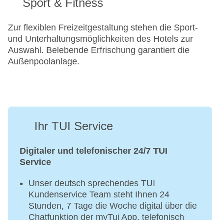
Sport & Fitness
Zur flexiblen Freizeitgestaltung stehen die Sport-
und Unterhaltungsmöglichkeiten des Hotels zur
Auswahl. Belebende Erfrischung garantiert die
Außenpoolanlage.
Ihr TUI Service
Digitaler und telefonischer 24/7 TUI
Service
Unser deutsch sprechendes TUI
Kundenservice Team steht Ihnen 24
Stunden, 7 Tage die Woche digital über die
Chatfunktion der myTui App, telefonisch