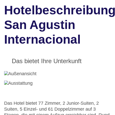
Hotelbeschreibun
San Agustin
Internacional
Das bietet Ihre Unterkunft
Das Hotel bietet 77 Zimmer, 2 Junior-Suiten, 2
Suiten, 5 Einzel- und 61 Doppelzimmer auf 3