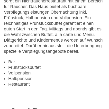
sorgt ein Nichtraucherrestaurant mit einem Bereich
für Raucher. Das Haus bietet als buchbare
Verpflegungsleistungen Übernachtung inkl.
Frühstück, Halbpension und Vollpension. Ein
reichhaltiges Frühstücksbuffet garantiert einen
guten Start in den Tag. Mittags und abends gibt es
die Wahl zwischen Buffet, à la carte und Menü.
Diätgerichte und Kindermenüs werden auf Wunsch
zubereitet. Darüber hinaus stellt die Unterbringung
spezielle Verpflegungsangebote bereit.
Bar
Frühstücksbuffet
Vollpension
Halbpension
Restaurant