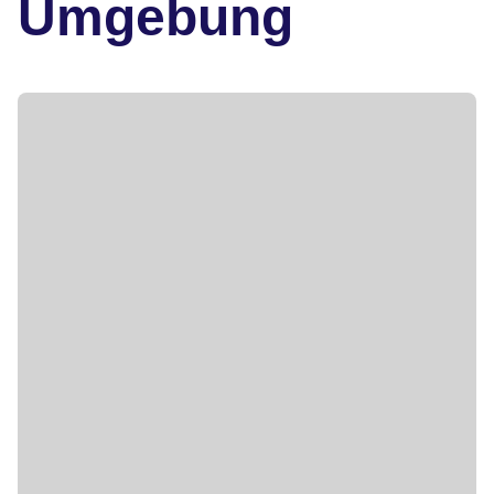
Umgebung