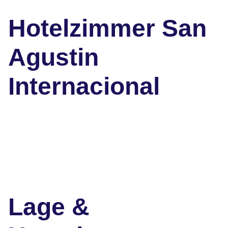
Hotelzimmer San
Agustin
Internacional
Lage &