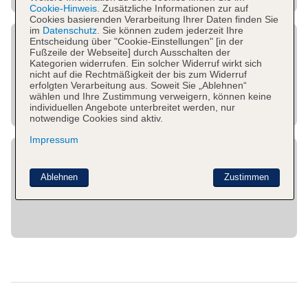
Cookie-Hinweis.
Zusätzliche Informationen zur auf
Cookies basierenden Verarbeitung Ihrer Daten finden Sie
im
Datenschutz.
Sie können zudem jederzeit Ihre
Entscheidung über "Cookie-Einstellungen" [in der
Fußzeile der Webseite] durch Ausschalten der
Kategorien widerrufen. Ein solcher Widerruf wirkt sich
nicht auf die Rechtmäßigkeit der bis zum Widerruf
erfolgten Verarbeitung aus. Soweit Sie „Ablehnen“
wählen und Ihre Zustimmung verweigern, können keine
individuellen Angebote unterbreitet werden, nur
notwendige Cookies sind aktiv.
Impressum
Ablehnen
Zustimmen