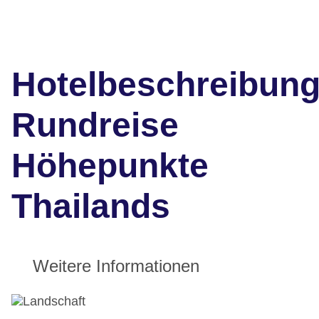
Hotelbeschreibun
Rundreise
Höhepunkte
Thailands
Weitere Informationen