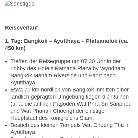
Reiseverlauf
1. Tag: Bangkok – Ayutthaya – Phitsanulok (ca.
450 km)
Treffen der Reisegruppe um 07:30 Uhr in der
Lobby des Hotels Ramada Plaza by Wyndham
Bangkok Menam Riverside und Fahrt nach
Ayutthaya.
Etwa 70 km nördlich von Bangkok inmitten einer
ländlich geprägten Umgebung liegen die Ruinen
(u. a. die antiken Pagoden Wat Phra Sri Sanphet
und Wat Phanan Choeng) der einstigen
Hauptstadt des Königreichs Siam.
Besuch des kleinen Tempels Wat Choeng Tha in
Ayutthaya.