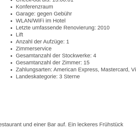
Konferenzraum
Garage: gegen Gebühr
WLAN/WiFi im Hotel
Letzte umfassende Renovierung: 2010
Lift
Anzahl der Aufzüge: 1
Zimmerservice
Gesamtanzahl der Stockwerke: 4
Gesamtanzahl der Zimmer: 15
Zahlungsarten: American Express, Mastercard, V
Landeskategorie: 3 Sterne
staurant und einer Bar auf. Ein leckeres Frühstück