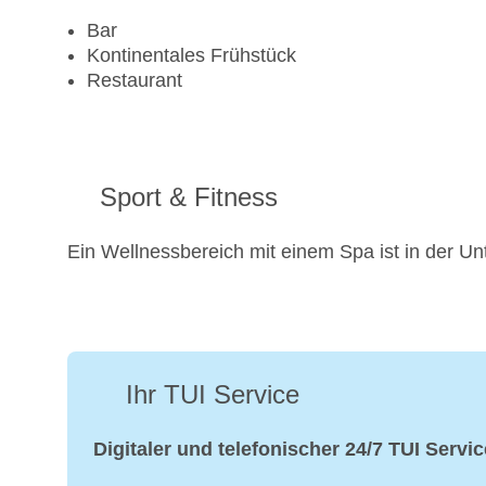
Bar
Kontinentales Frühstück
Restaurant
Sport & Fitness
Ein Wellnessbereich mit einem Spa ist in der Un
Ihr TUI Service
Digitaler und telefonischer 24/7 TUI Servic