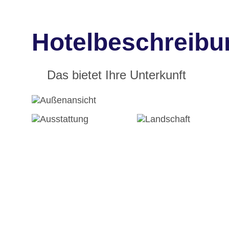
Hotelbeschreibu
Das bietet Ihre Unterkunft