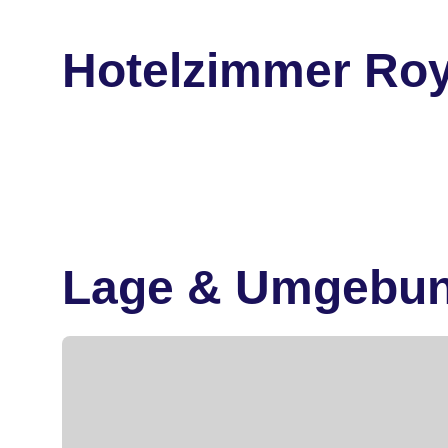
Hotelzimmer Roy
Lage & Umgebu