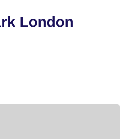
ark London