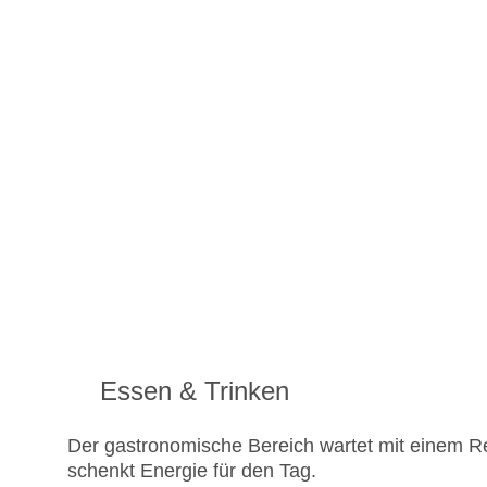
Essen & Trinken
Der gastronomische Bereich wartet mit einem Re
schenkt Energie für den Tag.