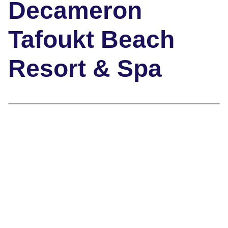
Decameron
Tafoukt Beach
Resort & Spa