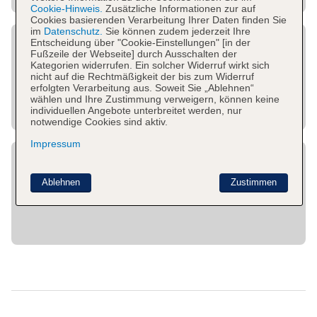
Cookie-Hinweis.
Zusätzliche Informationen zur auf
Cookies basierenden Verarbeitung Ihrer Daten finden Sie
im
Datenschutz.
Sie können zudem jederzeit Ihre
Entscheidung über "Cookie-Einstellungen" [in der
Fußzeile der Webseite] durch Ausschalten der
Kategorien widerrufen. Ein solcher Widerruf wirkt sich
nicht auf die Rechtmäßigkeit der bis zum Widerruf
erfolgten Verarbeitung aus. Soweit Sie „Ablehnen“
wählen und Ihre Zustimmung verweigern, können keine
individuellen Angebote unterbreitet werden, nur
notwendige Cookies sind aktiv.
Impressum
Ablehnen
Zustimmen