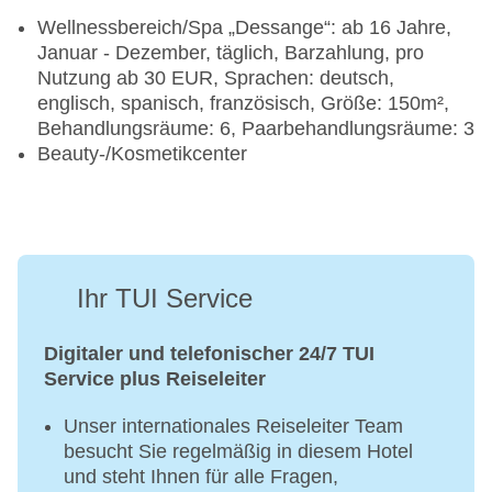
Wellnessbereich/Spa „Dessange“: ab 16 Jahre,
Januar - Dezember, täglich, Barzahlung, pro
Nutzung ab 30 EUR, Sprachen: deutsch,
englisch, spanisch, französisch, Größe: 150m²,
Behandlungsräume: 6, Paarbehandlungsräume: 3
Beauty-/Kosmetikcenter
Ihr TUI Service
Digitaler und telefonischer 24/7 TUI
Service plus Reiseleiter
Unser internationales Reiseleiter Team
besucht Sie regelmäßig in diesem Hotel
und steht Ihnen für alle Fragen,