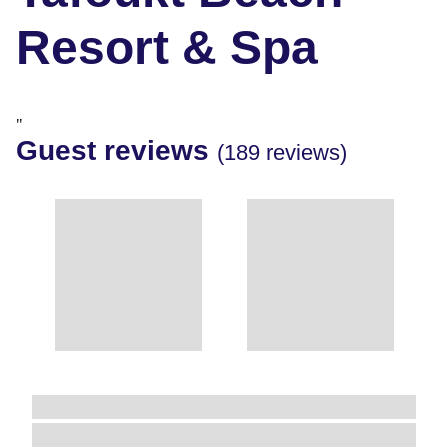
Resort & Spa
"
Guest reviews
(189 reviews)