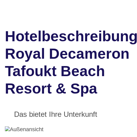
Hotelbeschreibun
Royal Decameron
Tafoukt Beach
Resort & Spa
Das bietet Ihre Unterkunft