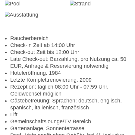
Raucherbereich
Check-in Zeit ab 14:00 Uhr
Check-out Zeit bis 12:00 Uhr
Late Check-out: Barzahlung, pro Nutzung ca. 50
EUR, Anfrage & Reservierung notwendig
Hoteleröffnung: 1984
Letzte Komplettrenovierung: 2009
Rezeption: täglich 08:00 Uhr - 07:59 Uhr,
Geldwechsel möglich
Gästebetreuung: Sprachen: deutsch, englisch,
spanisch, italienisch, französisch
Lift
Gemeinschaftslounge/TV-Bereich
Gartenanlage, Sonnenterrasse