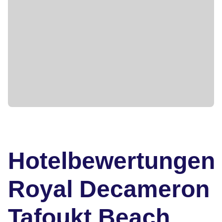
Hotelbewertungen
Royal Decameron
Tafoukt Beach