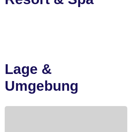
Lage &
Umgebung