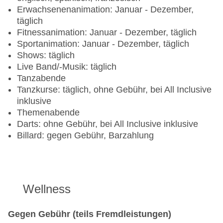
Erwachsenenanimation: Januar - Dezember,
täglich
Fitnessanimation: Januar - Dezember, täglich
Sportanimation: Januar - Dezember, täglich
Shows: täglich
Live Band/-Musik: täglich
Tanzabende
Tanzkurse: täglich, ohne Gebühr, bei All Inclusive
inklusive
Themenabende
Darts: ohne Gebühr, bei All Inclusive inklusive
Billard: gegen Gebühr, Barzahlung
Wellness
Gegen Gebühr (teils Fremdleistungen)