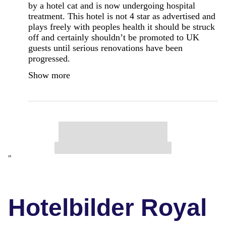
by a hotel cat and is now undergoing hospital
treatment. This hotel is not 4 star as advertised and
plays freely with peoples health it should be struck
off and certainly shouldn’t be promoted to UK
guests until serious renovations have been
progressed.
Show more
"
Hotelbilder Royal