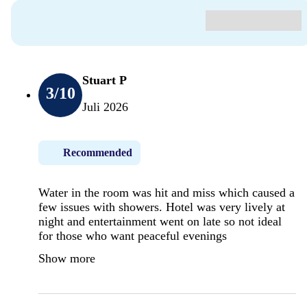
Stuart P
3
/10
Juli 2026
Recommended
Water in the room was hit and miss which caused a
few issues with showers. Hotel was very lively at
night and entertainment went on late so not ideal
for those who want peaceful evenings
Show more