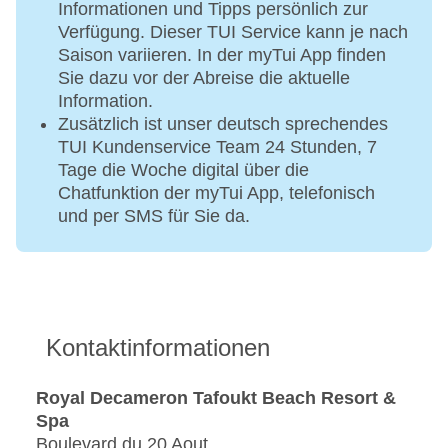
Informationen und Tipps persönlich zur
Verfügung. Dieser TUI Service kann je nach
Saison variieren. In der myTui App finden
Sie dazu vor der Abreise die aktuelle
Information.
Zusätzlich ist unser deutsch sprechendes
TUI Kundenservice Team 24 Stunden, 7
Tage die Woche digital über die
Chatfunktion der myTui App, telefonisch
und per SMS für Sie da.
Kontaktinformationen
Royal Decameron Tafoukt Beach Resort &
Spa
Boulevard du 20 Aout