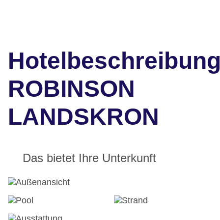
Hotelbeschreibun
ROBINSON
LANDSKRON
Das bietet Ihre Unterkunft