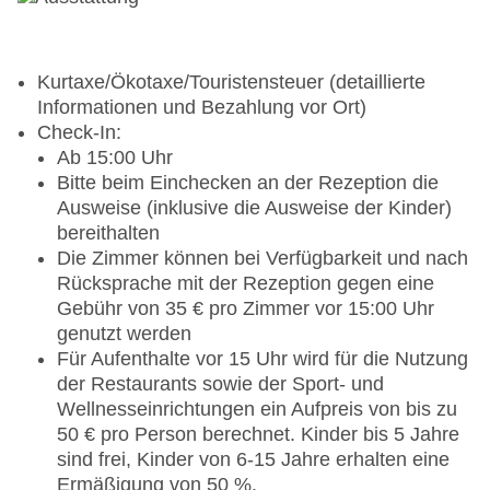
Kurtaxe/Ökotaxe/Touristensteuer (detaillierte
Informationen und Bezahlung vor Ort)
Check-In:
Ab 15:00 Uhr
Bitte beim Einchecken an der Rezeption die
Ausweise (inklusive die Ausweise der Kinder)
bereithalten
Die Zimmer können bei Verfügbarkeit und nach
Rücksprache mit der Rezeption gegen eine
Gebühr von 35 € pro Zimmer vor 15:00 Uhr
genutzt werden
Für Aufenthalte vor 15 Uhr wird für die Nutzung
der Restaurants sowie der Sport- und
Wellnesseinrichtungen ein Aufpreis von bis zu
50 € pro Person berechnet. Kinder bis 5 Jahre
sind frei, Kinder von 6-15 Jahre erhalten eine
Ermäßigung von 50 %.