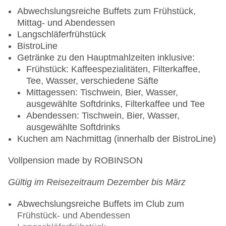
Abwechslungsreiche Buffets zum Frühstück,
Mittag- und Abendessen
Langschläferfrühstück
BistroLine
Getränke zu den Hauptmahlzeiten inklusive:
Frühstück: Kaffeespezialitäten, Filterkaffee,
Tee, Wasser, verschiedene Säfte
Mittagessen: Tischwein, Bier, Wasser,
ausgewählte Softdrinks, Filterkaffee und Tee
Abendessen: Tischwein, Bier, Wasser,
ausgewählte Softdrinks
Kuchen am Nachmittag (innerhalb der BistroLine)
Vollpension made by ROBINSON
Gültig im Reisezeitraum Dezember bis März
Abwechslungsreiche Buffets im Club zum
Frühstück- und Abendessen