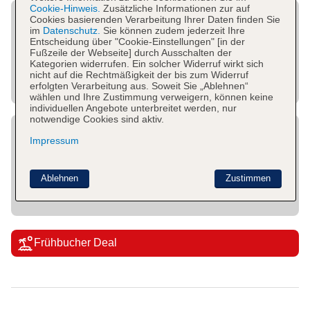
Cookie-Hinweis.
Zusätzliche Informationen zur auf
Cookies basierenden Verarbeitung Ihrer Daten finden Sie
im
Datenschutz.
Sie können zudem jederzeit Ihre
Entscheidung über "Cookie-Einstellungen" [in der
Fußzeile der Webseite] durch Ausschalten der
Kategorien widerrufen. Ein solcher Widerruf wirkt sich
nicht auf die Rechtmäßigkeit der bis zum Widerruf
erfolgten Verarbeitung aus. Soweit Sie „Ablehnen“
wählen und Ihre Zustimmung verweigern, können keine
individuellen Angebote unterbreitet werden, nur
notwendige Cookies sind aktiv.
Impressum
Ablehnen
Zustimmen
Frühbucher Deal