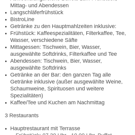
Mittag- und Abendessen
Langschläferfrühstück
BistroLine
Getränke zu den Hauptmahlzeiten inklusive:
Frühstück: Kaffeespezialitäten, Filterkaffee, Tee,
Wasser, verschiedene Säfte
Mittagessen: Tischwein, Bier, Wasser,
ausgewählte Softdrinks, Filterkaffee und Tee
Abendessen: Tischwein, Bier, Wasser,
ausgewählte Softdrinks
Getränke an der Bar: den ganzen Tag alle
Getränke inklusive (außer ausgewählte Weine,
Schaumweine, Spirituosen und weitere
Spezialitäten)
Kaffee/Tee und Kuchen am Nachmittag
3 Restaurants
Hauptrestaurant mit Terrasse