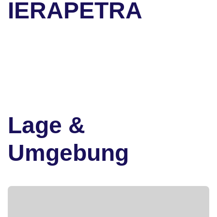
IERAPETRA
Lage &
Umgebung