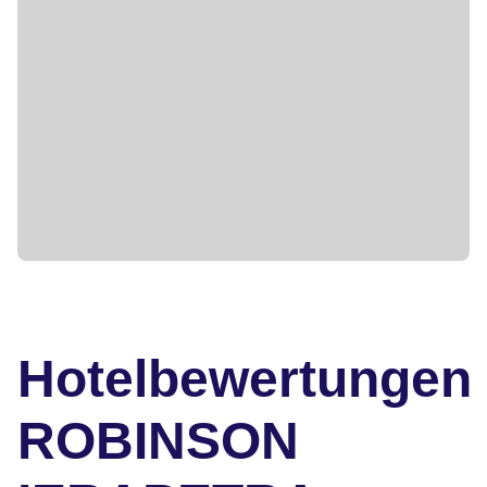
Hotelbewertungen
ROBINSON