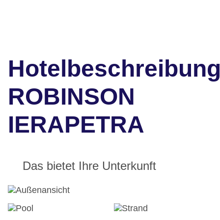
Hotelbeschreibun
ROBINSON
IERAPETRA
Das bietet Ihre Unterkunft