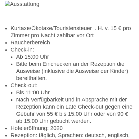
Kurtaxe/Ökotaxe/Touristensteuer i. H. v. 15 € pro
Zimmer pro Nacht zahlbar vor Ort
Raucherbereich
Check-in:
Ab 15:00 Uhr
Bitte beim Einchecken an der Rezeption die
Ausweise (inklusive die Ausweise der Kinder)
bereithalten.
Check-out:
Bis 11:00 Uhr
Nach Verfügbarkeit und in Absprache mit der
Rezeption kann ein Late Check-out gegen eine
Gebühr von 55 € bis 15:00 Uhr oder von 90 €
ab 15:00 Uhr gebucht werden.
Hoteleröffnung: 2020
Rezeption: täglich, Sprachen: deutsch, englisch,