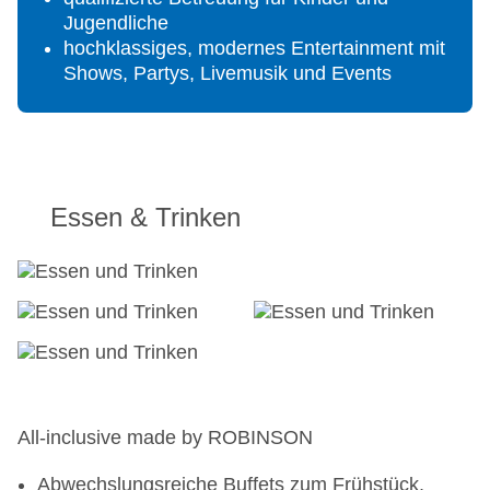
Jugendliche
hochklassiges, modernes Entertainment mit
Shows, Partys, Livemusik und Events
Essen & Trinken
All-inclusive made by ROBINSON
Abwechslungsreiche Buffets zum Frühstück,