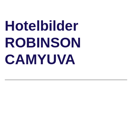
Hotelbilder
ROBINSON
CAMYUVA