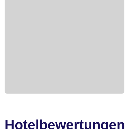
Hotelbewertungen