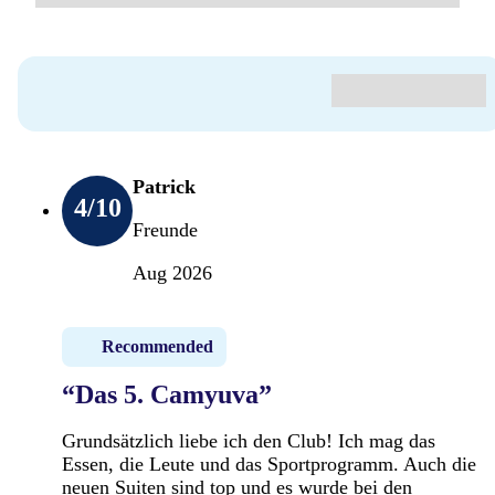
Patrick
4
/10
Freunde
Aug 2026
Recommended
“Das 5. Camyuva”
Grundsätzlich liebe ich den Club! Ich mag das
Essen, die Leute und das Sportprogramm. Auch die
neuen Suiten sind top und es wurde bei den