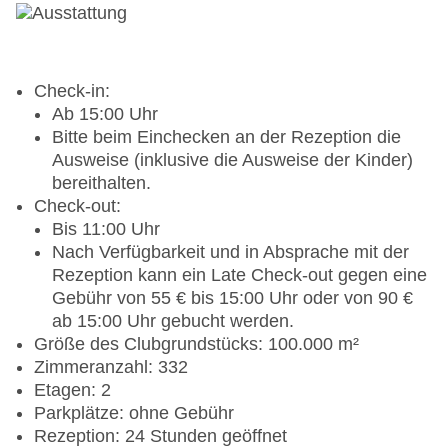
Check-in:
Ab 15:00 Uhr
Bitte beim Einchecken an der Rezeption die
Ausweise (inklusive die Ausweise der Kinder)
bereithalten.
Check-out:
Bis 11:00 Uhr
Nach Verfügbarkeit und in Absprache mit der
Rezeption kann ein Late Check-out gegen eine
Gebühr von 55 € bis 15:00 Uhr oder von 90 €
ab 15:00 Uhr gebucht werden.
Größe des Clubgrundstücks: 100.000 m²
Zimmeranzahl: 332
Etagen: 2
Parkplätze: ohne Gebühr
Rezeption: 24 Stunden geöffnet