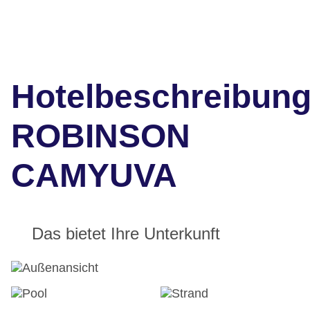
Hotelbeschreibun
ROBINSON
CAMYUVA
Das bietet Ihre Unterkunft