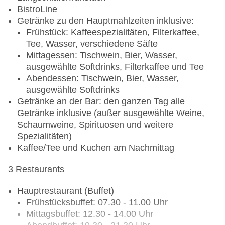
BistroLine
Getränke zu den Hauptmahlzeiten inklusive:
Frühstück: Kaffeespezialitäten, Filterkaffee,
Tee, Wasser, verschiedene Säfte
Mittagessen: Tischwein, Bier, Wasser,
ausgewählte Softdrinks, Filterkaffee und Tee
Abendessen: Tischwein, Bier, Wasser,
ausgewählte Softdrinks
Getränke an der Bar: den ganzen Tag alle
Getränke inklusive (außer ausgewählte Weine,
Schaumweine, Spirituosen und weitere
Spezialitäten)
Kaffee/Tee und Kuchen am Nachmittag
3 Restaurants
Hauptrestaurant (Buffet)
Frühstücksbuffet: 07.30 - 11.00 Uhr
Mittagsbuffet: 12.30 - 14.00 Uhr