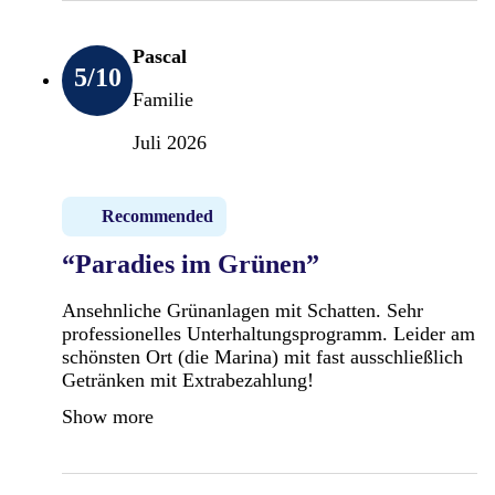
Pascal
5
/10
Familie
Juli 2026
Recommended
“Paradies im Grünen”
Ansehnliche Grünanlagen mit Schatten. Sehr
professionelles Unterhaltungsprogramm. Leider am
schönsten Ort (die Marina) mit fast ausschließlich
Getränken mit Extrabezahlung!
Show more