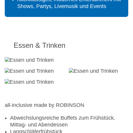
Shows, Partys, Livemusik und Events
Essen & Trinken
all-inclusive made by ROBINSON
Abwechslungsreiche Buffets zum Frühstück,
Mittag- und Abendessen
Langschläferfrühstück