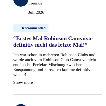
Freunde
Juli 2026
Recommended
“Erstes Mal Robinson Camyuva-
definitiv nicht das letzte Mal!”
Ich war schon in mehreren Robinson Clubs und
wurde auch vom Robinson Club Camyuva nicht
enttäuscht. Perfekte Mischung zwischen
Entspannung und Party. Ich komme definitiv
wieder!
Show more