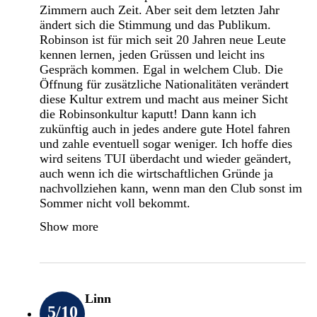
Zimmern auch Zeit. Aber seit dem letzten Jahr
ändert sich die Stimmung und das Publikum.
Robinson ist für mich seit 20 Jahren neue Leute
kennen lernen, jeden Grüssen und leicht ins
Gespräch kommen. Egal in welchem Club. Die
Öffnung für zusätzliche Nationalitäten verändert
diese Kultur extrem und macht aus meiner Sicht
die Robinsonkultur kaputt! Dann kann ich
zukünftig auch in jedes andere gute Hotel fahren
und zahle eventuell sogar weniger. Ich hoffe dies
wird seitens TUI überdacht und wieder geändert,
auch wenn ich die wirtschaftlichen Gründe ja
nachvollziehen kann, wenn man den Club sonst im
Sommer nicht voll bekommt.
Show more
Linn
5
/10