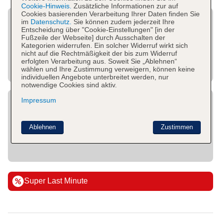
Cookie-Hinweis.
Zusätzliche Informationen zur auf
Cookies basierenden Verarbeitung Ihrer Daten finden Sie
im
Datenschutz.
Sie können zudem jederzeit Ihre
Entscheidung über "Cookie-Einstellungen" [in der
Fußzeile der Webseite] durch Ausschalten der
Kategorien widerrufen. Ein solcher Widerruf wirkt sich
nicht auf die Rechtmäßigkeit der bis zum Widerruf
erfolgten Verarbeitung aus. Soweit Sie „Ablehnen“
wählen und Ihre Zustimmung verweigern, können keine
individuellen Angebote unterbreitet werden, nur
notwendige Cookies sind aktiv.
Impressum
Ablehnen
Zustimmen
Super Last Minute