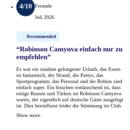
4
/10
Freunde
Juli 2026
Recommended
“Robinson Camyuva einfach nur zu
empfehlen”
Es war ein rundum gelungener Urlaub, das Essen
ist fantastisch, der Strand, die Partys, das
Sportprogramm, das Personal und die Robins sind
einfach super. Ein bisschen enttäuschend ist, dass
einige Russen und Türken im Robinson Camyuva
waren, der eigentlich auf deutsche Gäste ausgelegt
ist. Dies beeinflusst leider die Stimmung im Club.
Show more