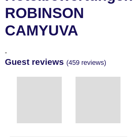
ROBINSON
CAMYUVA
"
Guest reviews
(459 reviews)