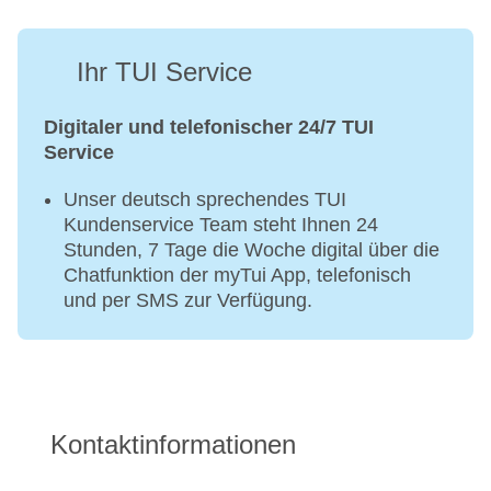
Ihr TUI Service
Digitaler und telefonischer 24/7 TUI
Service
Unser deutsch sprechendes TUI
Kundenservice Team steht Ihnen 24
Stunden, 7 Tage die Woche digital über die
Chatfunktion der myTui App, telefonisch
und per SMS zur Verfügung.
Kontaktinformationen