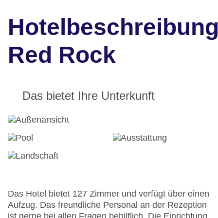
Hotelbeschreibun
Red Rock
Das bietet Ihre Unterkunft
Das Hotel bietet 127 Zimmer und verfügt über einen
Aufzug. Das freundliche Personal an der Rezeption
ist gerne bei allen Fragen behilflich. Die Einrichtung