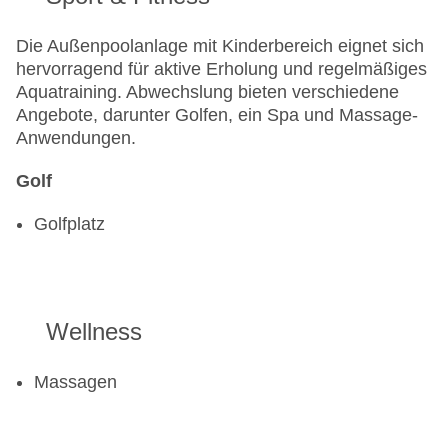
Die Außenpoolanlage mit Kinderbereich eignet sich
hervorragend für aktive Erholung und regelmäßiges
Aquatraining. Abwechslung bieten verschiedene
Angebote, darunter Golfen, ein Spa und Massage-
Anwendungen.
Golf
Golfplatz
Wellness
Massagen