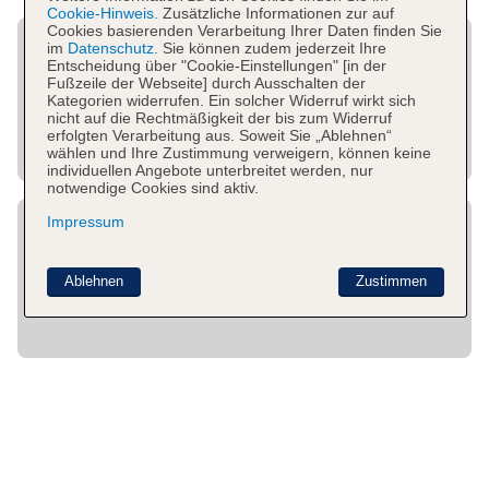
Cookie-Hinweis.
Zusätzliche Informationen zur auf
Cookies basierenden Verarbeitung Ihrer Daten finden Sie
im
Datenschutz.
Sie können zudem jederzeit Ihre
Entscheidung über "Cookie-Einstellungen" [in der
Fußzeile der Webseite] durch Ausschalten der
Kategorien widerrufen. Ein solcher Widerruf wirkt sich
nicht auf die Rechtmäßigkeit der bis zum Widerruf
erfolgten Verarbeitung aus. Soweit Sie „Ablehnen“
wählen und Ihre Zustimmung verweigern, können keine
individuellen Angebote unterbreitet werden, nur
notwendige Cookies sind aktiv.
Impressum
Ablehnen
Zustimmen