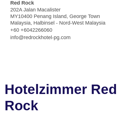
Red Rock
202A Jalan Macalister
MY10400 Penang Island, George Town
Malaysia, Halbinsel - Nord-West Malaysia
+60 +6042266060
info@redrockhotel-pg.com
Hotelzimmer Red
Rock