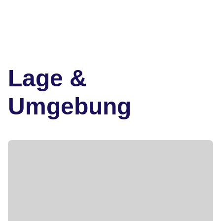
Lage &
Umgebung