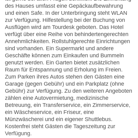
des Hauses umfasst eine Gepäckaufbewahrung
und einen Safe. In der Unterbringung steht WLAN
zur Verfügung. Hilfestellung bei der Buchung von
Ausflügen wird am Tourdesk geboten. Das Hotel
verfügt über eine Reihe von behindertengerechten
Annehmlichkeiten. Rollstuhlgerechte Einrichtungen
sind vorhanden. Ein Supermarkt und andere
Geschäfte können zum Einkaufen und Bummeln
genutzt werden. Ein Garten bietet zusätzlichen
Raum für Entspannung und Erholung im Freien.
Zum Parken ihres Autos stehen den Gästen eine
Garage (gegen Gebühr) und ein Parkplatz (ohne
Gebühr) zur Verfügung. Zu den weiteren Angeboten
zählen eine Autovermietung, medizinische
Betreuung, ein Transferservice, ein Zimmerservice,
ein Wäscheservice, ein Friseur, eine
Münzwäscherei und ein eigener Shuttlebus.
Kostenfrei steht Gästen die Tageszeitung zur
Verfügung.