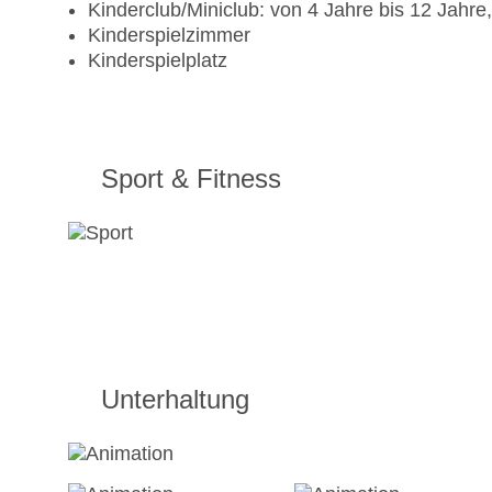
Kinderclub/Miniclub: von 4 Jahre bis 12 Jahr
Kinderspielzimmer
Kinderspielplatz
Sport & Fitness
Unterhaltung