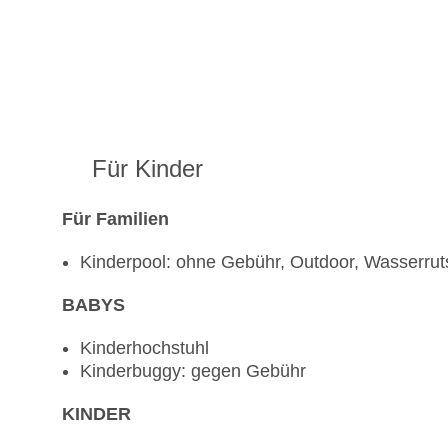
Für Kinder
Für Familien
Kinderpool: ohne Gebühr, Outdoor, Wasserru
BABYS
Kinderhochstuhl
Kinderbuggy: gegen Gebühr
KINDER