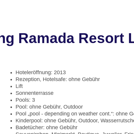
ng Ramada Resort 
Hoteleröffnung: 2013
Rezeption, Hotelsafe: ohne Gebühr
Lift
Sonnenterrasse
Pools: 3
Pool: ohne Gebühr, Outdoor
Pool „pool - depending on weather cont.“: ohne G
Kinderpool: ohne Gebühr, Outdoor, Wasserrutsc
Badetücher: ohne Gebühr