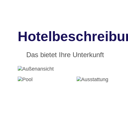
Hotelbeschreibu
Das bietet Ihre Unterkunft