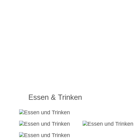
Essen & Trinken