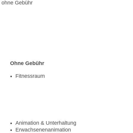
e, ohne Gebühr
Ohne Gebühr
Fitnessraum
Animation & Unterhaltung
Erwachsenenanimation