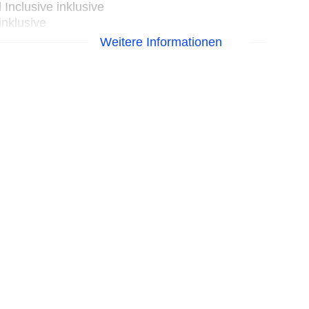
Inclusive inklusive
inklusive
Weitere Informationen