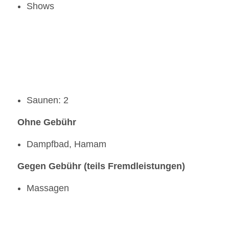
Shows
Saunen: 2
Ohne Gebühr
Dampfbad, Hamam
Gegen Gebühr (teils Fremdleistungen)
Massagen