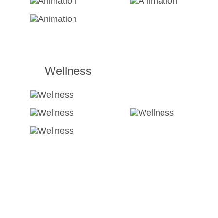
Wellness