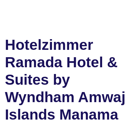
Hotelzimmer
Ramada Hotel &
Suites by
Wyndham Amwaj
Islands Manama