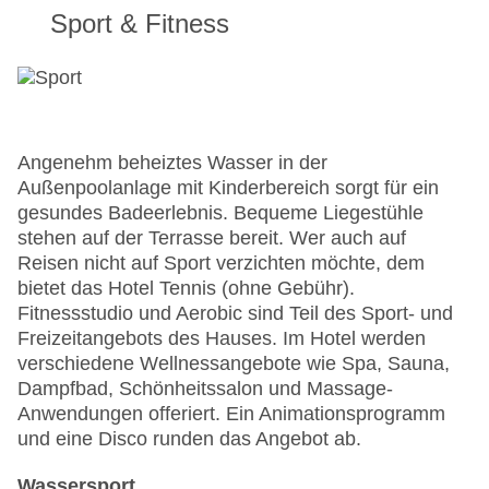
Sport & Fitness
Angenehm beheiztes Wasser in der
Außenpoolanlage mit Kinderbereich sorgt für ein
gesundes Badeerlebnis. Bequeme Liegestühle
stehen auf der Terrasse bereit. Wer auch auf
Reisen nicht auf Sport verzichten möchte, dem
bietet das Hotel Tennis (ohne Gebühr).
Fitnessstudio und Aerobic sind Teil des Sport- und
Freizeitangebots des Hauses. Im Hotel werden
verschiedene Wellnessangebote wie Spa, Sauna,
Dampfbad, Schönheitssalon und Massage-
Anwendungen offeriert. Ein Animationsprogramm
und eine Disco runden das Angebot ab.
Wassersport