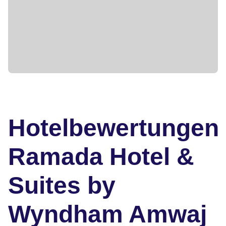
Hotelbewertungen
Ramada Hotel &
Suites by
Wyndham Amwaj