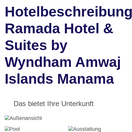
Hotelbeschreibun
Ramada Hotel &
Suites by
Wyndham Amwaj
Islands Manama
Das bietet Ihre Unterkunft