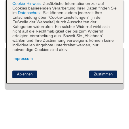
Cookie-Hinweis.
Zusätzliche Informationen zur auf
Cookies basierenden Verarbeitung Ihrer Daten finden Sie
im
Datenschutz.
Sie können zudem jederzeit Ihre
Entscheidung über "Cookie-Einstellungen" [in der
Fußzeile der Webseite] durch Ausschalten der
Kategorien widerrufen. Ein solcher Widerruf wirkt sich
nicht auf die Rechtmäßigkeit der bis zum Widerruf
erfolgten Verarbeitung aus. Soweit Sie „Ablehnen“
wählen und Ihre Zustimmung verweigern, können keine
individuellen Angebote unterbreitet werden, nur
notwendige Cookies sind aktiv.
Impressum
Ablehnen
Zustimmen