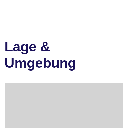
Lage &
Umgebung