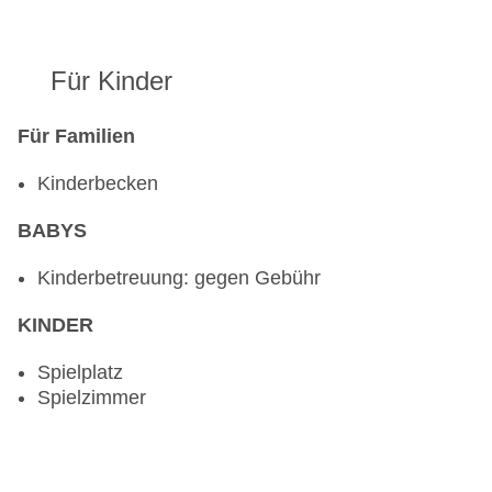
Für Kinder
Für Familien
Kinderbecken
BABYS
Kinderbetreuung: gegen Gebühr
KINDER
Spielplatz
Spielzimmer