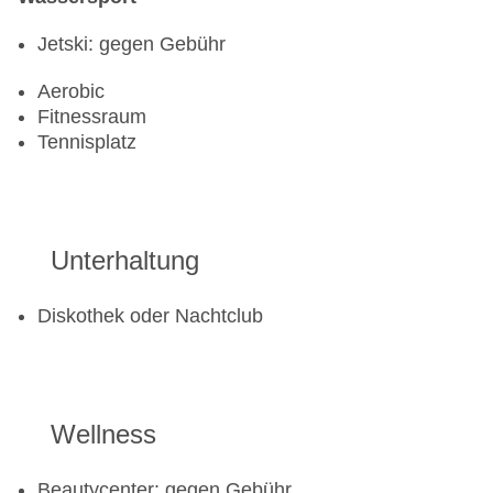
Jetski: gegen Gebühr
Aerobic
Fitnessraum
Tennisplatz
Unterhaltung
Diskothek oder Nachtclub
Wellness
Beautycenter: gegen Gebühr