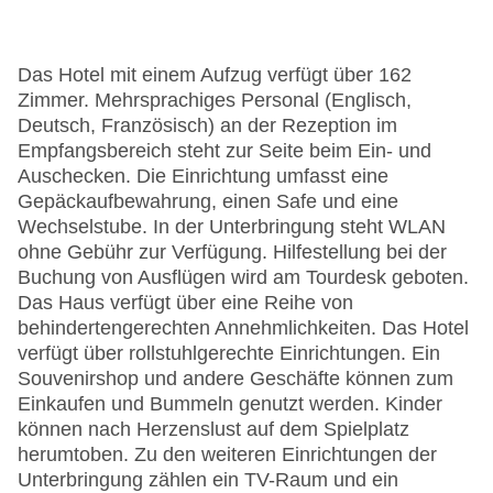
Das Hotel mit einem Aufzug verfügt über 162
Zimmer. Mehrsprachiges Personal (Englisch,
Deutsch, Französisch) an der Rezeption im
Empfangsbereich steht zur Seite beim Ein- und
Auschecken. Die Einrichtung umfasst eine
Gepäckaufbewahrung, einen Safe und eine
Wechselstube. In der Unterbringung steht WLAN
ohne Gebühr zur Verfügung. Hilfestellung bei der
Buchung von Ausflügen wird am Tourdesk geboten.
Das Haus verfügt über eine Reihe von
behindertengerechten Annehmlichkeiten. Das Hotel
verfügt über rollstuhlgerechte Einrichtungen. Ein
Souvenirshop und andere Geschäfte können zum
Einkaufen und Bummeln genutzt werden. Kinder
können nach Herzenslust auf dem Spielplatz
herumtoben. Zu den weiteren Einrichtungen der
Unterbringung zählen ein TV-Raum und ein