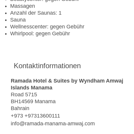
Massagen
Anzahl der Saunas: 1
Sauna
Wellnesscenter: gegen Gebühr
Whirlpool: gegen Gebühr
Kontaktinformationen
Ramada Hotel & Suites by Wyndham Amwaj
Islands Manama
Road 5715
BH14569 Manama
Bahrain
+973 +97313600111
info@ramada-manama-amwaj.com