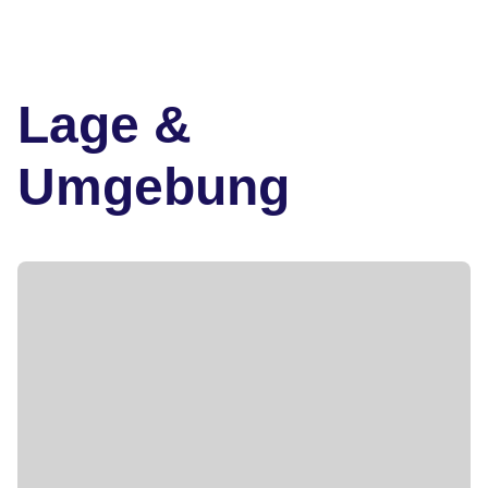
Lage &
Umgebung