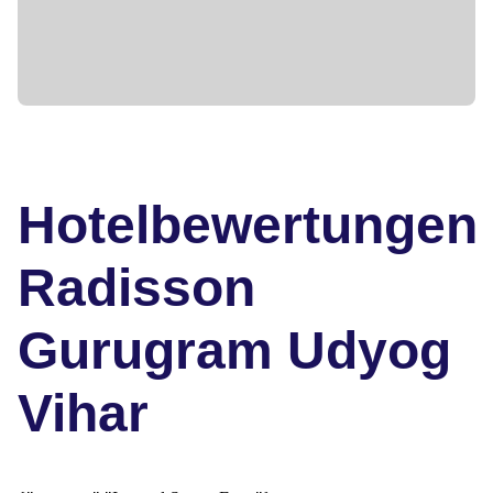
Hotelbewertungen
Radisson
Gurugram Udyog
Vihar