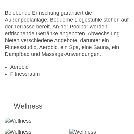
Belebende Erfrischung garantiert die
Außenpoolanlage. Bequeme Liegestühle stehen auf
der Terrasse bereit. An der Poolbar werden
erfrischende Getränke angeboten. Abwechslung
bieten verschiedene Angebote, darunter ein
Fitnessstudio, Aerobic, ein Spa, eine Sauna, ein
Dampfbad und Massage-Anwendungen.
Aerobic
Fitnessraum
Wellness