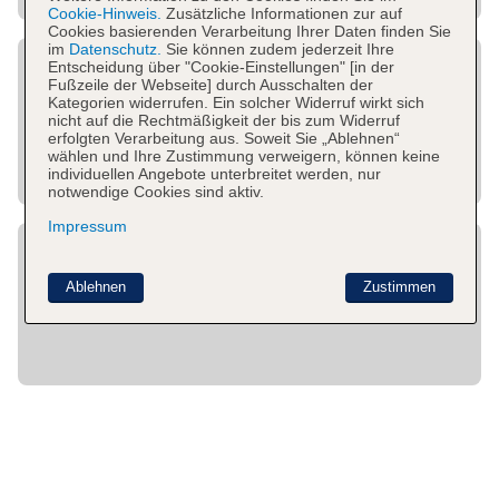
Cookie-Hinweis.
Zusätzliche Informationen zur auf
Cookies basierenden Verarbeitung Ihrer Daten finden Sie
im
Datenschutz.
Sie können zudem jederzeit Ihre
Entscheidung über "Cookie-Einstellungen" [in der
Fußzeile der Webseite] durch Ausschalten der
Kategorien widerrufen. Ein solcher Widerruf wirkt sich
nicht auf die Rechtmäßigkeit der bis zum Widerruf
erfolgten Verarbeitung aus. Soweit Sie „Ablehnen“
wählen und Ihre Zustimmung verweigern, können keine
individuellen Angebote unterbreitet werden, nur
notwendige Cookies sind aktiv.
Impressum
Ablehnen
Zustimmen