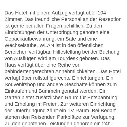
Das Hotel mit einem Aufzug verfügt über 104
Zimmer. Das freundliche Personal an der Rezeption
ist gerne bei allen Fragen behilflich. Zu den
Einrichtungen der Unterbringung gehören eine
Gepäckaufbewahrung, ein Safe und eine
Wechselstube. WLAN ist in den öffentlichen
Bereichen verfügbar. Hilfestellung bei der Buchung
von Ausflügen wird am Tourdesk geboten. Das
Haus verfügt über eine Reihe von
behindertengerechten Annehmlichkeiten. Das Hotel
verfügt über rollstuhlgerechte Einrichtungen. Ein
Souvenirshop und andere Geschäfte können zum
Einkaufen und Bummeln genutzt werden. Ein
Garten bietet zusätzlichen Raum für Entspannung
und Erholung im Freien. Zur weiteren Einrichtung
der Unterbringung zählt ein TV-Raum. Bei Bedarf
stehen den Reisenden Parkplätze zur Verfügung.
Zu den gebotenen Leistungen gehören ein 24h-