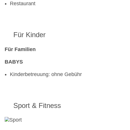
Restaurant
Für Kinder
Für Familien
BABYS
Kinderbetreuung: ohne Gebühr
Sport & Fitness