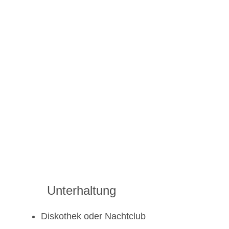
Unterhaltung
Diskothek oder Nachtclub