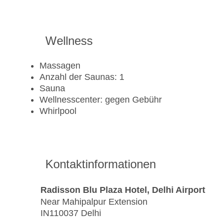
Wellness
Massagen
Anzahl der Saunas: 1
Sauna
Wellnesscenter: gegen Gebühr
Whirlpool
Kontaktinformationen
Radisson Blu Plaza Hotel, Delhi Airport
Near Mahipalpur Extension
IN110037 Delhi