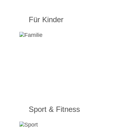
Für Kinder
Sport & Fitness