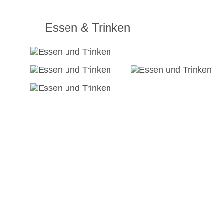
Essen & Trinken