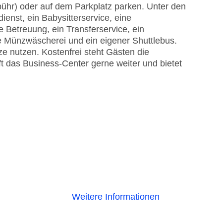
ühr) oder auf dem Parkplatz parken. Unter den
ienst, ein Babysitterservice, eine
 Betreuung, ein Transferservice, ein
ne Münzwäscherei und ein eigener Shuttlebus.
e nutzen. Kostenfrei steht Gästen die
ft das Business-Center gerne weiter und bietet
Weitere Informationen