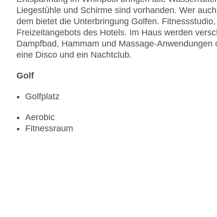
Liegestühle und Schirme sind vorhanden. Wer auch 
dem bietet die Unterbringung Golfen. Fitnessstudio,
Freizeitangebots des Hotels. Im Haus werden vers
Dampfbad, Hammam und Massage-Anwendungen off
eine Disco und ein Nachtclub.
Golf
Golfplatz
Aerobic
Fitnessraum