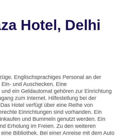
a Hotel, Delhi
züge. Englischsprachiges Personal an der
m Ein- und Auschecken. Eine
und ein Geldautomat gehören zur Einrichtung
ang zum Internet. Hilfestellung bei der
Das Hotel verfügt über eine Reihe von
erechte Einrichtungen sind vorhanden. Ein
inkaufen und Bummeln genutzt werden. Ein
nd Erholung im Freien. Zu den weiteren
ine Bibliothek. Bei einer Anreise mit dem Auto