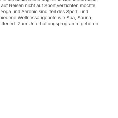
auf Reisen nicht auf Sport verzichten möchte,
 Yoga und Aerobic sind Teil des Sport- und
chiedene Wellnessangebote wie Spa, Sauna,
eriert. Zum Unterhaltungsprogramm gehören