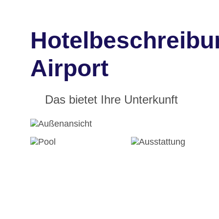
Hotelbeschreibun
Airport
Das bietet Ihre Unterkunft