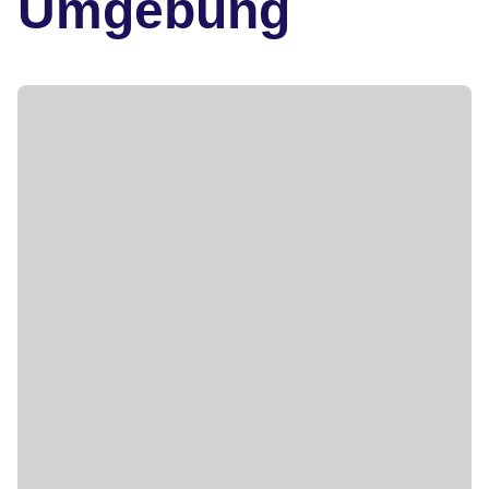
Umgebung