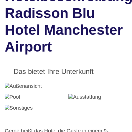
Radisson Blu
Hotel Manchester
Airport
Das bietet Ihre Unterkunft
Gerne heißt das Hotel die Gäste in einem 9-