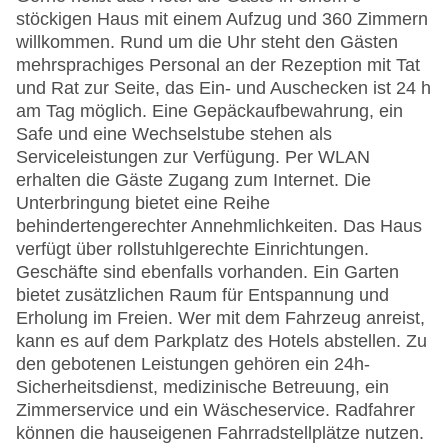
stöckigen Haus mit einem Aufzug und 360 Zimmern
willkommen. Rund um die Uhr steht den Gästen
mehrsprachiges Personal an der Rezeption mit Tat
und Rat zur Seite, das Ein- und Auschecken ist 24 h
am Tag möglich. Eine Gepäckaufbewahrung, ein
Safe und eine Wechselstube stehen als
Serviceleistungen zur Verfügung. Per WLAN
erhalten die Gäste Zugang zum Internet. Die
Unterbringung bietet eine Reihe
behindertengerechter Annehmlichkeiten. Das Haus
verfügt über rollstuhlgerechte Einrichtungen.
Geschäfte sind ebenfalls vorhanden. Ein Garten
bietet zusätzlichen Raum für Entspannung und
Erholung im Freien. Wer mit dem Fahrzeug anreist,
kann es auf dem Parkplatz des Hotels abstellen. Zu
den gebotenen Leistungen gehören ein 24h-
Sicherheitsdienst, medizinische Betreuung, ein
Zimmerservice und ein Wäscheservice. Radfahrer
können die hauseigenen Fahrradstellplätze nutzen.