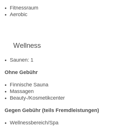
Fitnessraum
Aerobic
Wellness
Saunen: 1
Ohne Gebühr
Finnische Sauna
Massagen
Beauty-/Kosmetikcenter
Gegen Gebühr (teils Fremdleistungen)
Wellnessbereich/Spa