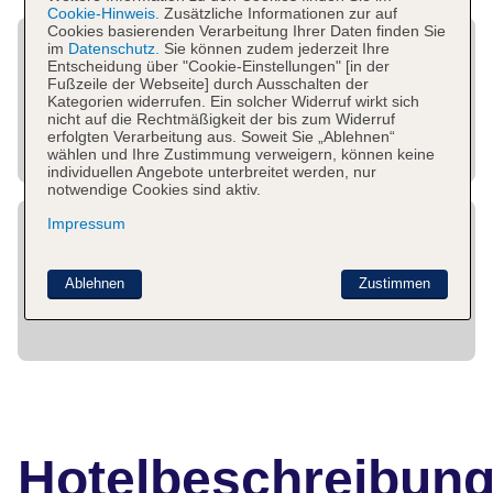
Cookie-Hinweis.
Zusätzliche Informationen zur auf
Cookies basierenden Verarbeitung Ihrer Daten finden Sie
im
Datenschutz.
Sie können zudem jederzeit Ihre
Entscheidung über "Cookie-Einstellungen" [in der
Fußzeile der Webseite] durch Ausschalten der
Kategorien widerrufen. Ein solcher Widerruf wirkt sich
nicht auf die Rechtmäßigkeit der bis zum Widerruf
erfolgten Verarbeitung aus. Soweit Sie „Ablehnen“
wählen und Ihre Zustimmung verweigern, können keine
individuellen Angebote unterbreitet werden, nur
notwendige Cookies sind aktiv.
Impressum
Ablehnen
Zustimmen
Hotelbeschreibun