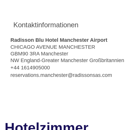
Kontaktinformationen
Radisson Blu Hotel Manchester Airport
CHICAGO AVENUE MANCHESTER
GBM90 3RA Manchester
NW England-Greater Manchester Großbritannien
+44 1614905000
reservations.manchester@radissonsas.com
Hotelzimmer