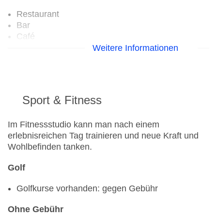
Restaurant
Bar
Café
Weitere Informationen
Sport & Fitness
Im Fitnessstudio kann man nach einem
erlebnisreichen Tag trainieren und neue Kraft und
Wohlbefinden tanken.
Golf
Golfkurse vorhanden: gegen Gebühr
Ohne Gebühr