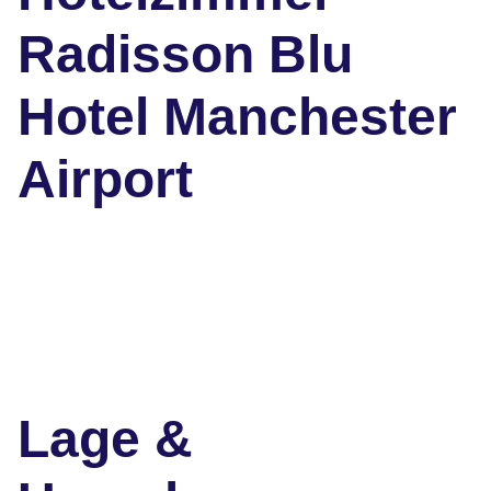
Radisson Blu
Hotel Manchester
Airport
Lage &