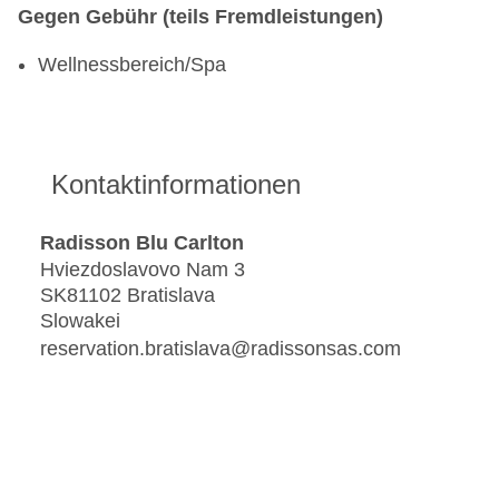
Gegen Gebühr (teils Fremdleistungen)
Wellnessbereich/Spa
Kontaktinformationen
Radisson Blu Carlton
Hviezdoslavovo Nam 3
SK81102 Bratislava
Slowakei
reservation.bratislava@radissonsas.com