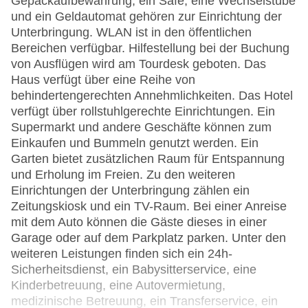
Gepäckaufbewahrung, ein Safe, eine Wechselstube
und ein Geldautomat gehören zur Einrichtung der
Unterbringung. WLAN ist in den öffentlichen
Bereichen verfügbar. Hilfestellung bei der Buchung
von Ausflügen wird am Tourdesk geboten. Das
Haus verfügt über eine Reihe von
behindertengerechten Annehmlichkeiten. Das Hotel
verfügt über rollstuhlgerechte Einrichtungen. Ein
Supermarkt und andere Geschäfte können zum
Einkaufen und Bummeln genutzt werden. Ein
Garten bietet zusätzlichen Raum für Entspannung
und Erholung im Freien. Zu den weiteren
Einrichtungen der Unterbringung zählen ein
Zeitungskiosk und ein TV-Raum. Bei einer Anreise
mit dem Auto können die Gäste dieses in einer
Garage oder auf dem Parkplatz parken. Unter den
weiteren Leistungen finden sich ein 24h-
Sicherheitsdienst, ein Babysitterservice, eine
Kinderbetreuung, eine Autovermietung,
medizinische Betreuung, ein Transferservice, ein