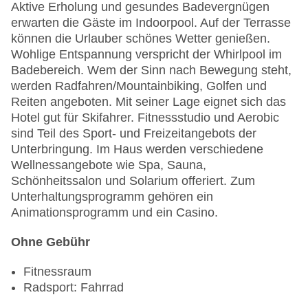
Aktive Erholung und gesundes Badevergnügen
erwarten die Gäste im Indoorpool. Auf der Terrasse
können die Urlauber schönes Wetter genießen.
Wohlige Entspannung verspricht der Whirlpool im
Badebereich. Wem der Sinn nach Bewegung steht,
werden Radfahren/Mountainbiking, Golfen und
Reiten angeboten. Mit seiner Lage eignet sich das
Hotel gut für Skifahrer. Fitnessstudio und Aerobic
sind Teil des Sport- und Freizeitangebots der
Unterbringung. Im Haus werden verschiedene
Wellnessangebote wie Spa, Sauna,
Schönheitssalon und Solarium offeriert. Zum
Unterhaltungsprogramm gehören ein
Animationsprogramm und ein Casino.
Ohne Gebühr
Fitnessraum
Radsport: Fahrrad