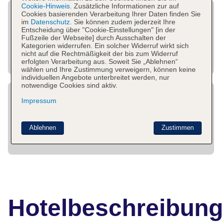
Cookie-Hinweis.
Zusätzliche Informationen zur auf
Cookies basierenden Verarbeitung Ihrer Daten finden Sie
im
Datenschutz.
Sie können zudem jederzeit Ihre
Entscheidung über "Cookie-Einstellungen" [in der
Fußzeile der Webseite] durch Ausschalten der
Kategorien widerrufen. Ein solcher Widerruf wirkt sich
nicht auf die Rechtmäßigkeit der bis zum Widerruf
erfolgten Verarbeitung aus. Soweit Sie „Ablehnen“
wählen und Ihre Zustimmung verweigern, können keine
individuellen Angebote unterbreitet werden, nur
notwendige Cookies sind aktiv.
Impressum
Ablehnen
Zustimmen
Hotelbeschreibun