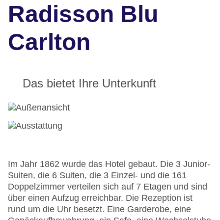
Radisson Blu
Carlton
Das bietet Ihre Unterkunft
Im Jahr 1862 wurde das Hotel gebaut. Die 3 Junior-
Suiten, die 6 Suiten, die 3 Einzel- und die 161
Doppelzimmer verteilen sich auf 7 Etagen und sind
über einen Aufzug erreichbar. Die Rezeption ist
rund um die Uhr besetzt. Eine Garderobe, eine