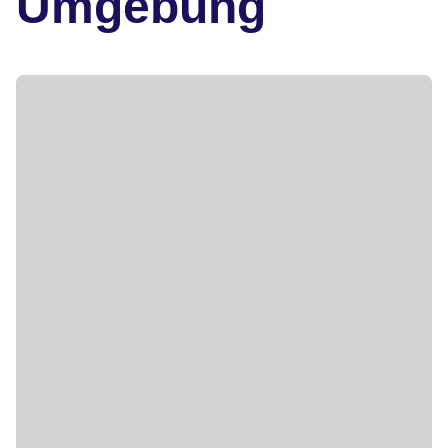
Umgebung