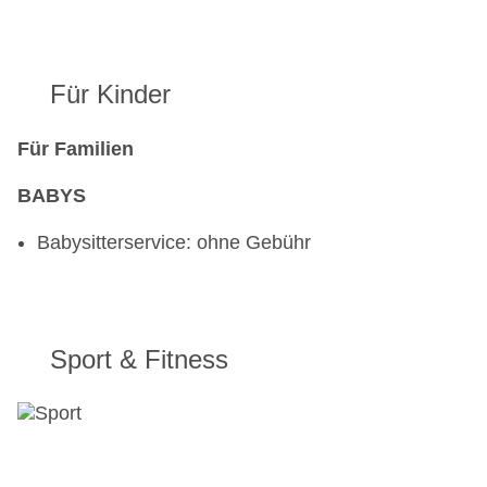
Für Kinder
Für Familien
BABYS
Babysitterservice: ohne Gebühr
Sport & Fitness