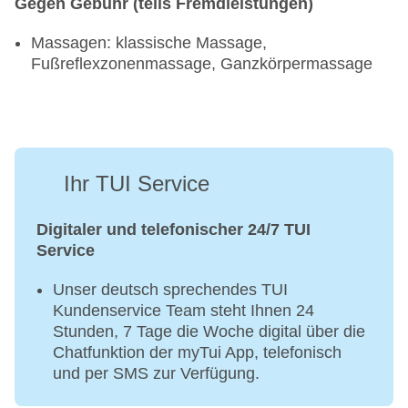
Gegen Gebühr (teils Fremdleistungen)
Massagen: klassische Massage,
Fußreflexzonenmassage, Ganzkörpermassage
Ihr TUI Service
Digitaler und telefonischer 24/7 TUI
Service
Unser deutsch sprechendes TUI
Kundenservice Team steht Ihnen 24
Stunden, 7 Tage die Woche digital über die
Chatfunktion der myTui App, telefonisch
und per SMS zur Verfügung.