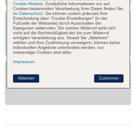
Cookie-Hinweis.
Zusätzliche Informationen zur auf
Cookies basierenden Verarbeitung Ihrer Daten finden Sie
im
Datenschutz.
Sie können zudem jederzeit Ihre
Entscheidung über "Cookie-Einstellungen" [in der
Fußzeile der Webseite] durch Ausschalten der
Kategorien widerrufen. Ein solcher Widerruf wirkt sich
nicht auf die Rechtmäßigkeit der bis zum Widerruf
erfolgten Verarbeitung aus. Soweit Sie „Ablehnen“
wählen und Ihre Zustimmung verweigern, können keine
individuellen Angebote unterbreitet werden, nur
notwendige Cookies sind aktiv.
Impressum
Ablehnen
Zustimmen