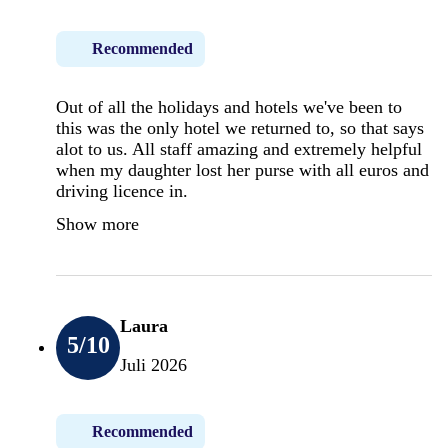
Recommended
Out of all the holidays and hotels we've been to
this was the only hotel we returned to, so that says
alot to us. All staff amazing and extremely helpful
when my daughter lost her purse with all euros and
driving licence in.
Show more
Laura
5
/10
Juli 2026
Recommended