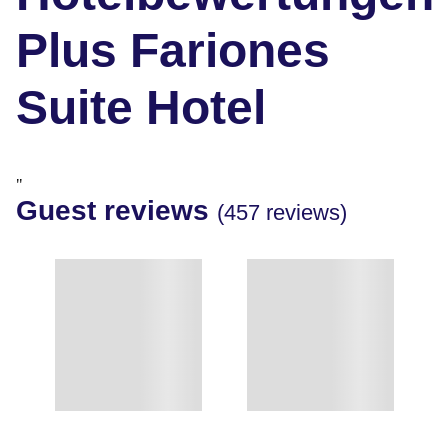
Plus Fariones
Suite Hotel
"
Guest reviews
(457 reviews)