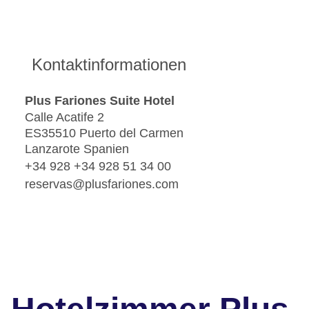
Kontaktinformationen
Plus Fariones Suite Hotel
Calle Acatife 2
ES35510 Puerto del Carmen
Lanzarote Spanien
+34 928 +34 928 51 34 00
reservas@plusfariones.com