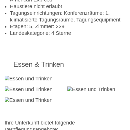
Haustiere nicht erlaubt
Tagungseinrichtungen: Konferenzräume: 1,
klimatisierte Tagungsräume, Tagungsequipment
Etagen: 5, Zimmer: 229
Landeskategorie: 4 Sterne
Essen & Trinken
Ihre Unterkunft bietet folgende
Verpflegungsangebote: