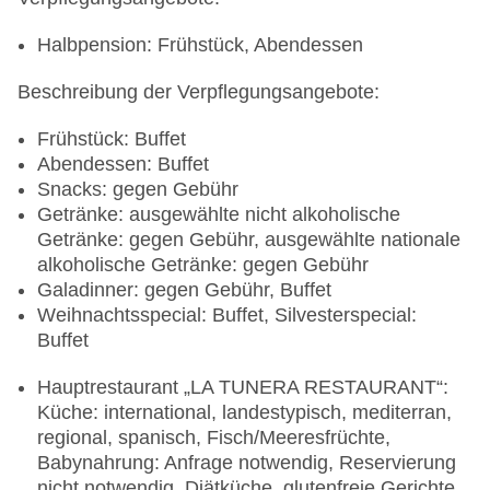
Halbpension: Frühstück, Abendessen
Beschreibung der Verpflegungsangebote:
Frühstück: Buffet
Abendessen: Buffet
Snacks: gegen Gebühr
Getränke: ausgewählte nicht alkoholische
Getränke: gegen Gebühr, ausgewählte nationale
alkoholische Getränke: gegen Gebühr
Galadinner: gegen Gebühr, Buffet
Weihnachtsspecial: Buffet, Silvesterspecial:
Buffet
Hauptrestaurant „LA TUNERA RESTAURANT“:
Küche: international, landestypisch, mediterran,
regional, spanisch, Fisch/Meeresfrüchte,
Babynahrung: Anfrage notwendig, Reservierung
nicht notwendig, Diätküche, glutenfreie Gerichte,