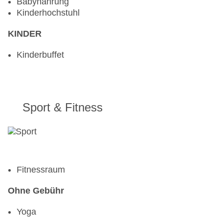
Babynahrung
Kinderhochstuhl
KINDER
Kinderbuffet
Sport & Fitness
Fitnessraum
Ohne Gebühr
Yoga