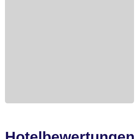
Hotelbewertungen