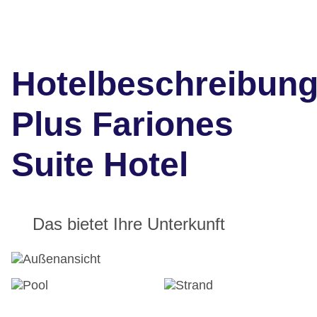
Hotelbeschreibun
Plus Fariones
Suite Hotel
Das bietet Ihre Unterkunft