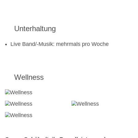
Unterhaltung
Live Band/-Musik: mehrmals pro Woche
Wellness