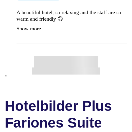
A beautiful hotel, so relaxing and the staff are so
warm and friendly 😊
Show more
"
Hotelbilder Plus
Fariones Suite