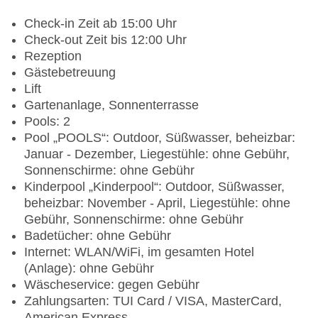
Check-in Zeit ab 15:00 Uhr
Check-out Zeit bis 12:00 Uhr
Rezeption
Gästebetreuung
Lift
Gartenanlage, Sonnenterrasse
Pools: 2
Pool „POOLS“: Outdoor, Süßwasser, beheizbar:
Januar - Dezember, Liegestühle: ohne Gebühr,
Sonnenschirme: ohne Gebühr
Kinderpool „Kinderpool“: Outdoor, Süßwasser,
beheizbar: November - April, Liegestühle: ohne
Gebühr, Sonnenschirme: ohne Gebühr
Badetücher: ohne Gebühr
Internet: WLAN/WiFi, im gesamten Hotel
(Anlage): ohne Gebühr
Wäscheservice: gegen Gebühr
Zahlungsarten: TUI Card / VISA, MasterCard,
American Express