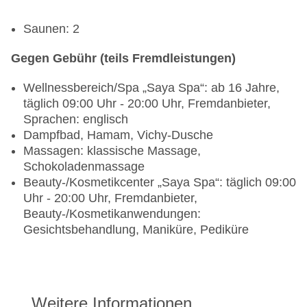
Saunen: 2
Gegen Gebühr (teils Fremdleistungen)
Wellnessbereich/Spa „Saya Spa“: ab 16 Jahre,
täglich 09:00 Uhr - 20:00 Uhr, Fremdanbieter,
Sprachen: englisch
Dampfbad, Hamam, Vichy-Dusche
Massagen: klassische Massage,
Schokoladenmassage
Beauty-/Kosmetikcenter „Saya Spa“: täglich 09:00
Uhr - 20:00 Uhr, Fremdanbieter,
Beauty-/Kosmetikanwendungen:
Gesichtsbehandlung, Maniküre, Pediküre
Weitere Informationen