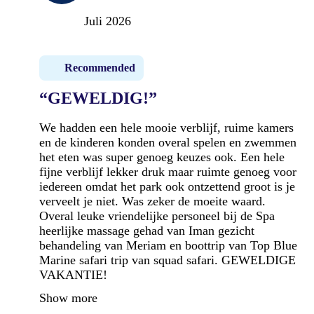
Juli 2026
Recommended
“GEWELDIG!”
We hadden een hele mooie verblijf, ruime kamers
en de kinderen konden overal spelen en zwemmen
het eten was super genoeg keuzes ook. Een hele
fijne verblijf lekker druk maar ruimte genoeg voor
iedereen omdat het park ook ontzettend groot is je
verveelt je niet. Was zeker de moeite waard.
Overal leuke vriendelijke personeel bij de Spa
heerlijke massage gehad van Iman gezicht
behandeling van Meriam en boottrip van Top Blue
Marine safari trip van squad safari. GEWELDIGE
VAKANTIE!
Show more