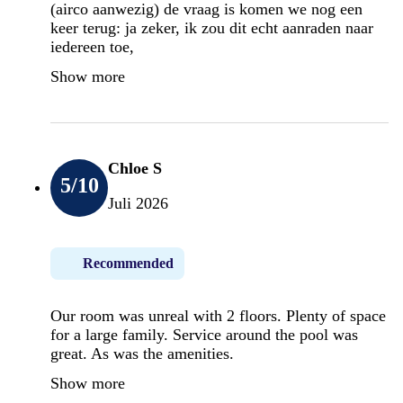
(airco aanwezig) de vraag is komen we nog een
keer terug: ja zeker, ik zou dit echt aanraden naar
iedereen toe,
Show more
Chloe S
5
/10
Juli 2026
Recommended
Our room was unreal with 2 floors. Plenty of space
for a large family. Service around the pool was
great. As was the amenities.
Show more