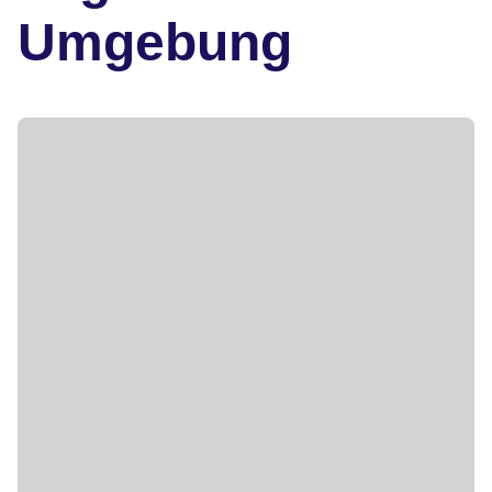
Umgebung