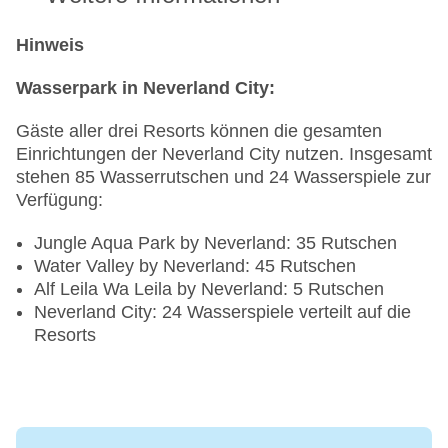
Hinweis
Wasserpark in Neverland City:
Gäste aller drei Resorts können die gesamten
Einrichtungen der Neverland City nutzen. Insgesamt
stehen 85 Wasserrutschen und 24 Wasserspiele zur
Verfügung:
Jungle Aqua Park by Neverland: 35 Rutschen
Water Valley by Neverland: 45 Rutschen
Alf Leila Wa Leila by Neverland: 5 Rutschen
Neverland City: 24 Wasserspiele verteilt auf die
Resorts