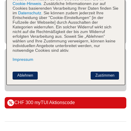
Cookie-Hinweis.
Zusätzliche Informationen zur auf
Cookies basierenden Verarbeitung Ihrer Daten finden Sie
im
Datenschutz.
Sie können zudem jederzeit Ihre
Entscheidung über "Cookie-Einstellungen" [in der
Fußzeile der Webseite] durch Ausschalten der
Kategorien widerrufen. Ein solcher Widerruf wirkt sich
nicht auf die Rechtmäßigkeit der bis zum Widerruf
erfolgten Verarbeitung aus. Soweit Sie „Ablehnen“
wählen und Ihre Zustimmung verweigern, können keine
individuellen Angebote unterbreitet werden, nur
notwendige Cookies sind aktiv.
Impressum
Ablehnen
Zustimmen
CHF 300 myTUI Aktionscode