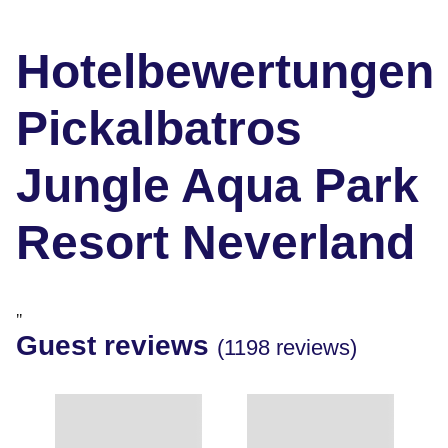
Hotelbewertungen
Pickalbatros
Jungle Aqua Park
Resort Neverland
"
Guest reviews
(1198 reviews)