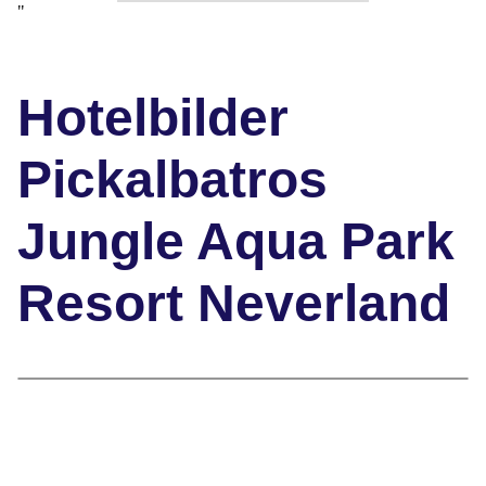
"
Hotelbilder
Pickalbatros
Jungle Aqua Park
Resort Neverland