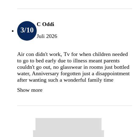
C Oddi
3
/10
Juli 2026
Air con didn't work, Tv for when children needed
to go to bed early due to illness meant parents
couldn't go out, no glasswear in rooms just bottled
water, Anniversary forgotten just a disappointment
after wanting such a wonderful family time
Show more