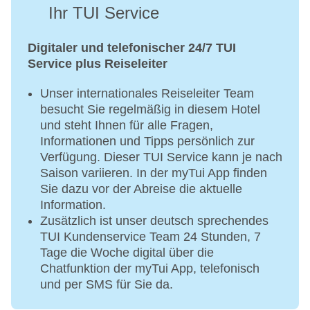
Ihr TUI Service
Digitaler und telefonischer 24/7 TUI
Service plus Reiseleiter
Unser internationales Reiseleiter Team
besucht Sie regelmäßig in diesem Hotel
und steht Ihnen für alle Fragen,
Informationen und Tipps persönlich zur
Verfügung. Dieser TUI Service kann je nach
Saison variieren. In der myTui App finden
Sie dazu vor der Abreise die aktuelle
Information.
Zusätzlich ist unser deutsch sprechendes
TUI Kundenservice Team 24 Stunden, 7
Tage die Woche digital über die
Chatfunktion der myTui App, telefonisch
und per SMS für Sie da.