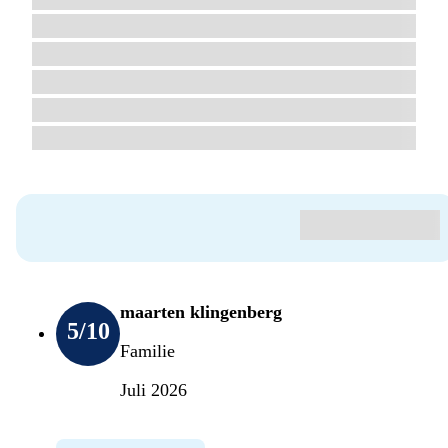
maarten klingenberg
5
/10
Familie
Juli 2026