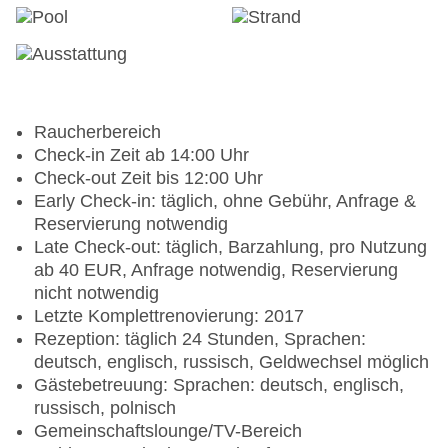
Raucherbereich
Check-in Zeit ab 14:00 Uhr
Check-out Zeit bis 12:00 Uhr
Early Check-in: täglich, ohne Gebühr, Anfrage &
Reservierung notwendig
Late Check-out: täglich, Barzahlung, pro Nutzung
ab 40 EUR, Anfrage notwendig, Reservierung
nicht notwendig
Letzte Komplettrenovierung: 2017
Rezeption: täglich 24 Stunden, Sprachen:
deutsch, englisch, russisch, Geldwechsel möglich
Gästebetreuung: Sprachen: deutsch, englisch,
russisch, polnisch
Gemeinschaftslounge/TV-Bereich