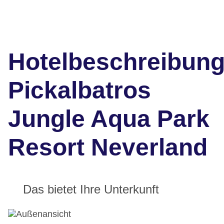
Hotelbeschreibun
Pickalbatros
Jungle Aqua Park
Resort Neverland
Das bietet Ihre Unterkunft