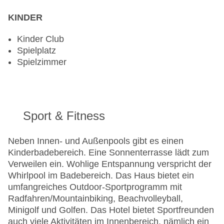
KINDER
Kinder Club
Spielplatz
Spielzimmer
Sport & Fitness
Neben Innen- und Außenpools gibt es einen
Kinderbadebereich. Eine Sonnenterrasse lädt zum
Verweilen ein. Wohlige Entspannung verspricht der
Whirlpool im Badebereich. Das Haus bietet ein
umfangreiches Outdoor-Sportprogramm mit
Radfahren/Mountainbiking, Beachvolleyball,
Minigolf und Golfen. Das Hotel bietet Sportfreunden
auch viele Aktivitäten im Innenbereich, nämlich ein