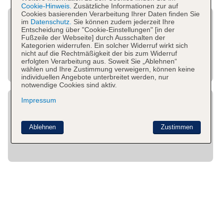
Cookie-Hinweis.
Zusätzliche Informationen zur auf
Cookies basierenden Verarbeitung Ihrer Daten finden Sie
im
Datenschutz.
Sie können zudem jederzeit Ihre
Entscheidung über "Cookie-Einstellungen" [in der
Fußzeile der Webseite] durch Ausschalten der
Kategorien widerrufen. Ein solcher Widerruf wirkt sich
nicht auf die Rechtmäßigkeit der bis zum Widerruf
erfolgten Verarbeitung aus. Soweit Sie „Ablehnen“
wählen und Ihre Zustimmung verweigern, können keine
individuellen Angebote unterbreitet werden, nur
notwendige Cookies sind aktiv.
Impressum
Ablehnen
Zustimmen