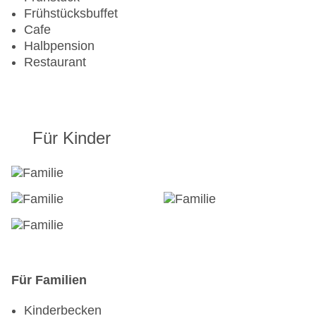
Frühstücksbuffet
Cafe
Halbpension
Restaurant
Für Kinder
Für Familien
Kinderbecken