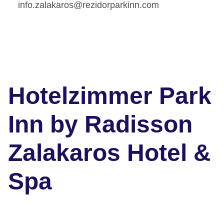
info.zalakaros@rezidorparkinn.com
Hotelzimmer Park
Inn by Radisson
Zalakaros Hotel &
Spa