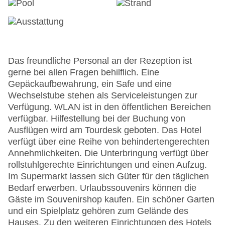
Das freundliche Personal an der Rezeption ist
gerne bei allen Fragen behilflich. Eine
Gepäckaufbewahrung, ein Safe und eine
Wechselstube stehen als Serviceleistungen zur
Verfügung. WLAN ist in den öffentlichen Bereichen
verfügbar. Hilfestellung bei der Buchung von
Ausflügen wird am Tourdesk geboten. Das Hotel
verfügt über eine Reihe von behindertengerechten
Annehmlichkeiten. Die Unterbringung verfügt über
rollstuhlgerechte Einrichtungen und einen Aufzug.
Im Supermarkt lassen sich Güter für den täglichen
Bedarf erwerben. Urlaubssouvenirs können die
Gäste im Souvenirshop kaufen. Ein schöner Garten
und ein Spielplatz gehören zum Gelände des
Hauses. Zu den weiteren Einrichtungen des Hotels