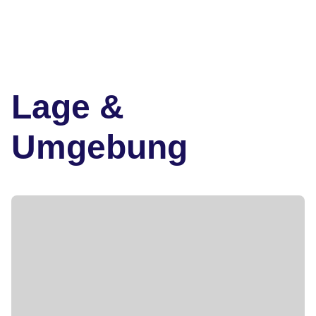
Lage &
Umgebung