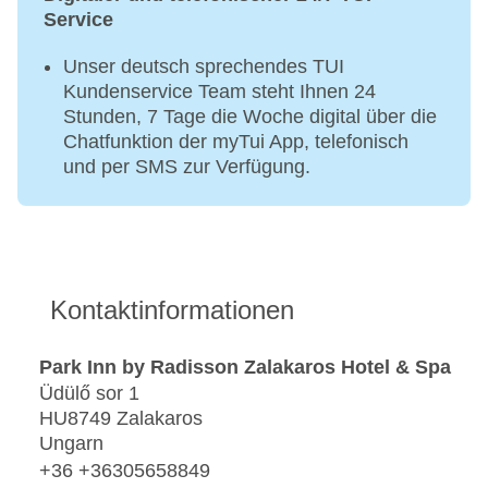
Service
Unser deutsch sprechendes TUI
Kundenservice Team steht Ihnen 24
Stunden, 7 Tage die Woche digital über die
Chatfunktion der myTui App, telefonisch
und per SMS zur Verfügung.
Kontaktinformationen
Park Inn by Radisson Zalakaros Hotel & Spa
Üdülő sor 1
HU8749 Zalakaros
Ungarn
+36 +36305658849