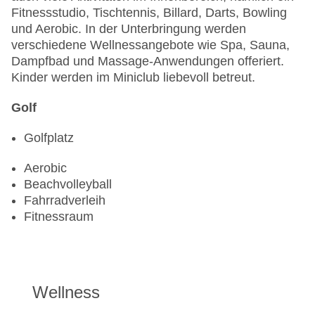
Fitnessstudio, Tischtennis, Billard, Darts, Bowling
und Aerobic. In der Unterbringung werden
verschiedene Wellnessangebote wie Spa, Sauna,
Dampfbad und Massage-Anwendungen offeriert.
Kinder werden im Miniclub liebevoll betreut.
Golf
Golfplatz
Aerobic
Beachvolleyball
Fahrradverleih
Fitnessraum
Wellness