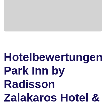
Hotelbewertungen
Park Inn by
Radisson
Zalakaros Hotel &