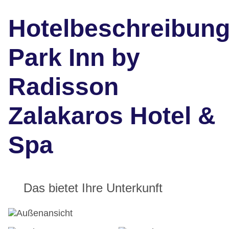
Hotelbeschreibun
Park Inn by
Radisson
Zalakaros Hotel &
Spa
Das bietet Ihre Unterkunft