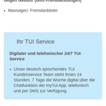
Gegen Gebühr (teils Fremdleistungen)
Massagen: Fremdanbieter
Ihr TUI Service
Digitaler und telefonischer 24/7 TUI
Service
Unser deutsch sprechendes TUI
Kundenservice Team steht Ihnen 24
Stunden, 7 Tage die Woche digital über die
Chatfunktion der myTui App, telefonisch
und per SMS zur Verfügung.