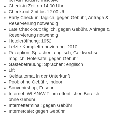
bei All Inclusive inklusive
Check-in Zeit ab 14:00 Uhr
Check-out Zeit bis 12:00 Uhr
Early Check-in: täglich, gegen Gebühr, Anfrage &
Reservierung notwendig
Late Check-out: täglich, gegen Gebühr, Anfrage &
Reservierung notwendig
Hoteleröffnung: 1952
Letzte Komplettrenovierung: 2010
Rezeption: Sprachen: englisch, Geldwechsel
möglich, Hotelsafe: gegen Gebühr
Gästebetreuung: Sprachen: englisch
Lift
Geldautomat in der Unterkunft
Pool: ohne Gebühr, Indoor
Souvenirshop, Friseur
Internet: WLAN/WiFi, im öffentlichen Bereich:
ohne Gebühr
Internetterminal: gegen Gebühr
Internetcafe: gegen Gebühr