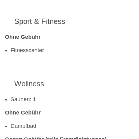
Sport & Fitness
Ohne Gebühr
Fitnesscenter
Wellness
Saunen: 1
Ohne Gebühr
Dampfbad