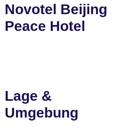
Novotel Beijing
Peace Hotel
Lage &
Umgebung