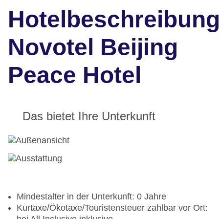
Hotelbeschreibun
Novotel Beijing
Peace Hotel
Das bietet Ihre Unterkunft
Mindestalter in der Unterkunft: 0 Jahre
Kurtaxe/Ökotaxe/Touristensteuer zahlbar vor Ort: