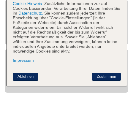
Cookie-Hinweis.
Zusätzliche Informationen zur auf
Cookies basierenden Verarbeitung Ihrer Daten finden Sie
im
Datenschutz.
Sie können zudem jederzeit Ihre
Entscheidung über "Cookie-Einstellungen" [in der
Fußzeile der Webseite] durch Ausschalten der
Kategorien widerrufen. Ein solcher Widerruf wirkt sich
nicht auf die Rechtmäßigkeit der bis zum Widerruf
erfolgten Verarbeitung aus. Soweit Sie „Ablehnen“
wählen und Ihre Zustimmung verweigern, können keine
individuellen Angebote unterbreitet werden, nur
notwendige Cookies sind aktiv.
Impressum
Ablehnen
Zustimmen