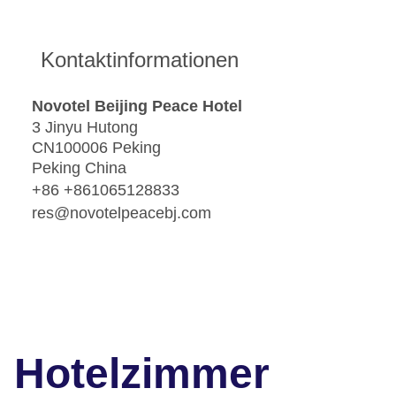
Kontaktinformationen
Novotel Beijing Peace Hotel
3 Jinyu Hutong
CN100006 Peking
Peking China
+86 +861065128833
res@novotelpeacebj.com
Hotelzimmer