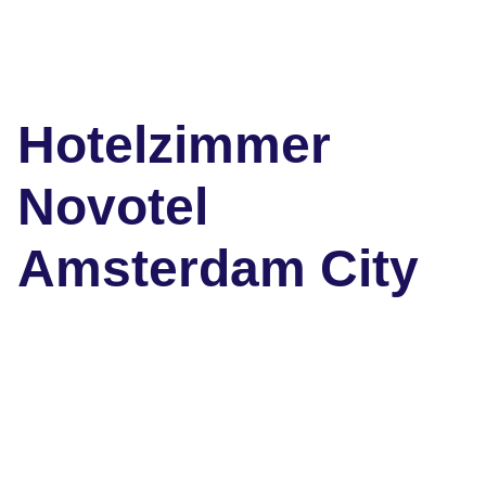
Hotelzimmer
Novotel
Amsterdam City