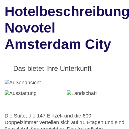
Hotelbeschreibun
Novotel
Amsterdam City
Das bietet Ihre Unterkunft
Die Suite, die 147 Einzel- und die 600
Doppelzimmer verteilen sich auf 15 Etagen und sind