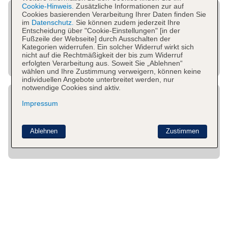
Cookie-Hinweis.
Zusätzliche Informationen zur auf
Cookies basierenden Verarbeitung Ihrer Daten finden Sie
im
Datenschutz.
Sie können zudem jederzeit Ihre
Entscheidung über "Cookie-Einstellungen" [in der
Fußzeile der Webseite] durch Ausschalten der
Kategorien widerrufen. Ein solcher Widerruf wirkt sich
nicht auf die Rechtmäßigkeit der bis zum Widerruf
erfolgten Verarbeitung aus. Soweit Sie „Ablehnen“
wählen und Ihre Zustimmung verweigern, können keine
individuellen Angebote unterbreitet werden, nur
notwendige Cookies sind aktiv.
Impressum
Ablehnen
Zustimmen