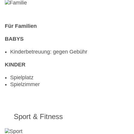
Für Familien
BABYS
Kinderbetreuung: gegen Gebühr
KINDER
Spielplatz
Spielzimmer
Sport & Fitness