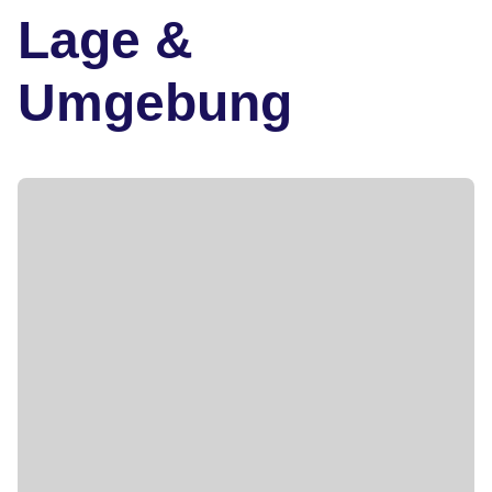
Lage &
Umgebung