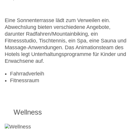
Eine Sonnenterrasse lädt zum Verweilen ein.
Abwechslung bieten verschiedene Angebote,
darunter Radfahren/Mountainbiking, ein
Fitnessstudio, Tischtennis, ein Spa, eine Sauna und
Massage-Anwendungen. Das Animationsteam des
Hotels legt Unterhaltungsprogramme für Kinder und
Erwachsene auf.
Fahrradverleih
Fitnessraum
Wellness