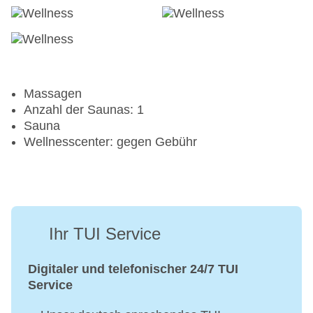
Massagen
Anzahl der Saunas: 1
Sauna
Wellnesscenter: gegen Gebühr
Ihr TUI Service
Digitaler und telefonischer 24/7 TUI
Service