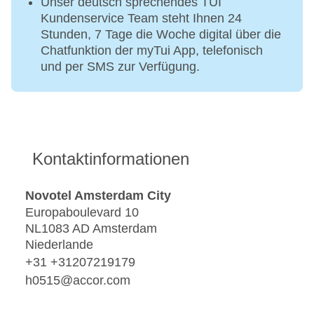
Unser deutsch sprechendes TUI
Kundenservice Team steht Ihnen 24
Stunden, 7 Tage die Woche digital über die
Chatfunktion der myTui App, telefonisch
und per SMS zur Verfügung.
Kontaktinformationen
Novotel Amsterdam City
Europaboulevard 10
NL1083 AD Amsterdam
Niederlande
+31 +31207219179
h0515@accor.com