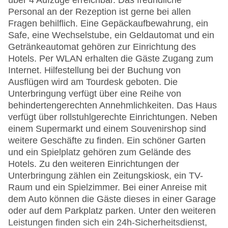
über 4 Aufzüge erreichbar. Das freundliche
Personal an der Rezeption ist gerne bei allen
Fragen behilflich. Eine Gepäckaufbewahrung, ein
Safe, eine Wechselstube, ein Geldautomat und ein
Getränkeautomat gehören zur Einrichtung des
Hotels. Per WLAN erhalten die Gäste Zugang zum
Internet. Hilfestellung bei der Buchung von
Ausflügen wird am Tourdesk geboten. Die
Unterbringung verfügt über eine Reihe von
behindertengerechten Annehmlichkeiten. Das Haus
verfügt über rollstuhlgerechte Einrichtungen. Neben
einem Supermarkt und einem Souvenirshop sind
weitere Geschäfte zu finden. Ein schöner Garten
und ein Spielplatz gehören zum Gelände des
Hotels. Zu den weiteren Einrichtungen der
Unterbringung zählen ein Zeitungskiosk, ein TV-
Raum und ein Spielzimmer. Bei einer Anreise mit
dem Auto können die Gäste dieses in einer Garage
oder auf dem Parkplatz parken. Unter den weiteren
Leistungen finden sich ein 24h-Sicherheitsdienst,