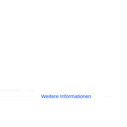
astercard, Visa
Weitere Informationen