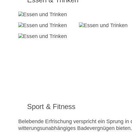
Sport & Fitness
Belebende Erfrischung verspricht ein Sprung i
witterungsunabhängiges Badevergnügen bieten. 