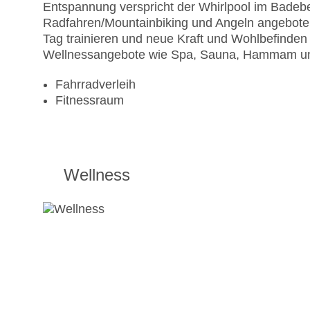
Entspannung verspricht der Whirlpool im Bade
Radfahren/Mountainbiking und Angeln angeboten
Tag trainieren und neue Kraft und Wohlbefinden
Wellnessangebote wie Spa, Sauna, Hammam un
Fahrradverleih
Fitnessraum
Wellness