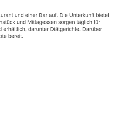
rant und einer Bar auf. Die Unterkunft bietet
ühstück und Mittagessen sorgen täglich für
erhältlich, darunter Diätgerichte. Darüber
te bereit.