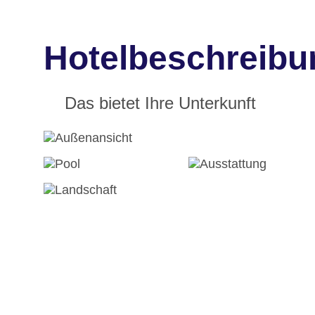
Hotelbeschreibu
Das bietet Ihre Unterkunft