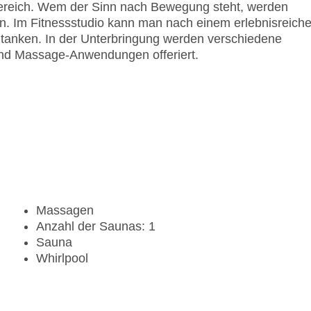
bereich. Wem der Sinn nach Bewegung steht, werden
. Im Fitnessstudio kann man nach einem erlebnisreich
 tanken. In der Unterbringung werden verschiedene
d Massage-Anwendungen offeriert.
Massagen
Anzahl der Saunas: 1
Sauna
Whirlpool