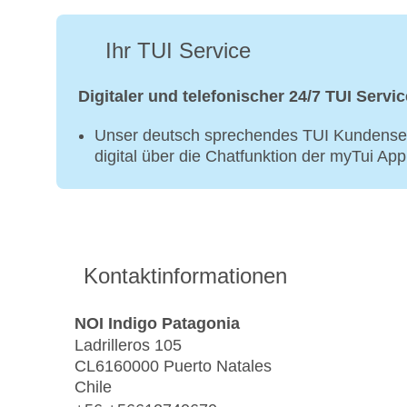
Ihr TUI Service
Digitaler und telefonischer 24/7 TUI Servic
Unser deutsch sprechendes TUI Kundenser
digital über die Chatfunktion der myTui Ap
Kontaktinformationen
NOI Indigo Patagonia
Ladrilleros 105
CL6160000 Puerto Natales
Chile