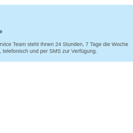
e
vice Team steht Ihnen 24 Stunden, 7 Tage die Woche
p, telefonisch und per SMS zur Verfügung.