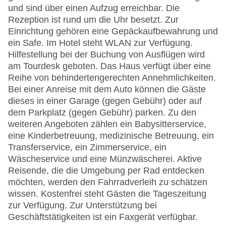
und sind über einen Aufzug erreichbar. Die
Rezeption ist rund um die Uhr besetzt. Zur
Einrichtung gehören eine Gepäckaufbewahrung und
ein Safe. Im Hotel steht WLAN zur Verfügung.
Hilfestellung bei der Buchung von Ausflügen wird
am Tourdesk geboten. Das Haus verfügt über eine
Reihe von behindertengerechten Annehmlichkeiten.
Bei einer Anreise mit dem Auto können die Gäste
dieses in einer Garage (gegen Gebühr) oder auf
dem Parkplatz (gegen Gebühr) parken. Zu den
weiteren Angeboten zählen ein Babysitterservice,
eine Kinderbetreuung, medizinische Betreuung, ein
Transferservice, ein Zimmerservice, ein
Wäscheservice und eine Münzwäscherei. Aktive
Reisende, die die Umgebung per Rad entdecken
möchten, werden den Fahrradverleih zu schätzen
wissen. Kostenfrei steht Gästen die Tageszeitung
zur Verfügung. Zur Unterstützung bei
Geschäftstätigkeiten ist ein Faxgerät verfügbar.