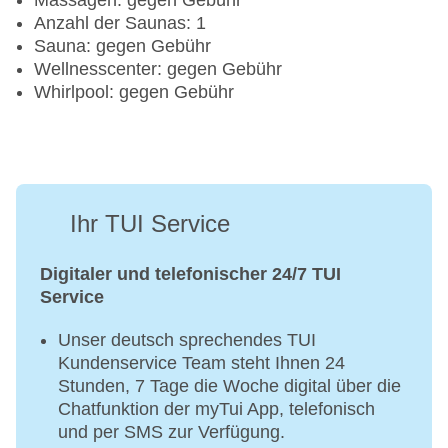
Massagen: gegen Gebühr
Anzahl der Saunas: 1
Sauna: gegen Gebühr
Wellnesscenter: gegen Gebühr
Whirlpool: gegen Gebühr
Ihr TUI Service
Digitaler und telefonischer 24/7 TUI
Service
Unser deutsch sprechendes TUI
Kundenservice Team steht Ihnen 24
Stunden, 7 Tage die Woche digital über die
Chatfunktion der myTui App, telefonisch
und per SMS zur Verfügung.