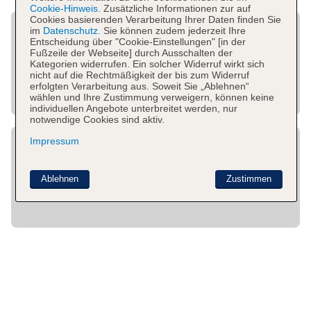
Cookie-Hinweis.
Zusätzliche Informationen zur auf
Cookies basierenden Verarbeitung Ihrer Daten finden Sie
im
Datenschutz.
Sie können zudem jederzeit Ihre
Entscheidung über "Cookie-Einstellungen" [in der
Fußzeile der Webseite] durch Ausschalten der
Kategorien widerrufen. Ein solcher Widerruf wirkt sich
nicht auf die Rechtmäßigkeit der bis zum Widerruf
erfolgten Verarbeitung aus. Soweit Sie „Ablehnen“
wählen und Ihre Zustimmung verweigern, können keine
individuellen Angebote unterbreitet werden, nur
notwendige Cookies sind aktiv.
Impressum
Ablehnen
Zustimmen