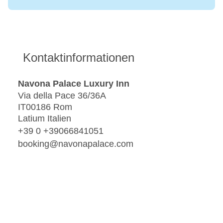
Kontaktinformationen
Navona Palace Luxury Inn
Via della Pace 36/36A
IT00186 Rom
Latium Italien
+39 0 +39066841051
booking@navonapalace.com