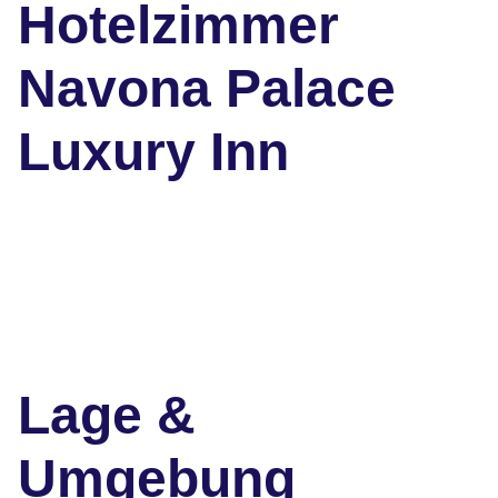
Hotelzimmer
Navona Palace
Luxury Inn
Lage &
Umgebung