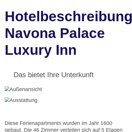
Hotelbeschreibun
Navona Palace
Luxury Inn
Das bietet Ihre Unterkunft
Diese Ferienapartments wurden im Jahr 1600
gebaut. Die 46 Zimmer verteilen sich auf 5 Etagen