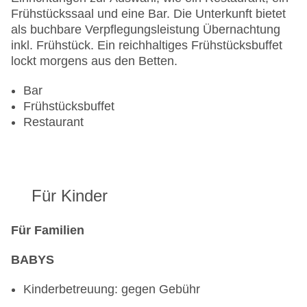
Frühstückssaal und eine Bar. Die Unterkunft bietet
als buchbare Verpflegungsleistung Übernachtung
inkl. Frühstück. Ein reichhaltiges Frühstücksbuffet
lockt morgens aus den Betten.
Bar
Frühstücksbuffet
Restaurant
Für Kinder
Für Familien
BABYS
Kinderbetreuung: gegen Gebühr