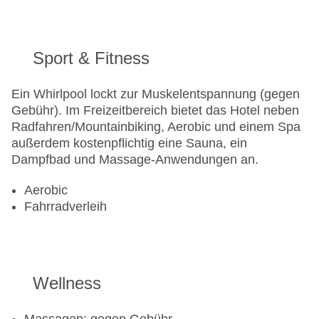
Sport & Fitness
Ein Whirlpool lockt zur Muskelentspannung (gegen
Gebühr). Im Freizeitbereich bietet das Hotel neben
Radfahren/Mountainbiking, Aerobic und einem Spa
außerdem kostenpflichtig eine Sauna, ein
Dampfbad und Massage-Anwendungen an.
Aerobic
Fahrradverleih
Wellness