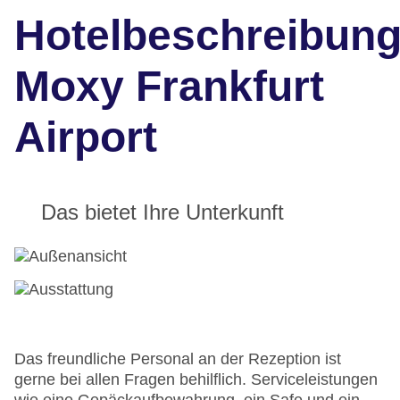
Hotelbeschreibun
Moxy Frankfurt
Airport
Das bietet Ihre Unterkunft
Das freundliche Personal an der Rezeption ist
gerne bei allen Fragen behilflich. Serviceleistungen