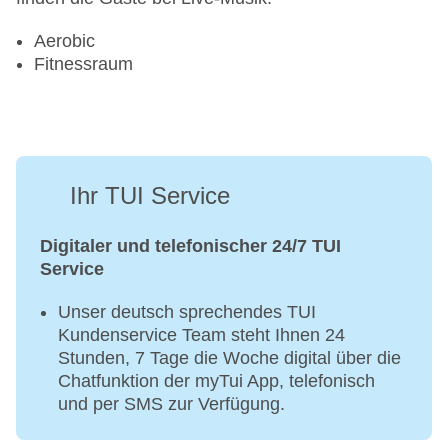
Aerobic
Fitnessraum
Ihr TUI Service
Digitaler und telefonischer 24/7 TUI
Service
Unser deutsch sprechendes TUI
Kundenservice Team steht Ihnen 24
Stunden, 7 Tage die Woche digital über die
Chatfunktion der myTui App, telefonisch
und per SMS zur Verfügung.