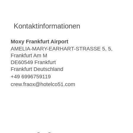
Kontaktinformationen
Moxy Frankfurt Airport
AMELIA-MARY-EARHART-STRASSE 5, 5,
Frankfurt Am M
DE60549 Frankfurt
Frankfurt Deutschland
+49 6996759119
crew.fraox@hotelco51.com