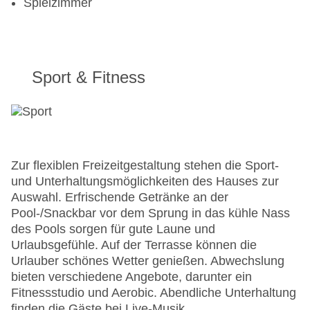
Spielzimmer
Sport & Fitness
Zur flexiblen Freizeitgestaltung stehen die Sport-
und Unterhaltungsmöglichkeiten des Hauses zur
Auswahl. Erfrischende Getränke an der
Pool-/Snackbar vor dem Sprung in das kühle Nass
des Pools sorgen für gute Laune und
Urlaubsgefühle. Auf der Terrasse können die
Urlauber schönes Wetter genießen. Abwechslung
bieten verschiedene Angebote, darunter ein
Fitnessstudio und Aerobic. Abendliche Unterhaltung
finden die Gäste bei Live-Musik.