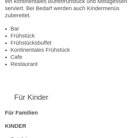
ein kontinentales Buffetfrühstück und Mittagessen
serviert. Bei Bedarf werden auch Kindermenüs
zubereitet.
Bar
Frühstück
Frühstücksbuffet
Kontinentales Frühstück
Cafe
Restaurant
Für Kinder
Für Familien
KINDER