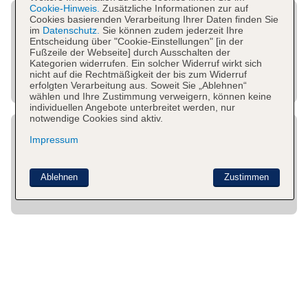
Cookie-Hinweis.
Zusätzliche Informationen zur auf
Cookies basierenden Verarbeitung Ihrer Daten finden Sie
im
Datenschutz.
Sie können zudem jederzeit Ihre
Entscheidung über "Cookie-Einstellungen" [in der
Fußzeile der Webseite] durch Ausschalten der
Kategorien widerrufen. Ein solcher Widerruf wirkt sich
nicht auf die Rechtmäßigkeit der bis zum Widerruf
erfolgten Verarbeitung aus. Soweit Sie „Ablehnen“
wählen und Ihre Zustimmung verweigern, können keine
individuellen Angebote unterbreitet werden, nur
notwendige Cookies sind aktiv.
Impressum
Ablehnen
Zustimmen