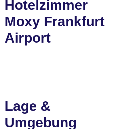
Hotelzimmer
Moxy Frankfurt
Airport
Lage &
Umgebung