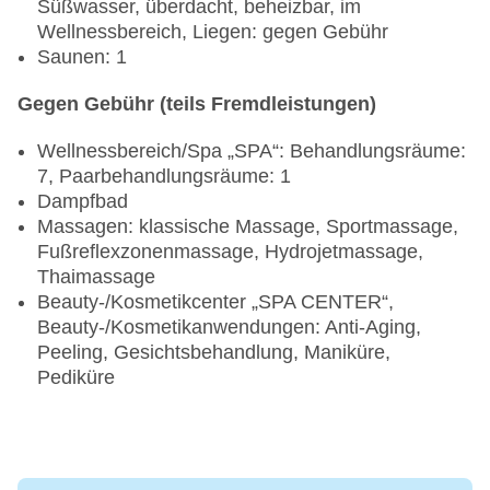
Süßwasser, überdacht, beheizbar, im
Wellnessbereich, Liegen: gegen Gebühr
Saunen: 1
Gegen Gebühr (teils Fremdleistungen)
Wellnessbereich/Spa „SPA“: Behandlungsräume:
7, Paarbehandlungsräume: 1
Dampfbad
Massagen: klassische Massage, Sportmassage,
Fußreflexzonenmassage, Hydrojetmassage,
Thaimassage
Beauty-/Kosmetikcenter „SPA CENTER“,
Beauty-/Kosmetikanwendungen: Anti-Aging,
Peeling, Gesichtsbehandlung, Maniküre,
Pediküre