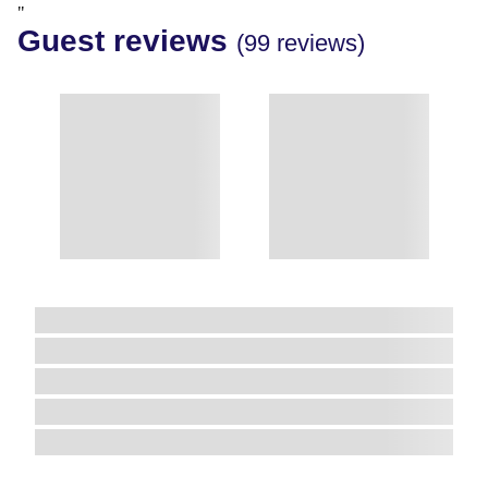
"
Guest reviews
(99 reviews)