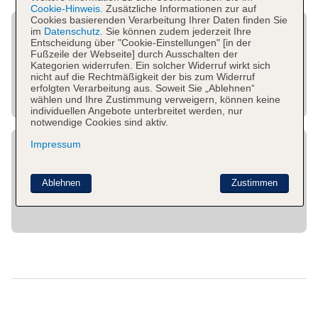
Cookie-Hinweis.
Zusätzliche Informationen zur auf
Cookies basierenden Verarbeitung Ihrer Daten finden Sie
im
Datenschutz.
Sie können zudem jederzeit Ihre
Entscheidung über "Cookie-Einstellungen" [in der
Fußzeile der Webseite] durch Ausschalten der
Kategorien widerrufen. Ein solcher Widerruf wirkt sich
nicht auf die Rechtmäßigkeit der bis zum Widerruf
erfolgten Verarbeitung aus. Soweit Sie „Ablehnen“
wählen und Ihre Zustimmung verweigern, können keine
individuellen Angebote unterbreitet werden, nur
notwendige Cookies sind aktiv.
Impressum
Ablehnen
Zustimmen