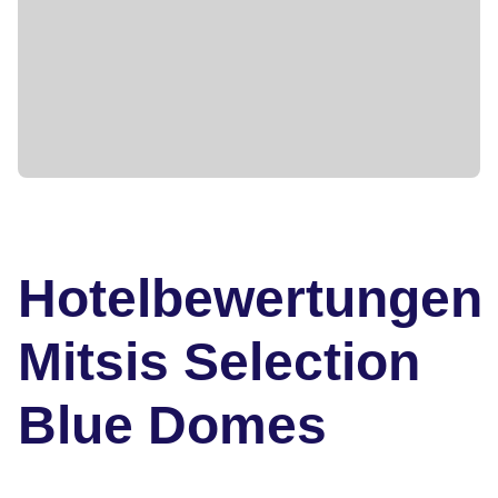
Hotelbewertungen
Mitsis Selection
Blue Domes