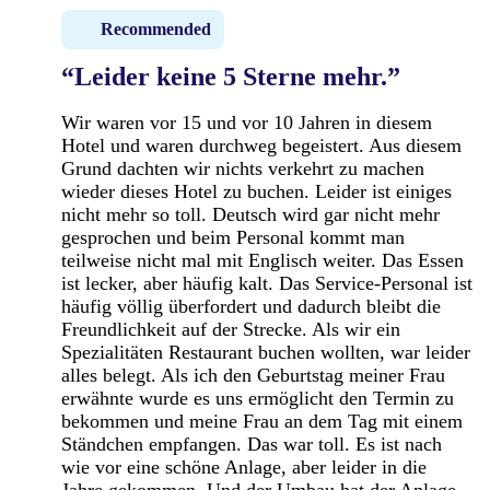
Recommended
“Leider keine 5 Sterne mehr.”
Wir waren vor 15 und vor 10 Jahren in diesem
Hotel und waren durchweg begeistert. Aus diesem
Grund dachten wir nichts verkehrt zu machen
wieder dieses Hotel zu buchen. Leider ist einiges
nicht mehr so toll. Deutsch wird gar nicht mehr
gesprochen und beim Personal kommt man
teilweise nicht mal mit Englisch weiter. Das Essen
ist lecker, aber häufig kalt. Das Service-Personal ist
häufig völlig überfordert und dadurch bleibt die
Freundlichkeit auf der Strecke. Als wir ein
Spezialitäten Restaurant buchen wollten, war leider
alles belegt. Als ich den Geburtstag meiner Frau
erwähnte wurde es uns ermöglicht den Termin zu
bekommen und meine Frau an dem Tag mit einem
Ständchen empfangen. Das war toll. Es ist nach
wie vor eine schöne Anlage, aber leider in die
Jahre gekommen. Und der Umbau hat der Anlage