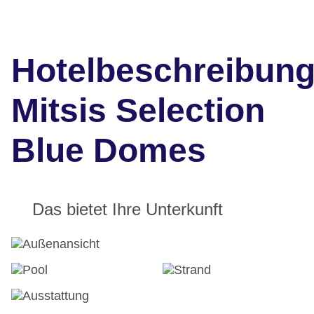
Hotelbeschreibun
Mitsis Selection
Blue Domes
Das bietet Ihre Unterkunft