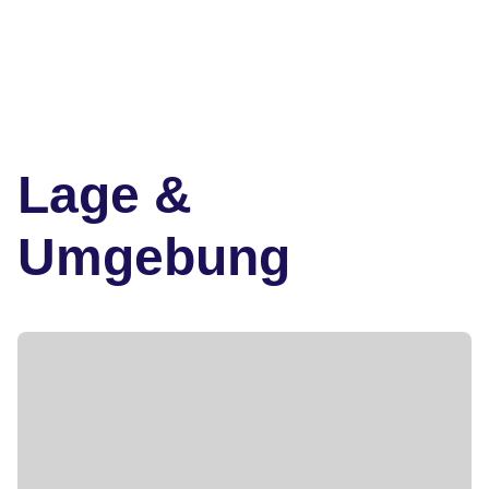
Lage &
Umgebung