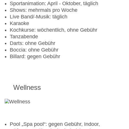
Sportanimation: April - Oktober, täglich
Shows: mehrmals pro Woche
Live Band/-Musik: täglich
Karaoke
Kochkurse: wöchentlich, ohne Gebühr
Tanzabende
Darts: ohne Gebühr
Boccia: ohne Gebühr
Billard: gegen Gebühr
Wellness
Pool „Spa pool“: gegen Gebühr, Indoor,