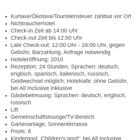
Kurtaxe/Ökotaxe/Touristensteuer zahlbar vor Ort
Nichtraucherhotel
Check-in Zeit ab 14:00 Uhr
Check-out Zeit bis 12:00 Uhr
Late Check-out: 12:00 Uhr - 18:00 Uhr, gegen
Gebühr, Barzahlung, Anfrage notwendig
Hoteleröffnung: 2010
Rezeption: 24 Stunden, Sprachen: deutsch,
englisch, spanisch, italienisch, russisch,
Geldwechsel möglich, Hotelsafe: ohne Gebühr,
bei All Inclusive inklusive
Gästebetreuung: Sprachen: deutsch, englisch,
russisch
Lift
Gemeinschaftslounge/TV-Bereich
Gartenanlage, Sonnenterrasse
Pools: 6
Kinderpool „Children's pool“: bei All Inclusive