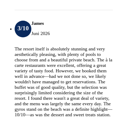
James
3
/10
Juni 2026
The resort itself is absolutely stunning and very
aesthetically pleasing, with plenty of pools to
choose from and a beautiful private beach. The à la
carte restaurants were excellent, offering a great
variety of tasty food. However, we booked them
well in advance—had we not done so, we likely
wouldn't have managed to get reservations. The
buffet was of good quality, but the selection was
surprisingly limited considering the size of the
resort. I found there wasn't a great deal of variety,
and the menu was largely the same every day. The
gyros stand on the beach was a definite highlight—
10/10—as was the dessert and sweet treats station.