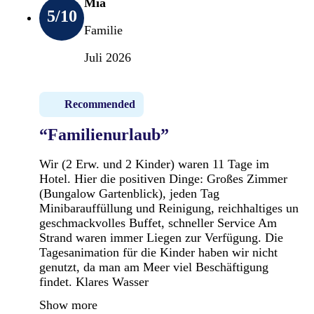
Mia
5
/10
Familie
Juli 2026
Recommended
“Familienurlaub”
Wir (2 Erw. und 2 Kinder) waren 11 Tage im
Hotel. Hier die positiven Dinge: Großes Zimmer
(Bungalow Gartenblick), jeden Tag
Minibarauffüllung und Reinigung, reichhaltiges un
geschmackvolles Buffet, schneller Service Am
Strand waren immer Liegen zur Verfügung. Die
Tagesanimation für die Kinder haben wir nicht
genutzt, da man am Meer viel Beschäftigung
findet. Klares Wasser
Show more