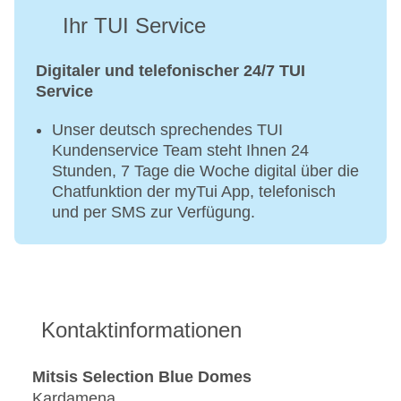
Ihr TUI Service
Digitaler und telefonischer 24/7 TUI
Service
Unser deutsch sprechendes TUI
Kundenservice Team steht Ihnen 24
Stunden, 7 Tage die Woche digital über die
Chatfunktion der myTui App, telefonisch
und per SMS zur Verfügung.
Kontaktinformationen
Mitsis Selection Blue Domes
Kardamena