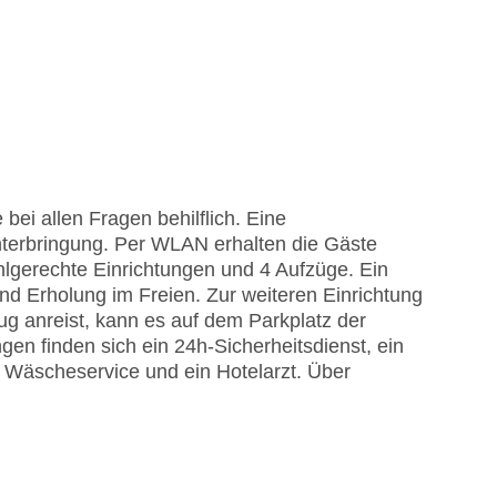
bei allen Fragen behilflich. Eine
terbringung. Per WLAN erhalten die Gäste
hlgerechte Einrichtungen und 4 Aufzüge. Ein
nd Erholung im Freien. Zur weiteren Einrichtung
g anreist, kann es auf dem Parkplatz der
gen finden sich ein 24h-Sicherheitsdienst, ein
n Wäscheservice und ein Hotelarzt. Über