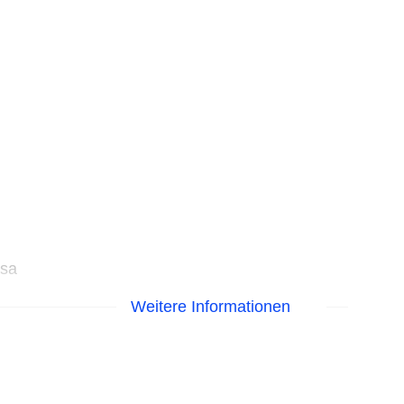
isa
Weitere Informationen