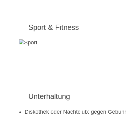
Sport & Fitness
Unterhaltung
Diskothek oder Nachtclub: gegen Gebühr