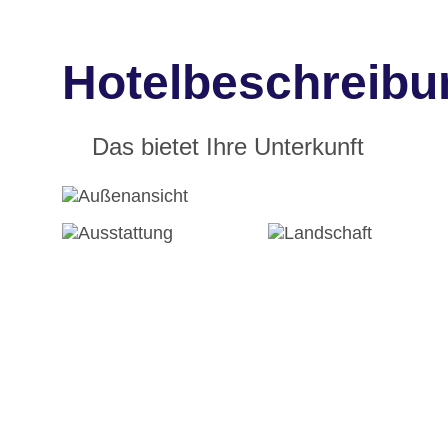
Hotelbeschreibu
Das bietet Ihre Unterkunft