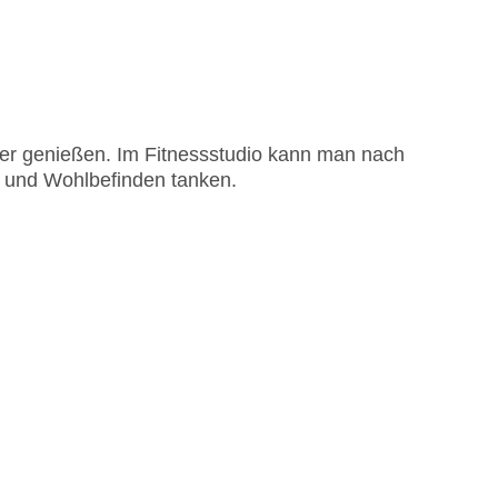
ter genießen. Im Fitnessstudio kann man nach
t und Wohlbefinden tanken.