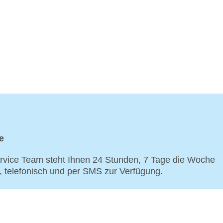
e
vice Team steht Ihnen 24 Stunden, 7 Tage die Woche
p, telefonisch und per SMS zur Verfügung.