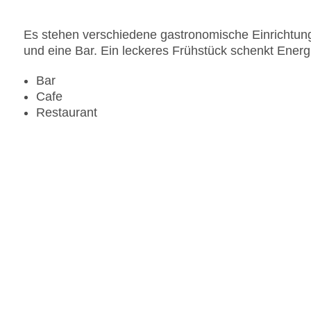
Es stehen verschiedene gastronomische Einrichtung
und eine Bar. Ein leckeres Frühstück schenkt Energi
Bar
Cafe
Restaurant