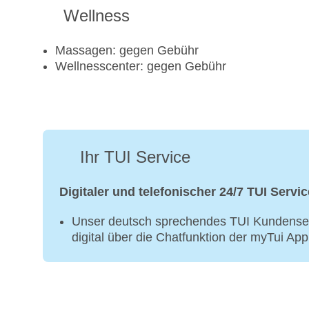
Wellness
Massagen: gegen Gebühr
Wellnesscenter: gegen Gebühr
Ihr TUI Service
Digitaler und telefonischer 24/7 TUI Servic
Unser deutsch sprechendes TUI Kundenser
digital über die Chatfunktion der myTui Ap