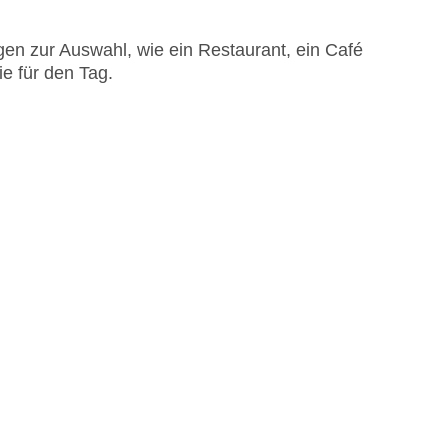
en zur Auswahl, wie ein Restaurant, ein Café
e für den Tag.