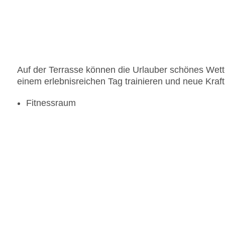
Auf der Terrasse können die Urlauber schönes Wet
einem erlebnisreichen Tag trainieren und neue Kraf
Fitnessraum