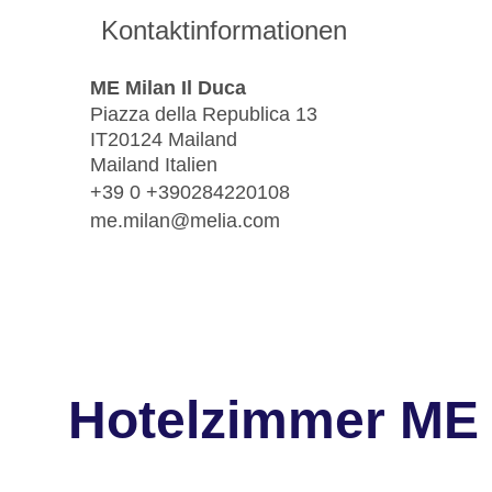
Kontaktinformationen
ME Milan Il Duca
Piazza della Republica 13
IT20124 Mailand
Mailand Italien
+39 0 +390284220108
me.milan@melia.com
Hotelzimmer ME 