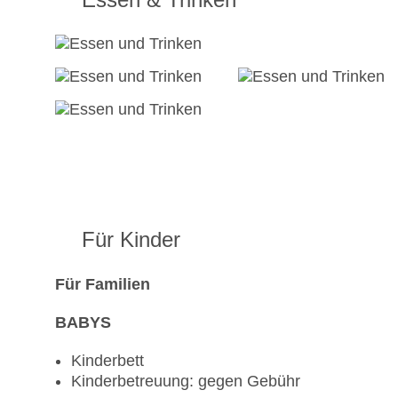
Für Kinder
Für Familien
BABYS
Kinderbett
Kinderbetreuung: gegen Gebühr