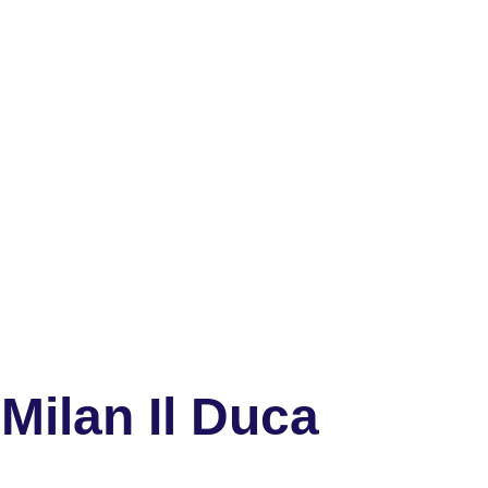
Milan Il Duca