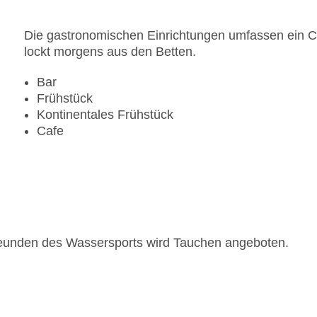
Die gastronomischen Einrichtungen umfassen ein Ca
lockt morgens aus den Betten.
Bar
Frühstück
Kontinentales Frühstück
Cafe
reunden des Wassersports wird Tauchen angeboten.