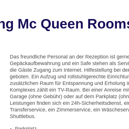
ung Mc Queen Room
Das freundliche Personal an der Rezeption ist gerne 
Gepäckaufbewahrung und ein Safe stehen als Servi
die Gäste Zugang zum Internet. Hilfestellung bei 
geboten. Ein Aufzug und rollstuhlgerechte Einrichtu
zusätzlichen Raum für Entspannung und Erholung im
Komplexes zählt ein TV-Raum. Bei einer Anreise mi
Garage (ohne Gebühr) oder auf dem Parkplatz (ohn
Leistungen finden sich ein 24h-Sicherheitsdienst, 
Transferservice, ein Zimmerservice, ein Wäscheser
Shuttlebus.
Parkplatz