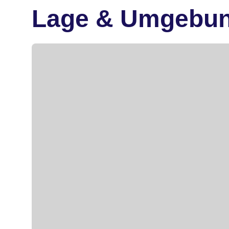
Lage & Umgebu