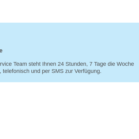
e
vice Team steht Ihnen 24 Stunden, 7 Tage die Woche
p, telefonisch und per SMS zur Verfügung.