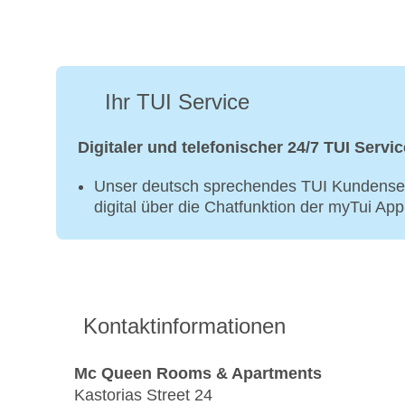
Ihr TUI Service
Digitaler und telefonischer 24/7 TUI Servic
Unser deutsch sprechendes TUI Kundenser
digital über die Chatfunktion der myTui Ap
Kontaktinformationen
Mc Queen Rooms & Apartments
Kastorias Street 24