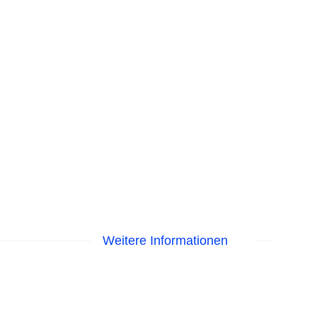
Weitere Informationen