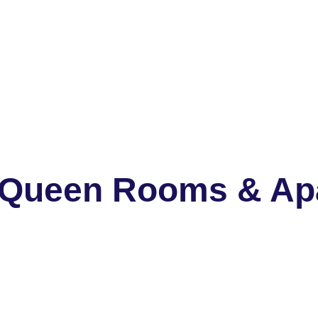
 Queen Rooms & Ap