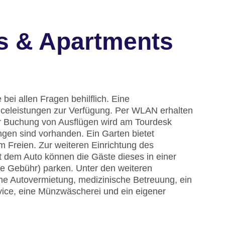
s & Apartments
bei allen Fragen behilflich. Eine
celeistungen zur Verfügung. Per WLAN erhalten
der Buchung von Ausflügen wird am Tourdesk
ngen sind vorhanden. Ein Garten bietet
 Freien. Zur weiteren Einrichtung des
t dem Auto können die Gäste dieses in einer
e Gebühr) parken. Unter den weiteren
eine Autovermietung, medizinische Betreuung, ein
vice, eine Münzwäscherei und ein eigener