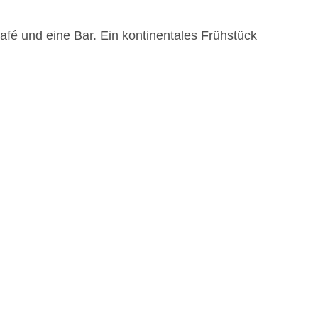
fé und eine Bar. Ein kontinentales Frühstück