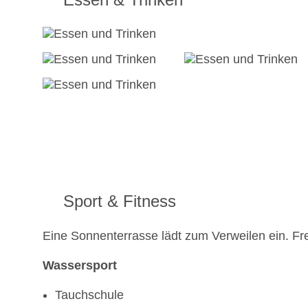
Sport & Fitness
Eine Sonnenterrasse lädt zum Verweilen ein. F
Wassersport
Tauchschule