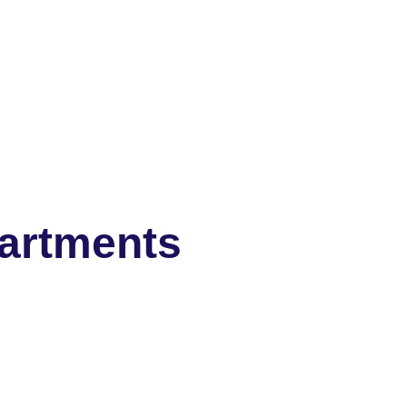
artments