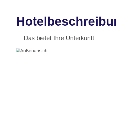
Hotelbeschreib
Das bietet Ihre Unterkunft