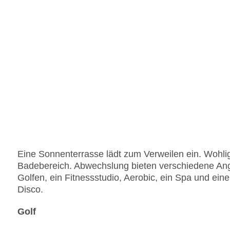
Eine Sonnenterrasse lädt zum Verweilen ein. Wohli
Badebereich. Abwechslung bieten verschiedene Ang
Golfen, ein Fitnessstudio, Aerobic, ein Spa und ein
Disco.
Golf