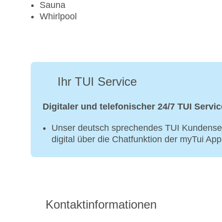
Sauna
Whirlpool
Ihr TUI Service
Digitaler und telefonischer 24/7 TUI Servic
Unser deutsch sprechendes TUI Kundenser
digital über die Chatfunktion der myTui Ap
Kontaktinformationen