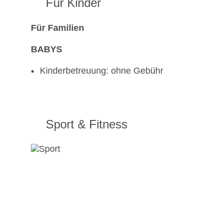
Für Kinder
Für Familien
BABYS
Kinderbetreuung: ohne Gebühr
Sport & Fitness