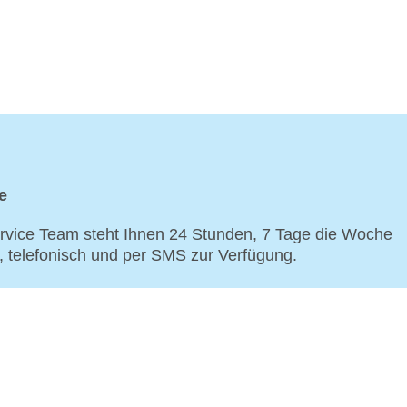
e
vice Team steht Ihnen 24 Stunden, 7 Tage die Woche
p, telefonisch und per SMS zur Verfügung.