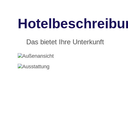
Hotelbeschreibu
Das bietet Ihre Unterkunft