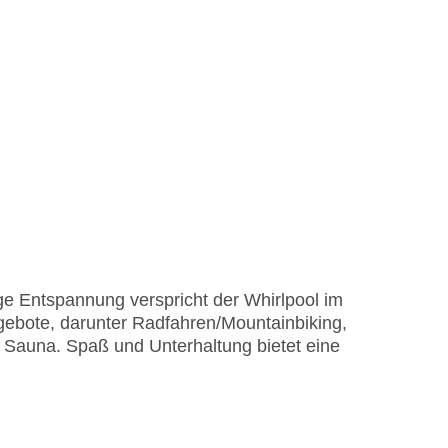
ge Entspannung verspricht der Whirlpool im
ebote, darunter Radfahren/Mountainbiking,
e Sauna. Spaß und Unterhaltung bietet eine