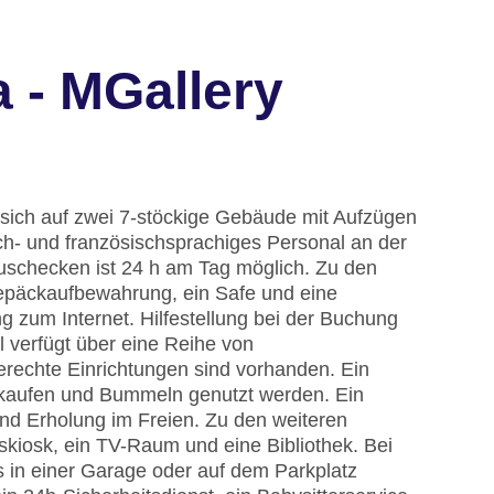
 - MGallery
 sich auf zwei 7-stöckige Gebäude mit Aufzügen
ch- und französischsprachiges Personal an der
Auschecken ist 24 h am Tag möglich. Zu den
epäckaufbewahrung, ein Safe und eine
zum Internet. Hilfestellung bei der Buchung
 verfügt über eine Reihe von
erechte Einrichtungen sind vorhanden. Ein
kaufen und Bummeln genutzt werden. Ein
nd Erholung im Freien. Zu den weiteren
skiosk, ein TV-Raum und eine Bibliothek. Bei
s in einer Garage oder auf dem Parkplatz