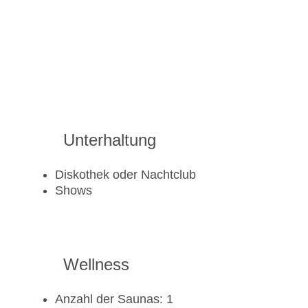
Unterhaltung
Diskothek oder Nachtclub
Shows
Wellness
Anzahl der Saunas: 1