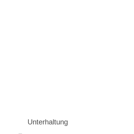
Unterhaltung