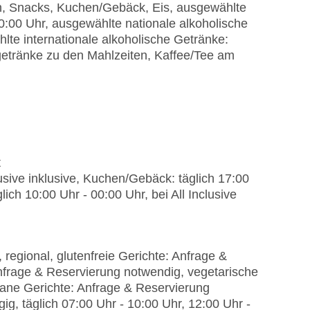
en, Snacks, Kuchen/Gebäck, Eis, ausgewählte
00:00 Uhr, ausgewählte nationale alkoholische
lte internationale alkoholische Getränke:
hgetränke zu den Mahlzeiten, Kaffee/Tee am
t
lusive inklusive, Kuchen/Gebäck: täglich 17:00
glich 10:00 Uhr - 00:00 Uhr, bei All Inclusive
 regional, glutenfreie Gerichte: Anfrage &
Anfrage & Reservierung notwendig, vegetarische
ane Gerichte: Anfrage & Reservierung
g, täglich 07:00 Uhr - 10:00 Uhr, 12:00 Uhr -