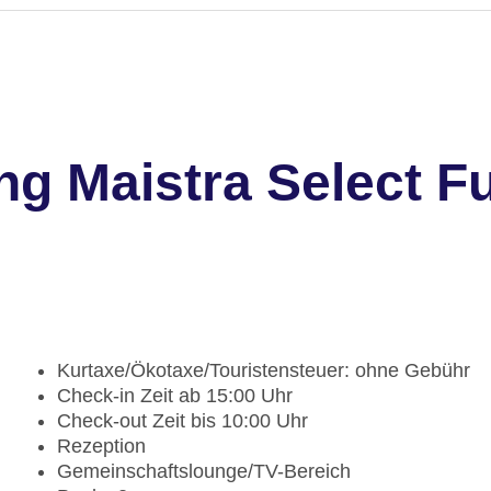
g Maistra Select Fu
Kurtaxe/Ökotaxe/Touristensteuer: ohne Gebühr
Check-in Zeit ab 15:00 Uhr
Check-out Zeit bis 10:00 Uhr
Rezeption
Gemeinschaftslounge/TV-Bereich