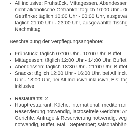
All inclusive: Frühstück, Mittagessen, Abendess
nicht alkoholische Getränke: täglich 10:00 Uhr - 
Getränke: täglich 10:00 Uhr - 00:00 Uhr, ausgewäh
täglich 21:00 Uhr - 23:00 Uhr, ausgewählte Tisc
Nachmittag
Beschreibung der Verpflegungsangebote:
Frühstück: täglich 07:00 Uhr - 10:00 Uhr, Buffet
Mittagessen: täglich 12:00 Uhr - 14:00 Uhr, Buffet
Abendessen: täglich 18:30 Uhr - 21:00 Uhr, Buffe
Snacks: täglich 12:00 Uhr - 16:00 Uhr, bei All Inc
Uhr - 18:00 Uhr, bei All Inclusive inklusive, Eis: tä
inklusive
Restaurants: 2
Hauptrestaurant: Küche: international, mediterran,
Reservierung notwendig, lactosefreie Gerichte: 
Gerichte: Anfrage & Reservierung notwendig, veg
notwendig, Buffet, Mai - September; saisonabhängi