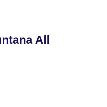
ntana All