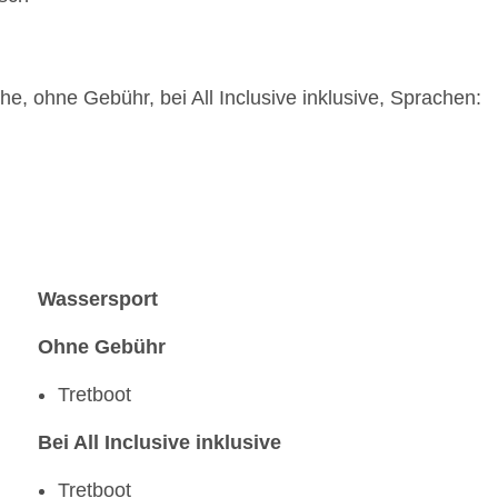
e, ohne Gebühr, bei All Inclusive inklusive, Sprachen:
Wassersport
Ohne Gebühr
Tretboot
Bei All Inclusive inklusive
Tretboot