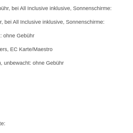
hr, bei All Inclusive inklusive, Sonnenschirme:
 bei All Inclusive inklusive, Sonnenschirme:
): ohne Gebühr
ners, EC Karte/Maestro
t), unbewacht: ohne Gebühr
te: