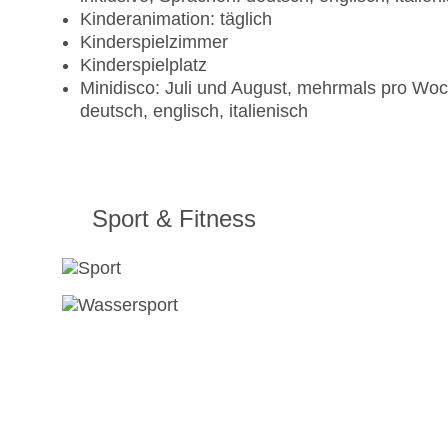
Kinderanimation: täglich
Kinderspielzimmer
Kinderspielplatz
Minidisco: Juli und August, mehrmals pro Woch
deutsch, englisch, italienisch
Sport & Fitness