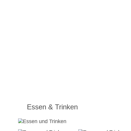
Essen & Trinken