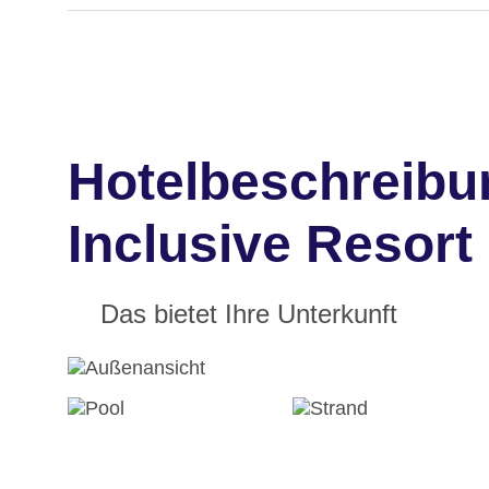
Hotelbeschreibun
Inclusive Resort
Das bietet Ihre Unterkunft