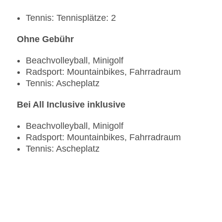
Tennis: Tennisplätze: 2
Ohne Gebühr
Beachvolleyball, Minigolf
Radsport: Mountainbikes, Fahrradraum
Tennis: Ascheplatz
Bei All Inclusive inklusive
Beachvolleyball, Minigolf
Radsport: Mountainbikes, Fahrradraum
Tennis: Ascheplatz