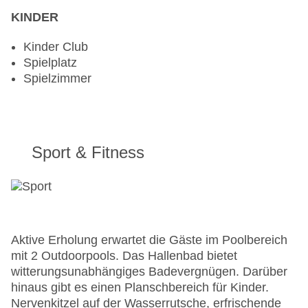
KINDER
Kinder Club
Spielplatz
Spielzimmer
Sport & Fitness
Aktive Erholung erwartet die Gäste im Poolbereich
mit 2 Outdoorpools. Das Hallenbad bietet
witterungsunabhängiges Badevergnügen. Darüber
hinaus gibt es einen Planschbereich für Kinder.
Nervenkitzel auf der Wasserrutsche, erfrischende