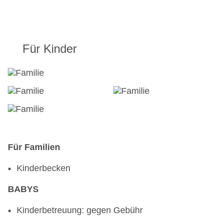
Für Kinder
Für Familien
Kinderbecken
BABYS
Kinderbetreuung: gegen Gebühr