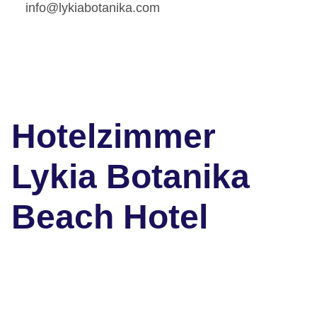
info@lykiabotanika.com
Hotelzimmer
Lykia Botanika
Beach Hotel