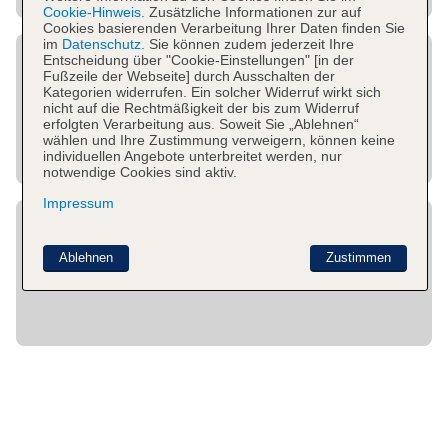
Cookie-Hinweis.
Zusätzliche Informationen zur auf
Cookies basierenden Verarbeitung Ihrer Daten finden Sie
im
Datenschutz.
Sie können zudem jederzeit Ihre
Entscheidung über "Cookie-Einstellungen" [in der
Fußzeile der Webseite] durch Ausschalten der
Kategorien widerrufen. Ein solcher Widerruf wirkt sich
nicht auf die Rechtmäßigkeit der bis zum Widerruf
erfolgten Verarbeitung aus. Soweit Sie „Ablehnen“
wählen und Ihre Zustimmung verweigern, können keine
individuellen Angebote unterbreitet werden, nur
notwendige Cookies sind aktiv.
Impressum
Ablehnen
Zustimmen