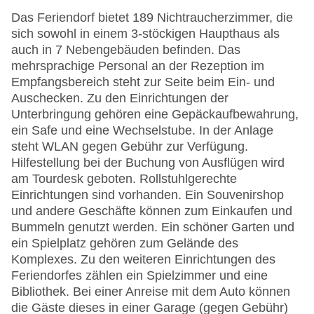
Das Feriendorf bietet 189 Nichtraucherzimmer, die
sich sowohl in einem 3-stöckigen Haupthaus als
auch in 7 Nebengebäuden befinden. Das
mehrsprachige Personal an der Rezeption im
Empfangsbereich steht zur Seite beim Ein- und
Auschecken. Zu den Einrichtungen der
Unterbringung gehören eine Gepäckaufbewahrung,
ein Safe und eine Wechselstube. In der Anlage
steht WLAN gegen Gebühr zur Verfügung.
Hilfestellung bei der Buchung von Ausflügen wird
am Tourdesk geboten. Rollstuhlgerechte
Einrichtungen sind vorhanden. Ein Souvenirshop
und andere Geschäfte können zum Einkaufen und
Bummeln genutzt werden. Ein schöner Garten und
ein Spielplatz gehören zum Gelände des
Komplexes. Zu den weiteren Einrichtungen des
Feriendorfes zählen ein Spielzimmer und eine
Bibliothek. Bei einer Anreise mit dem Auto können
die Gäste dieses in einer Garage (gegen Gebühr)