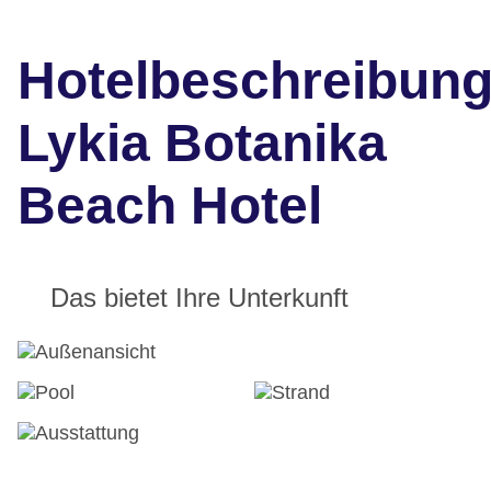
Hotelbeschreibun
Lykia Botanika
Beach Hotel
Das bietet Ihre Unterkunft