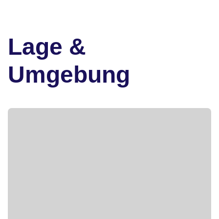
Lage &
Umgebung