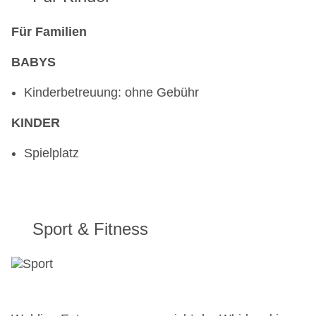
Für Familien
BABYS
Kinderbetreuung: ohne Gebühr
KINDER
Spielplatz
Sport & Fitness