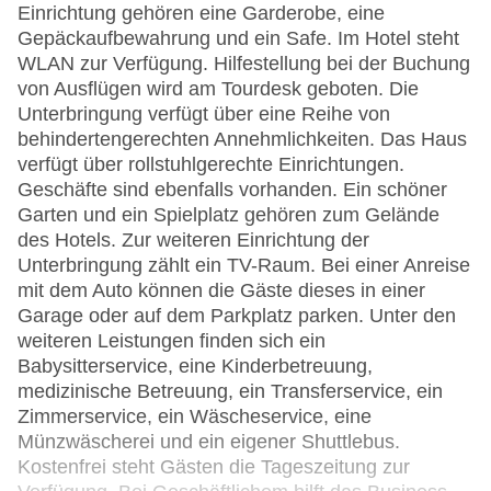
Einrichtung gehören eine Garderobe, eine
Gepäckaufbewahrung und ein Safe. Im Hotel steht
WLAN zur Verfügung. Hilfestellung bei der Buchung
von Ausflügen wird am Tourdesk geboten. Die
Unterbringung verfügt über eine Reihe von
behindertengerechten Annehmlichkeiten. Das Haus
verfügt über rollstuhlgerechte Einrichtungen.
Geschäfte sind ebenfalls vorhanden. Ein schöner
Garten und ein Spielplatz gehören zum Gelände
des Hotels. Zur weiteren Einrichtung der
Unterbringung zählt ein TV-Raum. Bei einer Anreise
mit dem Auto können die Gäste dieses in einer
Garage oder auf dem Parkplatz parken. Unter den
weiteren Leistungen finden sich ein
Babysitterservice, eine Kinderbetreuung,
medizinische Betreuung, ein Transferservice, ein
Zimmerservice, ein Wäscheservice, eine
Münzwäscherei und ein eigener Shuttlebus.
Kostenfrei steht Gästen die Tageszeitung zur