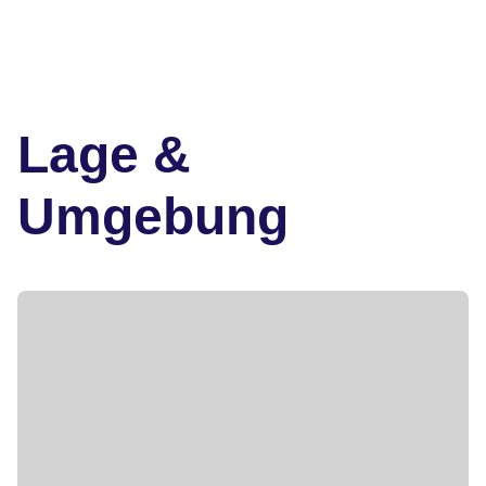
Lage &
Umgebung