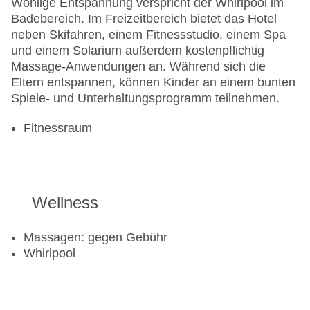
Wohlige Entspannung verspricht der Whirlpool im
Badebereich. Im Freizeitbereich bietet das Hotel
neben Skifahren, einem Fitnessstudio, einem Spa
und einem Solarium außerdem kostenpflichtig
Massage-Anwendungen an. Während sich die
Eltern entspannen, können Kinder an einem bunten
Spiele- und Unterhaltungsprogramm teilnehmen.
Fitnessraum
Wellness
Massagen: gegen Gebühr
Whirlpool