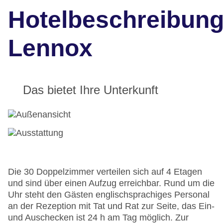
Hotelbeschreibun
Lennox
Das bietet Ihre Unterkunft
Die 30 Doppelzimmer verteilen sich auf 4 Etagen
und sind über einen Aufzug erreichbar. Rund um die
Uhr steht den Gästen englischsprachiges Personal
an der Rezeption mit Tat und Rat zur Seite, das Ein-
und Auschecken ist 24 h am Tag möglich. Zur