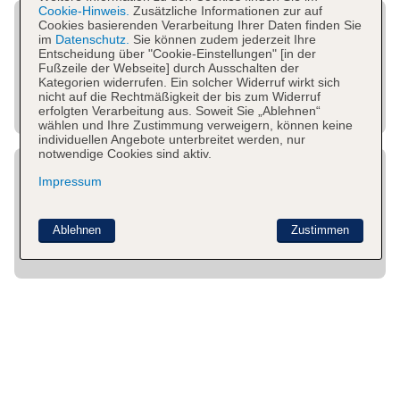
Cookie-Hinweis.
Zusätzliche Informationen zur auf
Cookies basierenden Verarbeitung Ihrer Daten finden Sie
im
Datenschutz.
Sie können zudem jederzeit Ihre
Entscheidung über "Cookie-Einstellungen" [in der
Fußzeile der Webseite] durch Ausschalten der
Kategorien widerrufen. Ein solcher Widerruf wirkt sich
nicht auf die Rechtmäßigkeit der bis zum Widerruf
erfolgten Verarbeitung aus. Soweit Sie „Ablehnen“
wählen und Ihre Zustimmung verweigern, können keine
individuellen Angebote unterbreitet werden, nur
notwendige Cookies sind aktiv.
Impressum
Ablehnen
Zustimmen