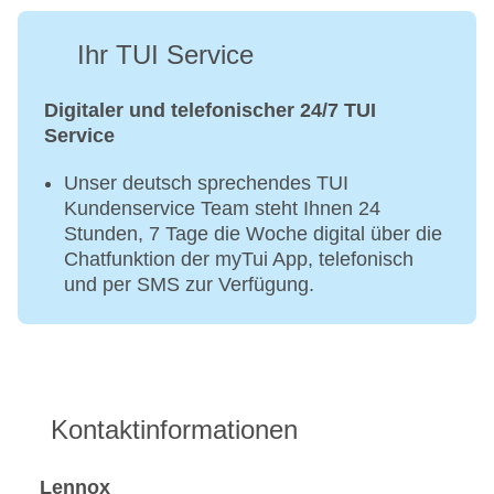
Ihr TUI Service
Digitaler und telefonischer 24/7 TUI
Service
Unser deutsch sprechendes TUI
Kundenservice Team steht Ihnen 24
Stunden, 7 Tage die Woche digital über die
Chatfunktion der myTui App, telefonisch
und per SMS zur Verfügung.
Kontaktinformationen
Lennox