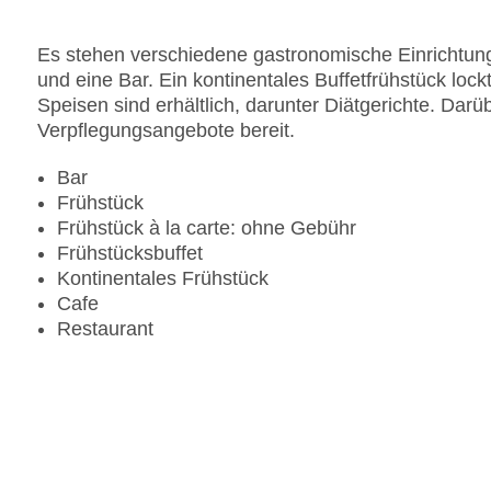
Es stehen verschiedene gastronomische Einrichtung
und eine Bar. Ein kontinentales Buffetfrühstück lo
Speisen sind erhältlich, darunter Diätgerichte. Darü
Verpflegungsangebote bereit.
Bar
Frühstück
Frühstück à la carte: ohne Gebühr
Frühstücksbuffet
Kontinentales Frühstück
Cafe
Restaurant