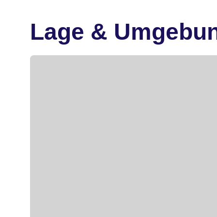
Lage & Umgebu