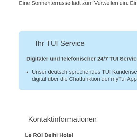
Eine Sonnenterrasse lädt zum Verweilen ein. Ein
Ihr TUI Service
Digitaler und telefonischer 24/7 TUI Servic
Unser deutsch sprechendes TUI Kundenser
digital über die Chatfunktion der myTui Ap
Kontaktinformationen
Le ROI Delhi Hotel