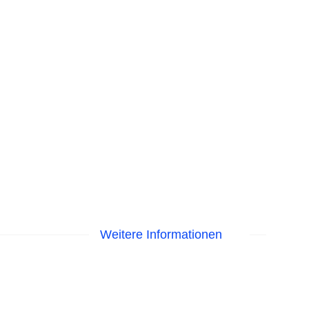
Weitere Informationen