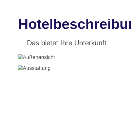
Hotelbeschreibun
Das bietet Ihre Unterkunft