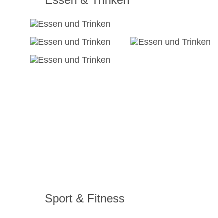
Sport & Fitness