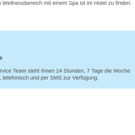
 Wellnessbereich mit einem Spa ist im Hotel zu finden.
e
vice Team steht Ihnen 24 Stunden, 7 Tage die Woche
p, telefonisch und per SMS zur Verfügung.