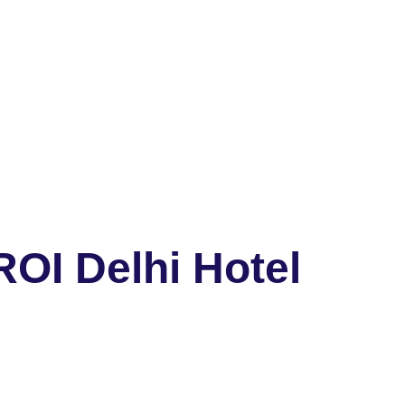
OI Delhi Hotel