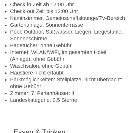
Check-in Zeit ab 12:00 Uhr
Check-out Zeit bis 12:00 Uhr
Kaminzimmer, Gemeinschaftslounge/TV-Bereich
Gartenanlage, Sonnenterrasse
Pool: Outdoor, Süßwasser, Liegen, Liegestühle,
Sonnenschirme
Badetücher: ohne Gebühr
Internet: WLAN/WiFi, im gesamten Hotel
(Anlage): ohne Gebühr
Waschsalon: ohne Gebühr
Haustiere nicht erlaubt
Parkmöglichkeiten: Stellplätze, nicht überdacht:
ohne Gebühr
Zimmer: 7, Ferienhäuser: 4
Landeskategorie: 2,5 Sterne
Essen & Trinken