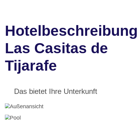
Hotelbeschreibun
Las Casitas de
Tijarafe
Das bietet Ihre Unterkunft