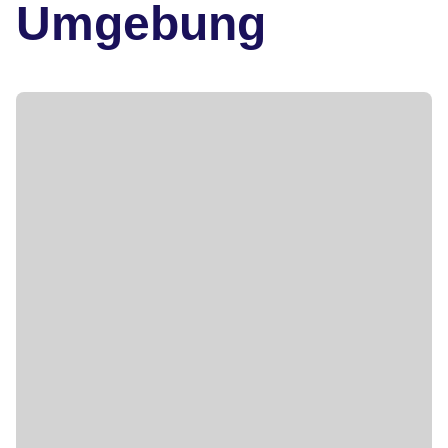
Umgebung