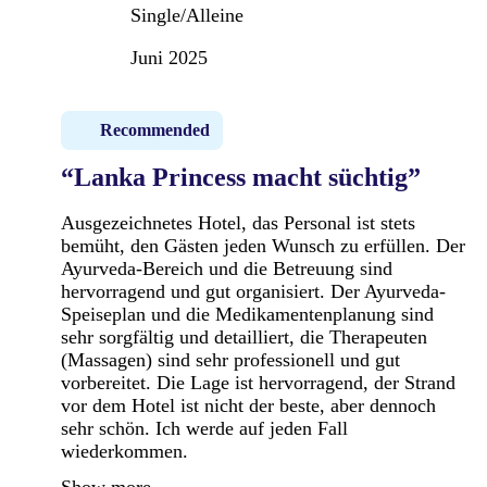
Single/Alleine
Juni 2025
Recommended
“Lanka Princess macht süchtig”
Ausgezeichnetes Hotel, das Personal ist stets
bemüht, den Gästen jeden Wunsch zu erfüllen. Der
Ayurveda-Bereich und die Betreuung sind
hervorragend und gut organisiert. Der Ayurveda-
Speiseplan und die Medikamentenplanung sind
sehr sorgfältig und detailliert, die Therapeuten
(Massagen) sind sehr professionell und gut
vorbereitet. Die Lage ist hervorragend, der Strand
vor dem Hotel ist nicht der beste, aber dennoch
sehr schön. Ich werde auf jeden Fall
wiederkommen.
Show more