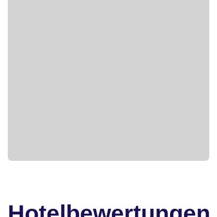
Hotelbewertungen