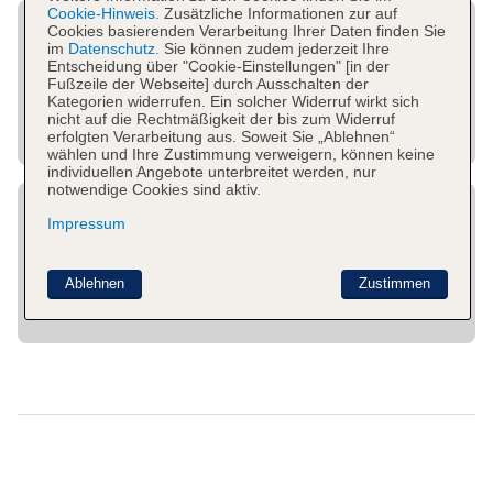
Cookie-Hinweis.
Zusätzliche Informationen zur auf
Cookies basierenden Verarbeitung Ihrer Daten finden Sie
im
Datenschutz.
Sie können zudem jederzeit Ihre
Entscheidung über "Cookie-Einstellungen" [in der
Fußzeile der Webseite] durch Ausschalten der
Kategorien widerrufen. Ein solcher Widerruf wirkt sich
nicht auf die Rechtmäßigkeit der bis zum Widerruf
erfolgten Verarbeitung aus. Soweit Sie „Ablehnen“
wählen und Ihre Zustimmung verweigern, können keine
individuellen Angebote unterbreitet werden, nur
notwendige Cookies sind aktiv.
Impressum
Ablehnen
Zustimmen