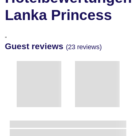
Lanka Princess
"
Guest reviews
(23 reviews)