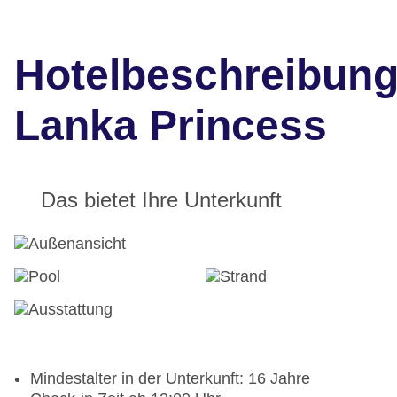
Hotelbeschreibun
Lanka Princess
Das bietet Ihre Unterkunft
Mindestalter in der Unterkunft: 16 Jahre