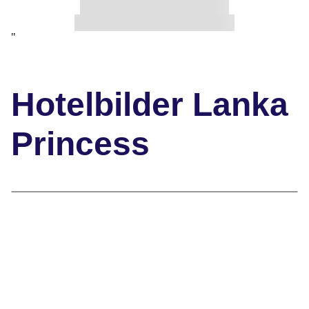
"
Hotelbilder Lanka
Princess