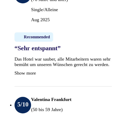
Single/Alleine
Aug 2025
Recommended
“Sehr entspannt”
Das Hotel war sauber, alle Mitarbeitern waren sehr
bemüht um unseren Wünschen gerecht zu werden.
Show more
Valentina Frankfurt
5
/10
(50 bis 59 Jahre)