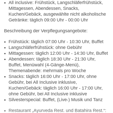
All inclusive: Frühstück, Langschläferfrühstück,
Mittagessen, Abendessen, Snacks,
Kuchen/Gebäck, ausgewählte nicht alkoholische
Getränke: täglich 09:00 Uhr - 00:00 Uhr
Beschreibung der Verpflegungsangebote:
Frühstück: täglich 07:00 Uhr - 10:30 Uhr, Buffet
Langschläferfrühstück: ohne Gebühr
Mittagessen: täglich 12:00 Uhr - 14:30 Uhr, Buffet
Abendessen: täglich 18:30 Uhr - 21:30 Uhr,
Buffet, Menüwahl (4-Gänge-Menü),
Themenabende: mehrmals pro Woche
Snacks: täglich 16:00 Uhr - 17:00 Uhr, ohne
Gebühr, bei All Inclusive inklusive,
Kuchen/Gebäck: täglich 16:00 Uhr - 17:00 Uhr,
ohne Gebühr, bei All Inclusive inklusive
Silvesterspecial: Buffet, (Live-) Musik und Tanz
Restaurant „Ayurveda Rest. und Batahira Rest.“: