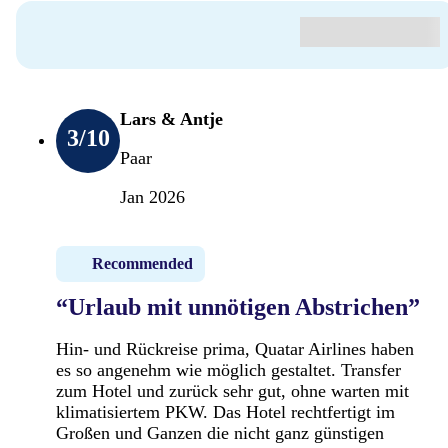
Lars & Antje
3
/10
Paar
Jan 2026
Recommended
“Urlaub mit unnötigen Abstrichen”
Hin- und Rückreise prima, Quatar Airlines haben
es so angenehm wie möglich gestaltet. Transfer
zum Hotel und zurück sehr gut, ohne warten mit
klimatisiertem PKW. Das Hotel rechtfertigt im
Großen und Ganzen die nicht ganz günstigen