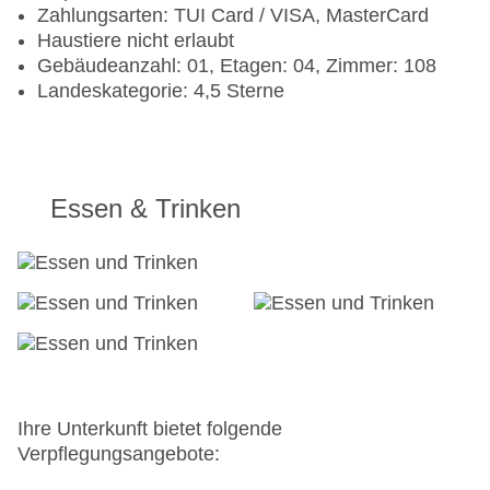
Zahlungsarten: TUI Card / VISA, MasterCard
Haustiere nicht erlaubt
Gebäudeanzahl: 01, Etagen: 04, Zimmer: 108
Landeskategorie: 4,5 Sterne
Essen & Trinken
Ihre Unterkunft bietet folgende
Verpflegungsangebote: