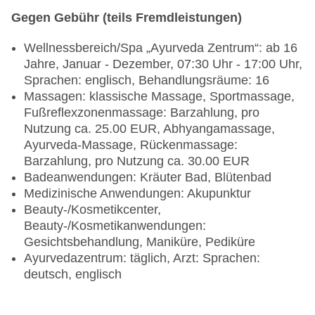
Gegen Gebühr (teils Fremdleistungen)
Wellnessbereich/Spa „Ayurveda Zentrum“: ab 16
Jahre, Januar - Dezember, 07:30 Uhr - 17:00 Uhr,
Sprachen: englisch, Behandlungsräume: 16
Massagen: klassische Massage, Sportmassage,
Fußreflexzonenmassage: Barzahlung, pro
Nutzung ca. 25.00 EUR, Abhyangamassage,
Ayurveda-Massage, Rückenmassage:
Barzahlung, pro Nutzung ca. 30.00 EUR
Badeanwendungen: Kräuter Bad, Blütenbad
Medizinische Anwendungen: Akupunktur
Beauty-/Kosmetikcenter,
Beauty-/Kosmetikanwendungen:
Gesichtsbehandlung, Maniküre, Pediküre
Ayurvedazentrum: täglich, Arzt: Sprachen:
deutsch, englisch