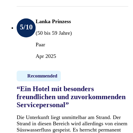
Lanka Prinzess
5
/10
(50 bis 59 Jahre)
Paar
Apr 2025
Recommended
“Ein Hotel mit besonders
freundlichen und zuvorkommenden
Servicepersonal”
Die Unterkunft liegt unmittelbar am Strand. Der
Strand in diesen Bereich wird allerdings von einem
Süsswasserfluss gespeist. Es herrscht permanent