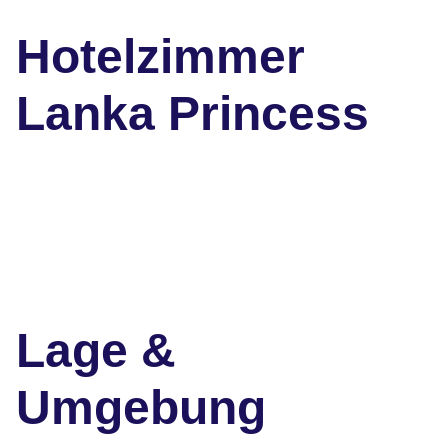
Hotelzimmer
Lanka Princess
Lage &
Umgebung