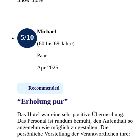
Michael
5
/10
(60 bis 69 Jahre)
Paar
Apr 2025
Recommended
“Erholung pur”
Das Hotel war eine sehr positive Überraschung.
Das Personal ist rundum bemüht, den Aufenthalt so
angenehm wie möglich zu gestalten. Die
persönliche Vorstellung der Verantwortlichen ihrer