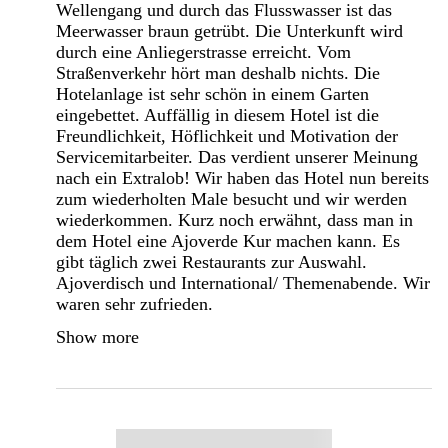
Wellengang und durch das Flusswasser ist das
Meerwasser braun getrübt. Die Unterkunft wird
durch eine Anliegerstrasse erreicht. Vom
Straßenverkehr hört man deshalb nichts. Die
Hotelanlage ist sehr schön in einem Garten
eingebettet. Auffällig in diesem Hotel ist die
Freundlichkeit, Höflichkeit und Motivation der
Servicemitarbeiter. Das verdient unserer Meinung
nach ein Extralob! Wir haben das Hotel nun bereits
zum wiederholten Male besucht und wir werden
wiederkommen. Kurz noch erwähnt, dass man in
dem Hotel eine Ajoverde Kur machen kann. Es
gibt täglich zwei Restaurants zur Auswahl.
Ajoverdisch und International/ Themenabende. Wir
waren sehr zufrieden.
Show more